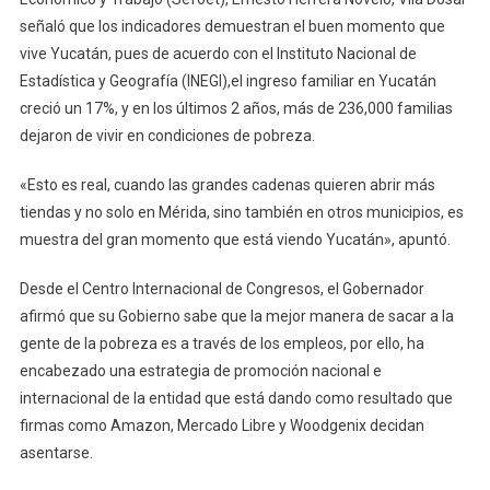
señaló que los indicadores demuestran el buen momento que
vive Yucatán, pues de acuerdo con el Instituto Nacional de
Estadística y Geografía (INEGI),el ingreso familiar en Yucatán
creció un 17%, y en los últimos 2 años, más de 236,000 familias
dejaron de vivir en condiciones de pobreza.
«Esto es real, cuando las grandes cadenas quieren abrir más
tiendas y no solo en Mérida, sino también en otros municipios, es
muestra del gran momento que está viendo Yucatán», apuntó.
Desde el Centro Internacional de Congresos, el Gobernador
afirmó que su Gobierno sabe que la mejor manera de sacar a la
gente de la pobreza es a través de los empleos, por ello, ha
encabezado una estrategia de promoción nacional e
internacional de la entidad que está dando como resultado que
firmas como Amazon, Mercado Libre y Woodgenix decidan
asentarse.