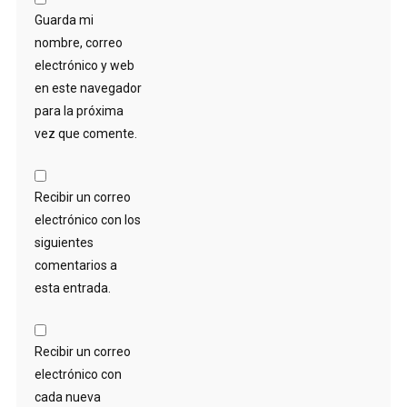
Guarda mi
nombre, correo
electrónico y web
en este navegador
para la próxima
vez que comente.
Recibir un correo
electrónico con los
siguientes
comentarios a
esta entrada.
Recibir un correo
electrónico con
cada nueva