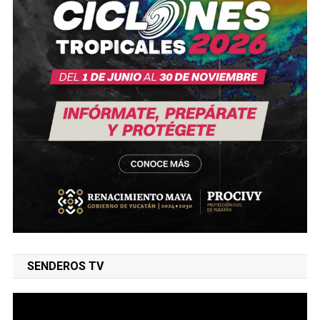
SENDEROS TV