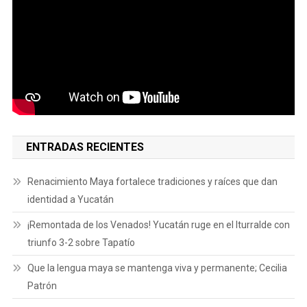
ENTRADAS RECIENTES
Renacimiento Maya fortalece tradiciones y raíces que dan
identidad a Yucatán
¡Remontada de los Venados! Yucatán ruge en el Iturralde con
triunfo 3-2 sobre Tapatío
Que la lengua maya se mantenga viva y permanente; Cecilia
Patrón