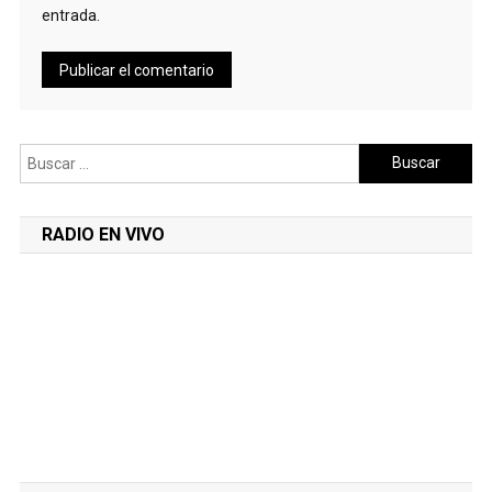
entrada.
Buscar:
RADIO EN VIVO