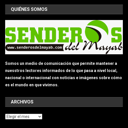
QUIÉNES SOMOS
Somos un medio de comunicación que permite mantener a
nuesstros lectores informados de lo que pasa a nivel local,
nacional o internacional con noticias e imágenes sobre cómo
es el mundo en que vivimos.
ARCHIVOS
Archivos