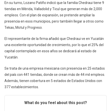
En su turno, Lozano Patiño indicó que la familia Chedraui tiene 9
tiendas en Mérida, Valladolid y Ticul que generan más de 2,000
empleos. Con el plan de expansión, se pretende ampliar la
presencia en esos municipios, pero también llegar a otros como
Tekax, Motul y Progreso.
El representante de la firma añadió que Chedraui ve en Yucatán
una excelente oportunidad de crecimiento, por lo que el 25% del
capital contemplado en esos años se dedicará al estado de
Yucatán.
Se trata de una empresa mexicana con presencia en 25 estados
del país con 441 tiendas, donde se crean más de 44 mil empleos.
Además, tienen cobertura en 5 estados de Estados Unidos con
377 establecimientos.
What do you feel about this post?