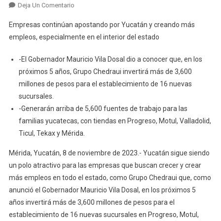
En
Deja Un Comentario
Empresas continúan apostando por Yucatán y creando más
empleos, especialmente en el interior del estado
-El Gobernador Mauricio Vila Dosal dio a conocer que, en los
próximos 5 años, Grupo Chedraui invertirá más de 3,600
millones de pesos para el establecimiento de 16 nuevas
sucursales.
-Generarán arriba de 5,600 fuentes de trabajo para las
familias yucatecas, con tiendas en Progreso, Motul, Valladolid,
Ticul, Tekax y Mérida.
Mérida, Yucatán, 8 de noviembre de 2023.- Yucatán sigue siendo
un polo atractivo para las empresas que buscan crecer y crear
más empleos en todo el estado, como Grupo Chedraui que, como
anunció el Gobernador Mauricio Vila Dosal, en los próximos 5
años invertirá más de 3,600 millones de pesos para el
establecimiento de 16 nuevas sucursales en Progreso, Motul,