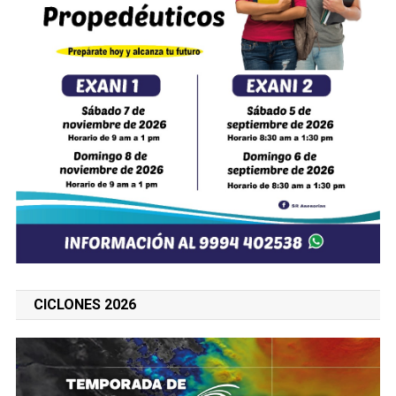
CICLONES 2026