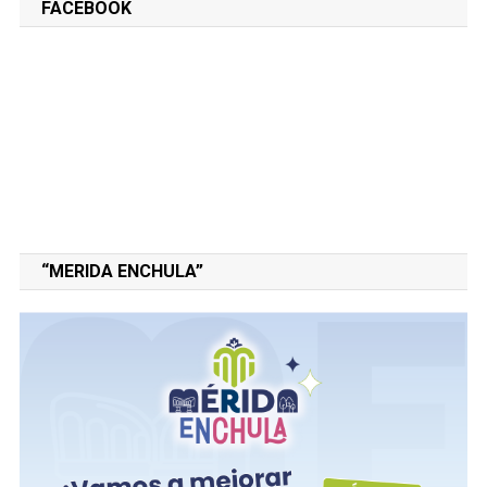
FACEBOOK
“MERIDA ENCHULA”