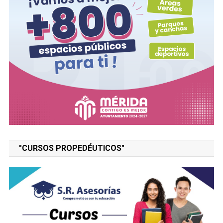
"CURSOS PROPEDÉUTICOS"