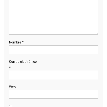
Nombre
*
Correo electrónico
*
Web