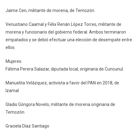
Jaime Cen, militante de morena, de Temozón.
Venustiano Caamal y Félix Renán López Torres, militante de
morena y funcionario del gobierno federal. Ambos terminaron
empatados y se debió efectuar una elección de desempate entre
ellos.
Mujeres:
Fátima Perera Salazar, diputada local, originaria de Cuncunul.
Manuelita Velázquez, activista a favor del PAN en 2018, de
Izamal.
Gladis Góngora Novelo, militante de morena originaria de
Temozón.
Graciela Díaz Santiago