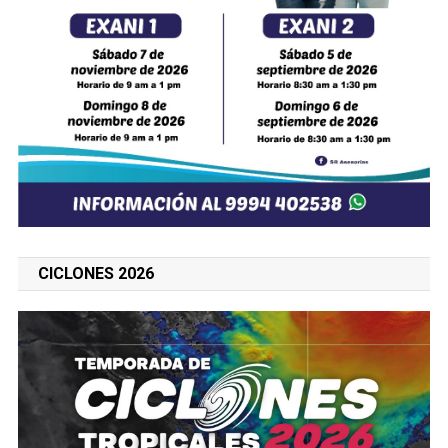
CICLONES 2026