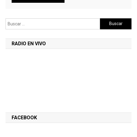
Buscar:
RADIO EN VIVO
FACEBOOK