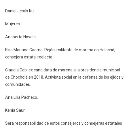
Daniel Jesús Ku.
Mujeres:
Anaberta Novelo.
Elsa Mariana Caamal Rejón, militante de morena en Halachó,
consejera estatal reelecta.
Claudia Cob, ex candidata de morena a la presidencia municipal
de Chocholá en 2018. Activista social en la defensa de los ejidos y
comunidades.
Ana Lilia Pacheco.
Kenia Sauri.
Será responsabilidad de estos consejeros y consejeras estatales