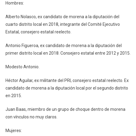
Hombres:
Alberto Nolasco, ex candidato de morena a la diputación del
cuarto distrito local en 2018, integrante del Comité Ejecutivo
Estatal, consejero estatal reelecto.
Antonio Figueroa, ex candidato de morena a la diputación del
primer distrito local en 2018. Consejero estatal entre 2012 y 2015.
Modesto Antonio.
Héctor Aguilar, ex militante del PRI, consejero estatal reelecto. Ex
candidato de morena a la diputación local por el segundo distrito
en 2015.
Juan Baas, miembro de un grupo de choque dentro de morena
con vínculos no muy claros.
Mujeres: