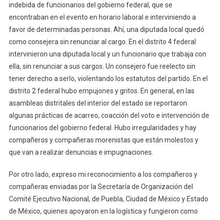
indebida de funcionarios del gobierno federal, que se
encontraban en el evento en horario laboral e interviniendo a
favor de determinadas personas. Ahí, una diputada local quedó
como consejera sin renunciar al cargo. En el distrito 4 federal
intervinieron una diputada local y un funcionario que trabaja con
ella, sin renunciar a sus cargos. Un consejero fue reelecto sin
tener derecho a serlo, violentando los estatutos del partido. En el
distrito 2 federal hubo empujones y gritos. En general, en las
asambleas distritales del interior del estado se reportaron
algunas prácticas de acarreo, coacción del voto e intervención de
funcionarios del gobierno federal. Hubo irregularidades y hay
compañeros y compañeras morenistas que están molestos y
que van a realizar denuncias e impugnaciones.
Por otro lado, expreso mi reconocimiento a los compañeros y
compañeras enviadas por la Secretaría de Organización del
Comité Ejecutivo Nacional, de Puebla, Ciudad de México y Estado
de México, quienes apoyaron en la logística y fungieron como