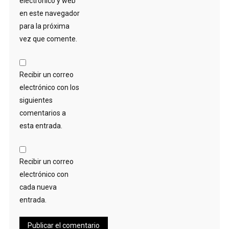
electrónico y web
en este navegador
para la próxima
vez que comente.
Recibir un correo
electrónico con los
siguientes
comentarios a
esta entrada.
Recibir un correo
electrónico con
cada nueva
entrada.