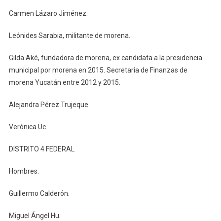
Carmen Lázaro Jiménez.
Leónides Sarabia, militante de morena.
Gilda Aké, fundadora de morena, ex candidata a la presidencia
municipal por morena en 2015. Secretaria de Finanzas de
morena Yucatán entre 2012 y 2015.
Alejandra Pérez Trujeque.
Verónica Uc.
DISTRITO 4 FEDERAL
Hombres:
Guillermo Calderón.
Miguel Ángel Hu.