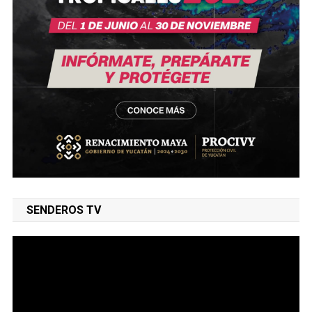
SENDEROS TV