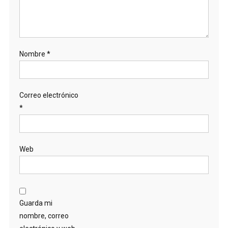
Nombre
*
Correo electrónico
*
Web
Guarda mi
nombre, correo