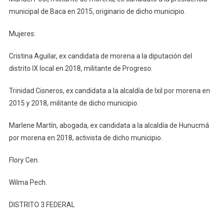
municipal de Baca en 2015, originario de dicho municipio.
Mujeres:
Cristina Aguilar, ex candidata de morena a la diputación del
distrito IX local en 2018, militante de Progreso.
Trinidad Cisneros, ex candidata a la alcaldía de Ixil por morena en
2015 y 2018, militante de dicho municipio.
Marlene Martín, abogada, ex candidata a la alcaldía de Hunucmá
por morena en 2018, activista de dicho municipio.
Flory Cen.
Wilma Pech.
DISTRITO 3 FEDERAL