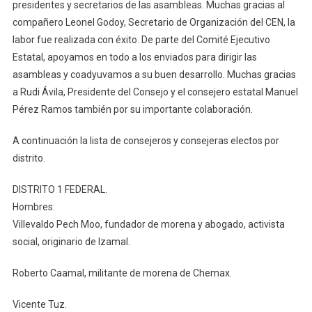
presidentes y secretarios de las asambleas. Muchas gracias al
compañero Leonel Godoy, Secretario de Organización del CEN, la
labor fue realizada con éxito. De parte del Comité Ejecutivo
Estatal, apoyamos en todo a los enviados para dirigir las
asambleas y coadyuvamos a su buen desarrollo. Muchas gracias
a Rudi Ávila, Presidente del Consejo y el consejero estatal Manuel
Pérez Ramos también por su importante colaboración.
A continuación la lista de consejeros y consejeras electos por
distrito.
DISTRITO 1 FEDERAL.
Hombres:
Villevaldo Pech Moo, fundador de morena y abogado, activista
social, originario de Izamal.
Roberto Caamal, militante de morena de Chemax.
Vicente Tuz.