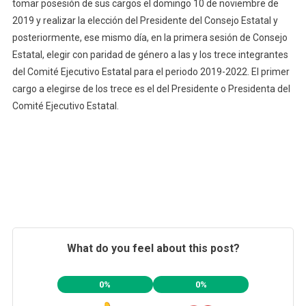
tomar posesión de sus cargos el domingo 10 de noviembre de
2019 y realizar la elección del Presidente del Consejo Estatal y
posteriormente, ese mismo día, en la primera sesión de Consejo
Estatal, elegir con paridad de género a las y los trece integrantes
del Comité Ejecutivo Estatal para el periodo 2019-2022. El primer
cargo a elegirse de los trece es el del Presidente o Presidenta del
Comité Ejecutivo Estatal.
What do you feel about this post?
0%
0%