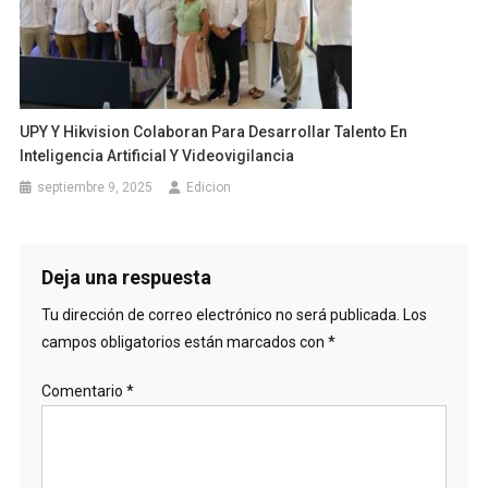
UPY Y Hikvision Colaboran Para Desarrollar Talento En
Inteligencia Artificial Y Videovigilancia
septiembre 9, 2025
Edicion
Deja una respuesta
Tu dirección de correo electrónico no será publicada.
Los
campos obligatorios están marcados con
*
Comentario
*