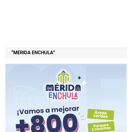
“MERIDA ENCHULA”