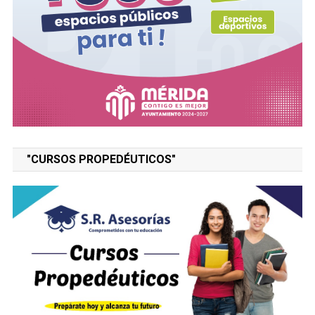
"CURSOS PROPEDÉUTICOS"