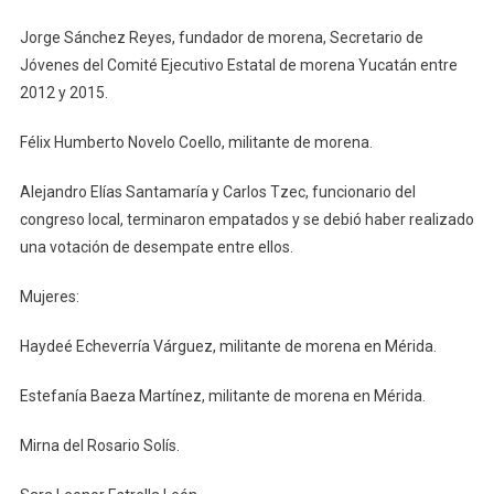
Jorge Sánchez Reyes, fundador de morena, Secretario de
Jóvenes del Comité Ejecutivo Estatal de morena Yucatán entre
2012 y 2015.
Félix Humberto Novelo Coello, militante de morena.
Alejandro Elías Santamaría y Carlos Tzec, funcionario del
congreso local, terminaron empatados y se debió haber realizado
una votación de desempate entre ellos.
Mujeres:
Haydeé Echeverría Várguez, militante de morena en Mérida.
Estefanía Baeza Martínez, militante de morena en Mérida.
Mirna del Rosario Solís.