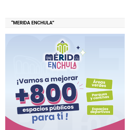
“MERIDA ENCHULA”