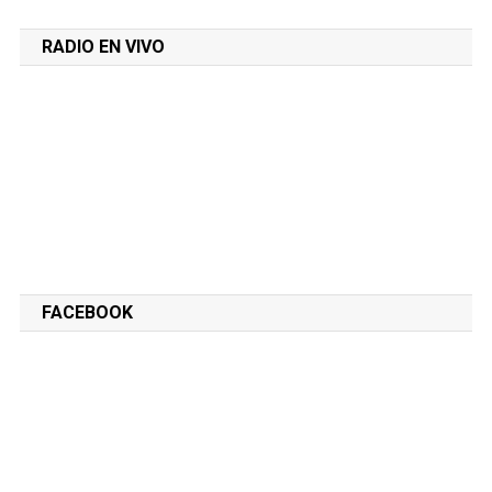
RADIO EN VIVO
FACEBOOK