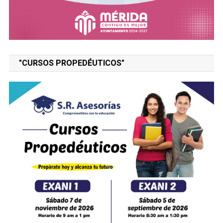
"CURSOS PROPEDÉUTICOS"