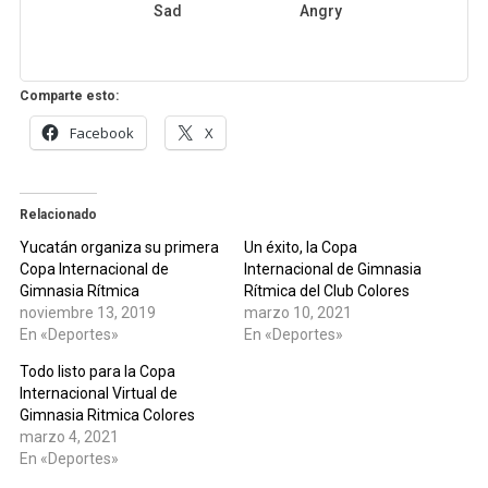
Sad
Angry
Comparte esto:
Facebook
X
Relacionado
Yucatán organiza su primera
Un éxito, la Copa
Copa Internacional de
Internacional de Gimnasia
Gimnasia Rítmica
Rítmica del Club Colores
noviembre 13, 2019
marzo 10, 2021
En «Deportes»
En «Deportes»
Todo listo para la Copa
Internacional Virtual de
Gimnasia Ritmica Colores
marzo 4, 2021
En «Deportes»