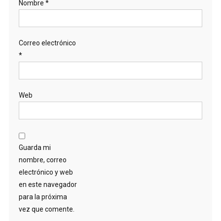
Nombre
*
Correo electrónico
*
Web
Guarda mi
nombre, correo
electrónico y web
en este navegador
para la próxima
vez que comente.