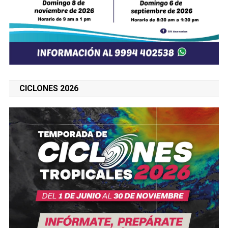
CICLONES 2026