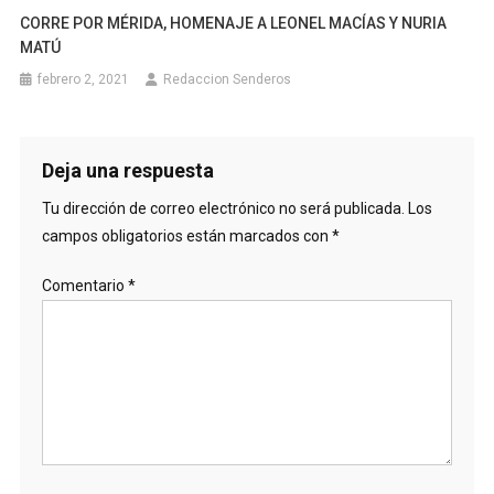
CORRE POR MÉRIDA, HOMENAJE A LEONEL MACÍAS Y NURIA
MATÚ
febrero 2, 2021
Redaccion Senderos
Deja una respuesta
Tu dirección de correo electrónico no será publicada.
Los
campos obligatorios están marcados con
*
Comentario
*