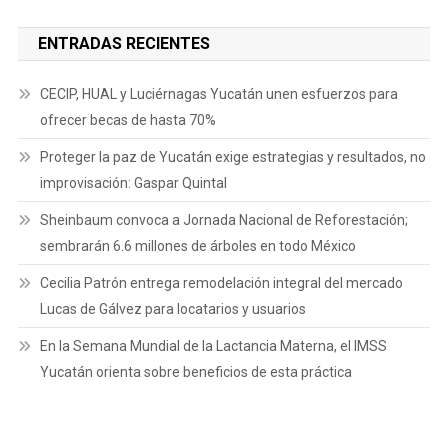
ENTRADAS RECIENTES
CECIP, HUAL y Luciérnagas Yucatán unen esfuerzos para
ofrecer becas de hasta 70%
Proteger la paz de Yucatán exige estrategias y resultados, no
improvisación: Gaspar Quintal
Sheinbaum convoca a Jornada Nacional de Reforestación;
sembrarán 6.6 millones de árboles en todo México
Cecilia Patrón entrega remodelación integral del mercado
Lucas de Gálvez para locatarios y usuarios
En la Semana Mundial de la Lactancia Materna, el IMSS
Yucatán orienta sobre beneficios de esta práctica