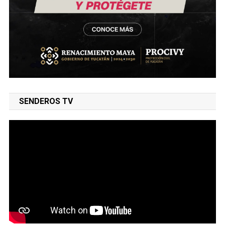
SENDEROS TV