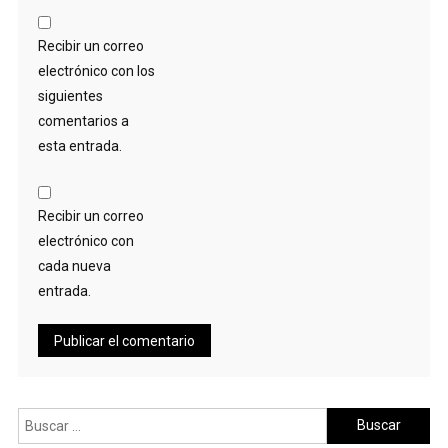
Recibir un correo
electrónico con los
siguientes
comentarios a
esta entrada.
Recibir un correo
electrónico con
cada nueva
entrada.
Buscar: