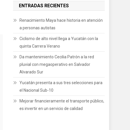
ENTRADAS RECIENTES
Renacimiento Maya hace historia en atención
a personas autistas
Ciclismo de alto nivel llega a Yucatán con la
quinta Carrera Verano
Da mantenimiento Cecilia Patrón a la red
pluvial con megaoperativo en Salvador
Alvarado Sur
Yucatán presenta a sus tres selecciones para
el Nacional Sub-10
Mejorar financieramente el transporte público,
es invertir en un servicio de calidad