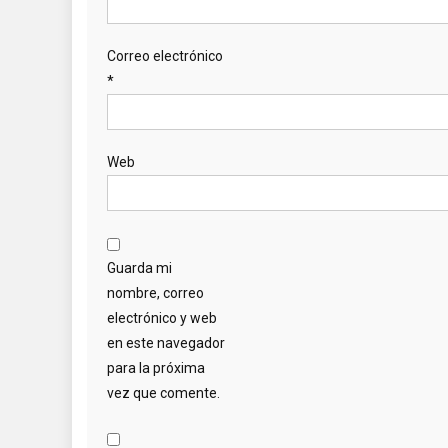
Correo electrónico
*
Web
Guarda mi
nombre, correo
electrónico y web
en este navegador
para la próxima
vez que comente.