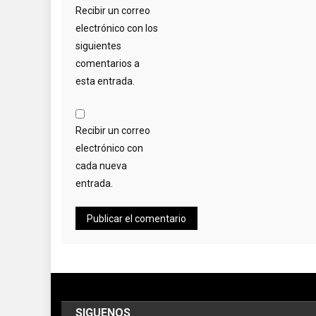
Recibir un correo
electrónico con los
siguientes
comentarios a
esta entrada.
Recibir un correo
electrónico con
cada nueva
entrada.
SIGUENOS