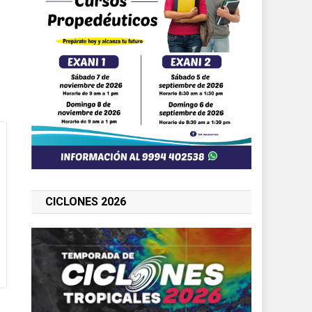
CICLONES 2026