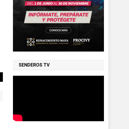
SENDEROS TV