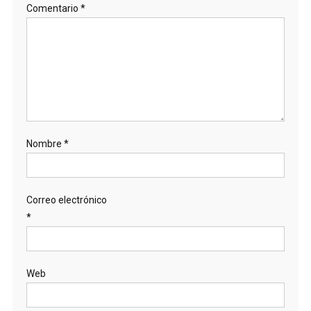
Comentario
*
Nombre
*
Correo electrónico
*
Web