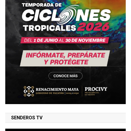
SENDEROS TV