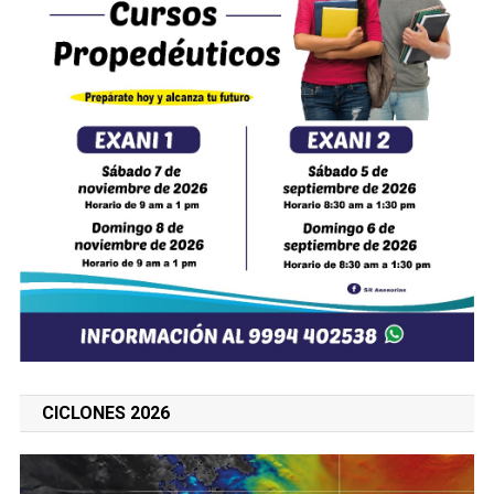
CICLONES 2026