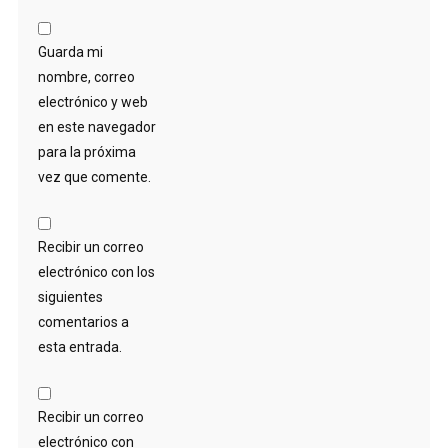
Guarda mi
nombre, correo
electrónico y web
en este navegador
para la próxima
vez que comente.
Recibir un correo
electrónico con los
siguientes
comentarios a
esta entrada.
Recibir un correo
electrónico con