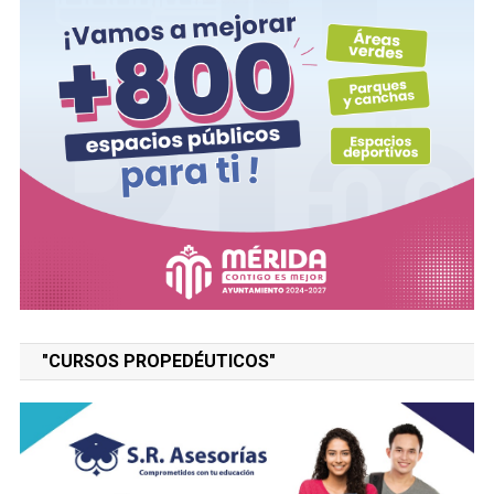
"CURSOS PROPEDÉUTICOS"