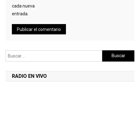
cada nueva
entrada.
Buscar:
RADIO EN VIVO