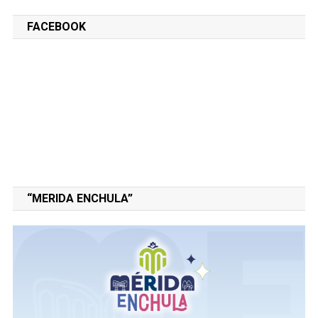
FACEBOOK
“MERIDA ENCHULA”