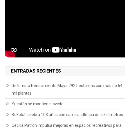
ENTRADAS RECIENTES
Reforesta Renacimiento Maya 292 hectáreas con más de 64
mil plantas
Yucatán se mantiene invicto
Bokobá celebra 103 años con carrera atlética de 5 kilómetros
Cecilia Patrón impulsa mejoras en espacios recreativos para