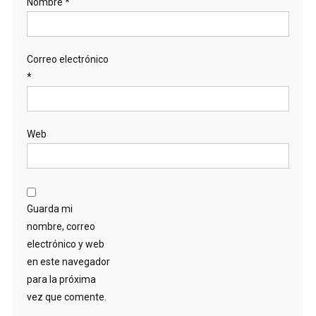
Nombre
*
Correo electrónico
*
Web
Guarda mi
nombre, correo
electrónico y web
en este navegador
para la próxima
vez que comente.