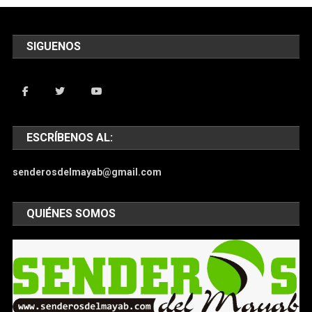
SIGUENOS
ESCRÍBENOS AL:
senderosdelmayab@gmail.com
QUIÉNES SOMOS