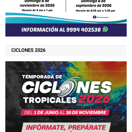
CICLONES 2026