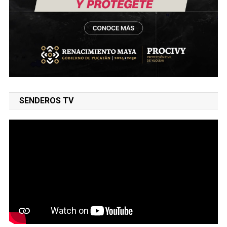
SENDEROS TV