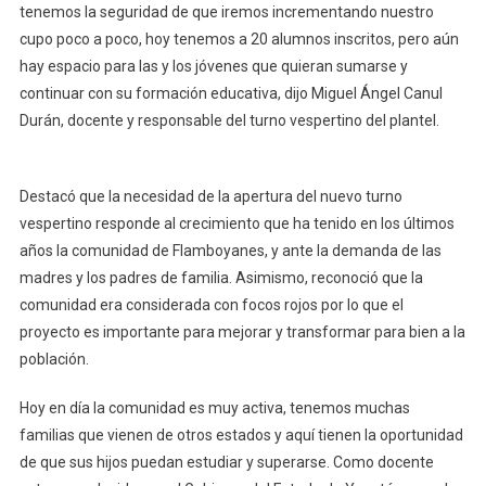
tenemos la seguridad de que iremos incrementando nuestro
cupo poco a poco, hoy tenemos a 20 alumnos inscritos, pero aún
hay espacio para las y los jóvenes que quieran sumarse y
continuar con su formación educativa, dijo Miguel Ángel Canul
Durán, docente y responsable del turno vespertino del plantel.
Destacó que la necesidad de la apertura del nuevo turno
vespertino responde al crecimiento que ha tenido en los últimos
años la comunidad de Flamboyanes, y ante la demanda de las
madres y los padres de familia. Asimismo, reconoció que la
comunidad era considerada con focos rojos por lo que el
proyecto es importante para mejorar y transformar para bien a la
población.
Hoy en día la comunidad es muy activa, tenemos muchas
familias que vienen de otros estados y aquí tienen la oportunidad
de que sus hijos puedan estudiar y superarse. Como docente