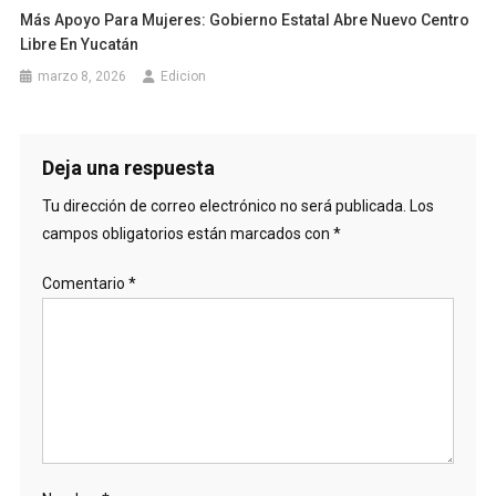
Más Apoyo Para Mujeres: Gobierno Estatal Abre Nuevo Centro
Libre En Yucatán
marzo 8, 2026
Edicion
Deja una respuesta
Tu dirección de correo electrónico no será publicada.
Los
campos obligatorios están marcados con
*
Comentario
*