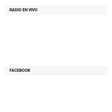
RADIO EN VIVO
FACEBOOK