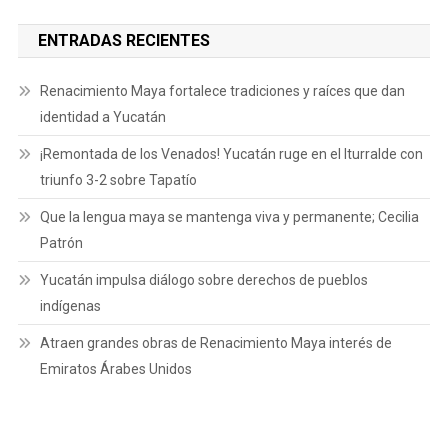
ENTRADAS RECIENTES
Renacimiento Maya fortalece tradiciones y raíces que dan
identidad a Yucatán
¡Remontada de los Venados! Yucatán ruge en el Iturralde con
triunfo 3-2 sobre Tapatío
Que la lengua maya se mantenga viva y permanente; Cecilia
Patrón
Yucatán impulsa diálogo sobre derechos de pueblos
indígenas
Atraen grandes obras de Renacimiento Maya interés de
Emiratos Árabes Unidos