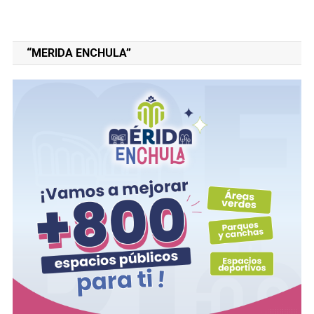
“MERIDA ENCHULA”