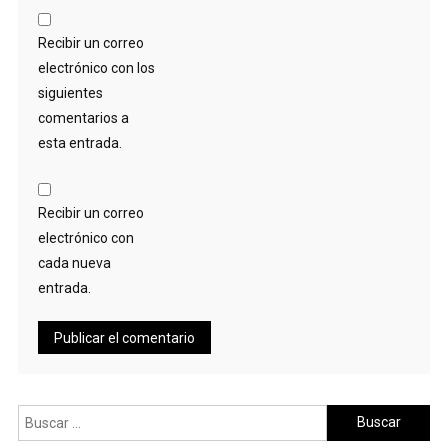
Recibir un correo
electrónico con los
siguientes
comentarios a
esta entrada.
Recibir un correo
electrónico con
cada nueva
entrada.
Buscar: