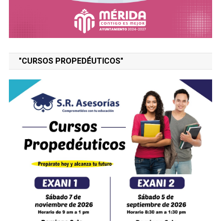
"CURSOS PROPEDÉUTICOS"