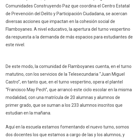
Comunidades Construyendo Paz que coordina el Centro Estatal
de Prevención del Delito y Participación Ciudadana, se acercan
diversas acciones que impactan en la cohesión social de
Flamboyanes. A nivel educativo, la apertura del turno vespertino
da respuesta a la demanda de más espacios para estudiantes de
este nivel.
De este modo, la comunidad de Flamboyanes cuenta, en el turno
matutino, con los servicios de la Telesecundaria “Juan Miguel
Castro”, en tanto que, en el turno vespertino, opera el plantel
“Francisco May Pech”, que arrancó este ciclo escolar en la misma
modalidad, con una matrícula de 20 alumnas y alumnos de
primer grado, que se suman a los 233 alumnos inscritos que
estudian en la mañana.
Aquí en la escuela estamos fomentando el nuevo turno, somos
dos docentes los que estamos a cargo de las y los alumnos, y