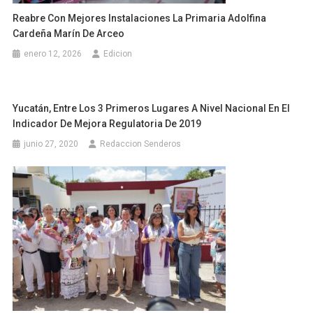
Reabre Con Mejores Instalaciones La Primaria Adolfina
Cardeña Marín De Arceo
enero 12, 2026
Edicion
Yucatán, Entre Los 3 Primeros Lugares A Nivel Nacional En El
Indicador De Mejora Regulatoria De 2019
junio 27, 2020
Redaccion Senderos