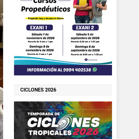
CICLONES 2026