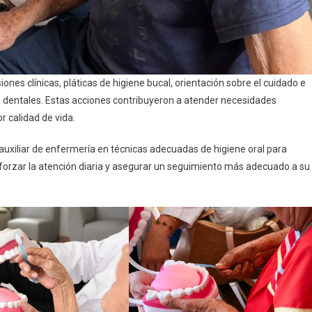
iones clínicas, pláticas de higiene bucal, orientación sobre el cuidado e
os dentales. Estas acciones contribuyeron a atender necesidades
r calidad de vida.
uxiliar de enfermería en técnicas adecuadas de higiene oral para
eforzar la atención diaria y asegurar un seguimiento más adecuado a su