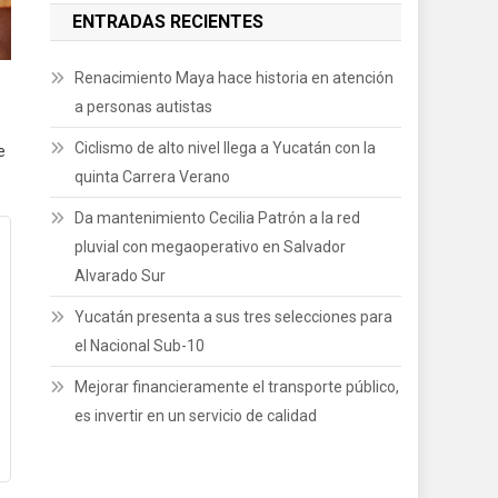
ENTRADAS RECIENTES
Renacimiento Maya hace historia en atención
a personas autistas
Ciclismo de alto nivel llega a Yucatán con la
e
quinta Carrera Verano
Da mantenimiento Cecilia Patrón a la red
pluvial con megaoperativo en Salvador
Alvarado Sur
Yucatán presenta a sus tres selecciones para
el Nacional Sub-10
Mejorar financieramente el transporte público,
es invertir en un servicio de calidad