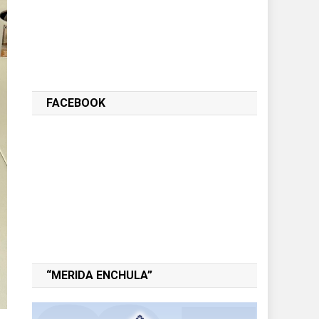
FACEBOOK
“MERIDA ENCHULA”