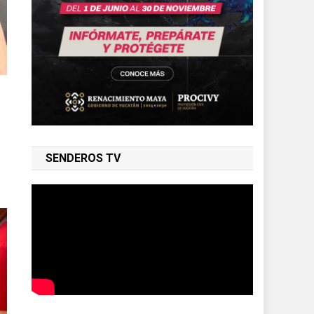
SENDEROS TV