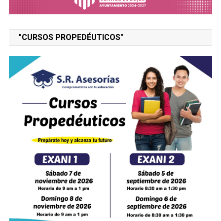
"CURSOS PROPEDÉUTICOS"