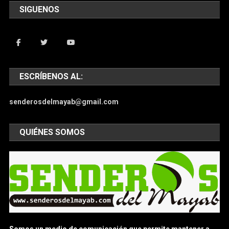
SIGUENOS
ESCRÍBENOS AL:
senderosdelmayab@gmail.com
QUIÉNES SOMOS