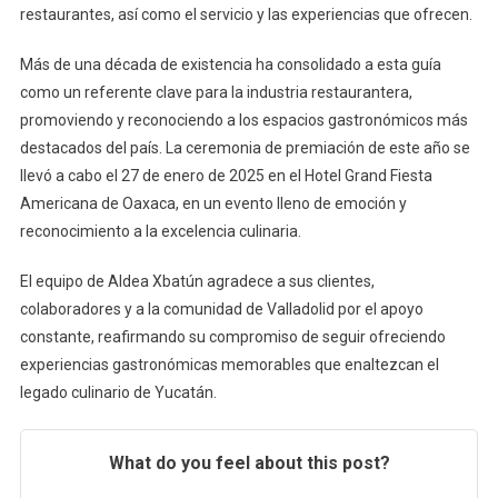
restaurantes, así como el servicio y las experiencias que ofrecen.
Más de una década de existencia ha consolidado a esta guía
como un referente clave para la industria restaurantera,
promoviendo y reconociendo a los espacios gastronómicos más
destacados del país. La ceremonia de premiación de este año se
llevó a cabo el 27 de enero de 2025 en el Hotel Grand Fiesta
Americana de Oaxaca, en un evento lleno de emoción y
reconocimiento a la excelencia culinaria.
El equipo de Aldea Xbatún agradece a sus clientes,
colaboradores y a la comunidad de Valladolid por el apoyo
constante, reafirmando su compromiso de seguir ofreciendo
experiencias gastronómicas memorables que enaltezcan el
legado culinario de Yucatán.
What do you feel about this post?