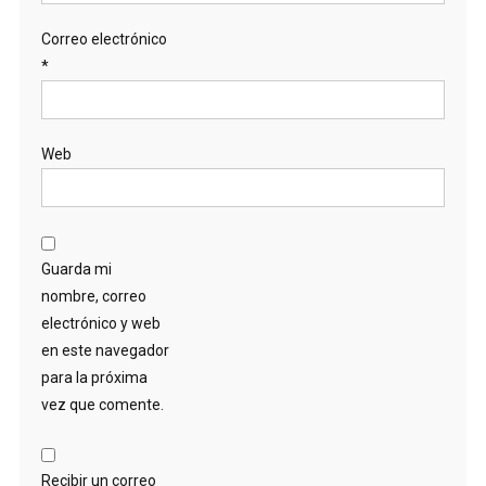
Correo electrónico
*
Web
Guarda mi
nombre, correo
electrónico y web
en este navegador
para la próxima
vez que comente.
Recibir un correo