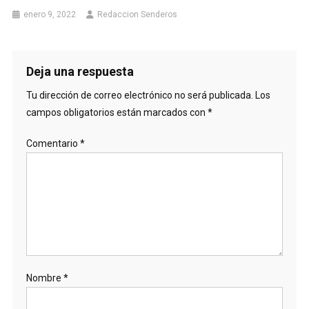
enero 9, 2022
Redaccion Senderos
Deja una respuesta
Tu dirección de correo electrónico no será publicada.
Los
campos obligatorios están marcados con
*
Comentario
*
Nombre
*