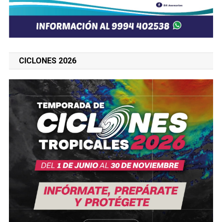
CICLONES 2026