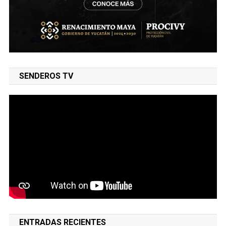
SENDEROS TV
ENTRADAS RECIENTES