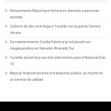
Renacimiento Maya hace historia en atención a personas
autistas
Ciclismo de alto nivel llega a Yucatán con la quinta Carrera
Verano
Da mantenimiento Cecilia Patrón a la red pluvial con
megaoperativo en Salvador Alvarado Sur
Yucatán presenta a sus tres selecciones para el Nacional Sub-
10
Mejorar financieramente el transporte público, es invertir en
un servicio de calidad