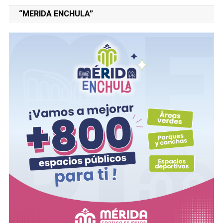
“MERIDA ENCHULA”