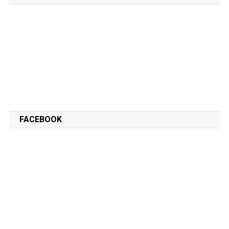
FACEBOOK