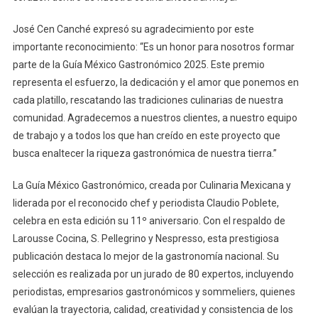
José Cen Canché expresó su agradecimiento por este
importante reconocimiento: “Es un honor para nosotros formar
parte de la Guía México Gastronómico 2025. Este premio
representa el esfuerzo, la dedicación y el amor que ponemos en
cada platillo, rescatando las tradiciones culinarias de nuestra
comunidad. Agradecemos a nuestros clientes, a nuestro equipo
de trabajo y a todos los que han creído en este proyecto que
busca enaltecer la riqueza gastronómica de nuestra tierra.”
La Guía México Gastronómico, creada por Culinaria Mexicana y
liderada por el reconocido chef y periodista Claudio Poblete,
celebra en esta edición su 11º aniversario. Con el respaldo de
Larousse Cocina, S. Pellegrino y Nespresso, esta prestigiosa
publicación destaca lo mejor de la gastronomía nacional. Su
selección es realizada por un jurado de 80 expertos, incluyendo
periodistas, empresarios gastronómicos y sommeliers, quienes
evalúan la trayectoria, calidad, creatividad y consistencia de los