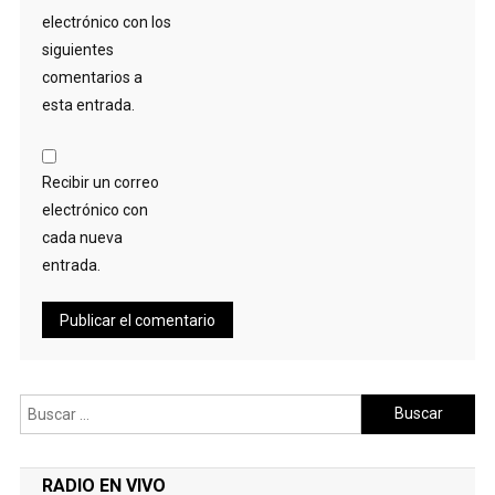
electrónico con los
siguientes
comentarios a
esta entrada.
Recibir un correo
electrónico con
cada nueva
entrada.
Buscar:
RADIO EN VIVO