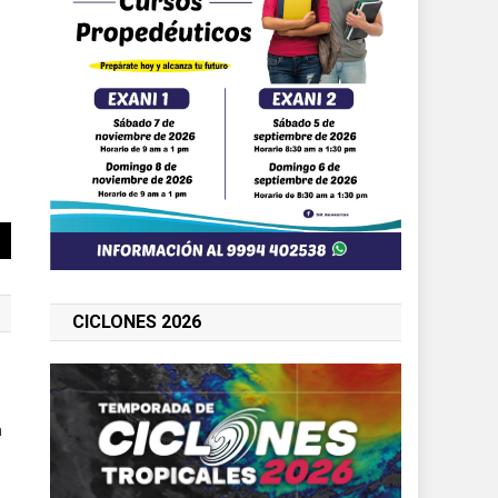
CICLONES 2026
a