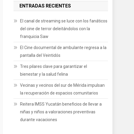
ENTRADAS RECIENTES
El canal de streaming se luce con los fanáticos
del cine de terror deleitándolos con la
franquicia Saw
El Cine documental de ambulante regresa a la
pantalla del Veintidós
Tres pilares clave para garantizar el
bienestar y la salud felina
Vecinas y vecinos del sur de Mérida impulsan
la recuperación de espacios comunitarios
Reitera IMSS Yucatán beneficios de llevar a
niñas y niños a valoraciones preventivas
durante vacaciones