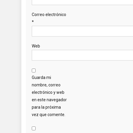
Correo electrónico
*
Web
Guarda mi
nombre, correo
electrónico y web
en este navegador
para la próxima
vez que comente.