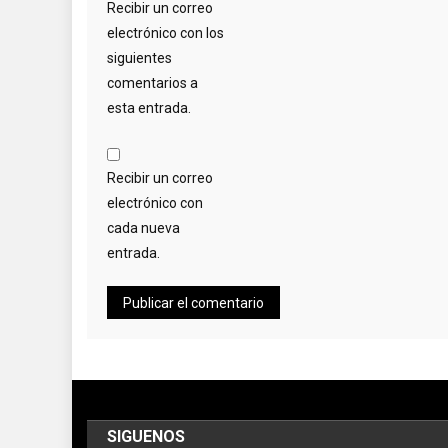
Recibir un correo
electrónico con los
siguientes
comentarios a
esta entrada.
Recibir un correo
electrónico con
cada nueva
entrada.
SIGUENOS