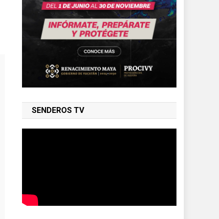
SENDEROS TV