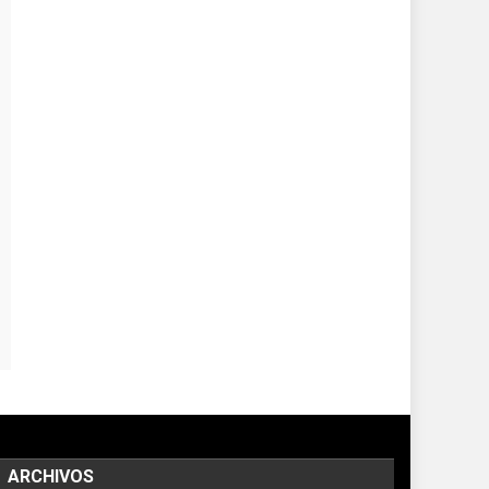
ARCHIVOS