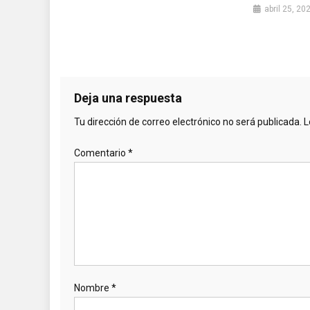
abril 25, 20
Deja una respuesta
Tu dirección de correo electrónico no será publicada.
L
Comentario
*
Nombre
*