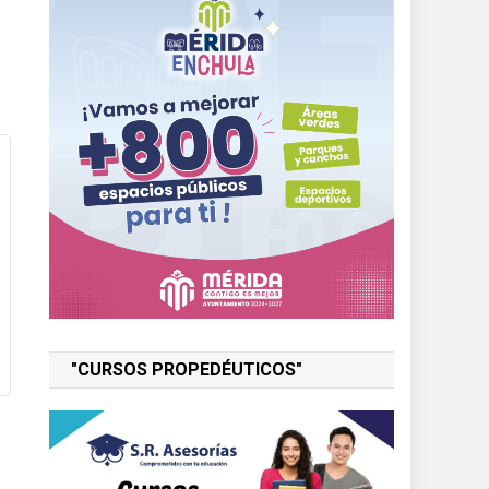
"CURSOS PROPEDÉUTICOS"