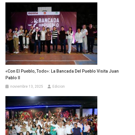
«Con El Pueblo, Todo»: La Bancada Del Pueblo Visita Juan
Pablo II
noviembre 13, 2025
Edicion