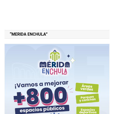
“MERIDA ENCHULA”