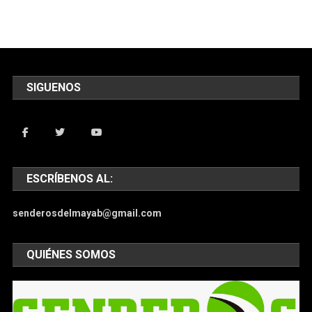
SIGUENOS
ESCRÍBENOS AL:
senderosdelmayab@gmail.com
QUIÉNES SOMOS