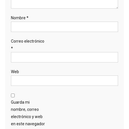
Nombre
*
Correo electrónico
*
Web
Guarda mi
nombre, correo
electrónico y web
en este navegador