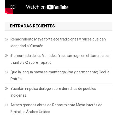
ENTRADAS RECIENTES
Renacimiento Maya fortalece tradiciones y raíces que dan
identidad a Yucatán
¡Remontada de los Venados! Yucatán ruge en el Iturralde con
triunfo 3-2 sobre Tapatío
Que la lengua maya se mantenga viva y permanente; Cecilia
Patrón
Yucatán impulsa diálogo sobre derechos de pueblos
indígenas
Atraen grandes obras de Renacimiento Maya interés de
Emiratos Árabes Unidos