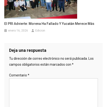
El PRI Advierte: Morena Ha Fallado Y Yucatán Merece Más
enero 16, 2026
Edicion
Deja una respuesta
Tu dirección de correo electrónico no será publicada.
Los
campos obligatorios están marcados con
*
Comentario
*