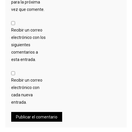
para la próxima
vez que comente.
Recibir un correo
electrónico con los
siguientes
comentarios a
esta entrada.
Recibir un correo
electrónico con
cada nueva
entrada.