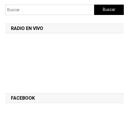
Buscar:
RADIO EN VIVO
FACEBOOK