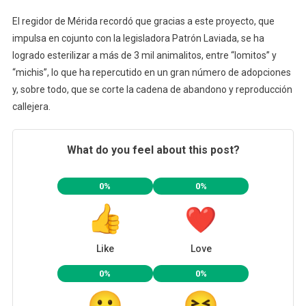
El regidor de Mérida recordó que gracias a este proyecto, que
impulsa en cojunto con la legisladora Patrón Laviada, se ha
logrado esterilizar a más de 3 mil animalitos, entre “lomitos” y
“michis”, lo que ha repercutido en un gran número de adopciones
y, sobre todo, que se corte la cadena de abandono y reproducción
callejera.
What do you feel about this post?
0%
0%
Like
Love
0%
0%