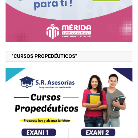
"CURSOS PROPEDÉUTICOS"