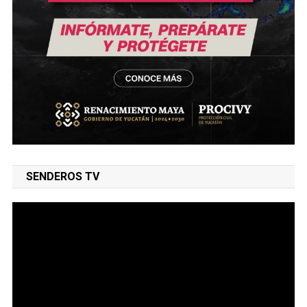
SENDEROS TV