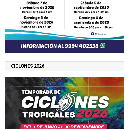
CICLONES 2026