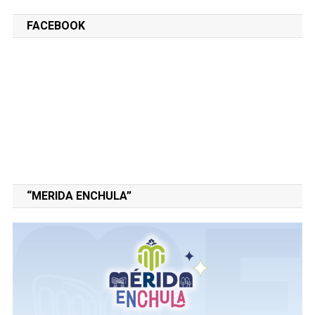
FACEBOOK
“MERIDA ENCHULA”