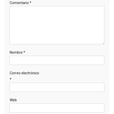
Comentario
*
Nombre
*
Correo electrónico
*
Web