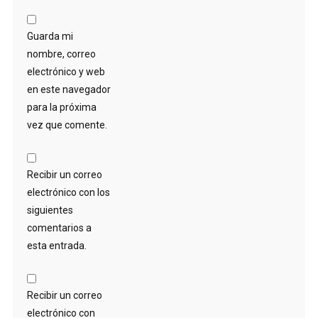
Guarda mi
nombre, correo
electrónico y web
en este navegador
para la próxima
vez que comente.
Recibir un correo
electrónico con los
siguientes
comentarios a
esta entrada.
Recibir un correo
electrónico con