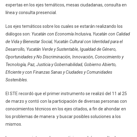
expertas en los ejes temáticos, mesas ciudadanas, consulta en
línea y consulta presencial.
Los ejes temáticos sobre los cuales se estarán realizando los
diálogos son:
Yucatán con Economía Inclusiva, Yucatán con Calidad
de Vida y Bienestar Social, Yucatán Cultural con Identidad para el
Desarrollo, Yucatán Verde y Sustentable, Igualdad de Género,
Oportunidades y No Discriminación, Innovación, Conocimiento y
Tecnología, Paz, Justicia y Gobernabilidad, Gobierno Abierto,
Eficiente y con Finanzas Sanas y Ciudades y Comunidades
Sostenibles.
El STE recordó que el primer instrumento se realizó del 11 al 25
de marzo y contó con la participación de diversas personas con
conocimientos técnicos en los ejes citados, a fin de ahondar en
los problemas de manera y buscar posibles soluciones a los
mismos.