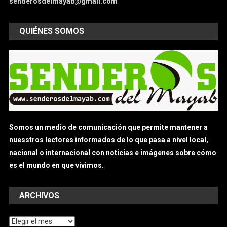
senderosdelmayab@gmail.com
QUIÉNES SOMOS
Somos un medio de comunicación que permite mantener a
nuesstros lectores informados de lo que pasa a nivel local,
nacional o internacional con noticias e imágenes sobre cómo
es el mundo en que vivimos.
ARCHIVOS
Archivos