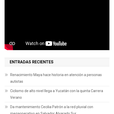
ENTRADAS RECIENTES
Renacimiento Maya hace historia en atención a personas
autistas
Ciclismo de alto nivel llega a Yucatán con la quinta Carrera
Verano
Da mantenimiento Cecilia Patrón a la red pluvial con
megaoperativo en Salvador Alvarado Sur