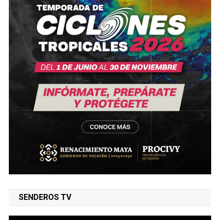
SENDEROS TV