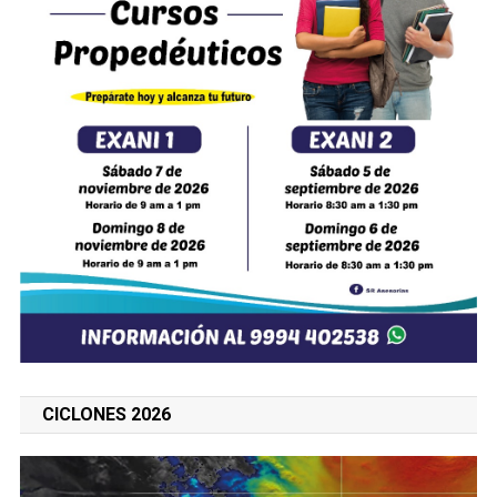
CICLONES 2026