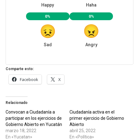
Happy
Haha
0%
0%
Sad
Angry
Comparte esto:
Facebook
X
Relacionado
Convocan a Ciudadanía a
Ciudadanía activa en el
participar en los ejercicios de
primer ejercicio de Gobierno
Gobierno Abierto en Yucatán
Abierto
marzo 18, 2022
abril 25, 2022
En «Yucatan»
En «Política»