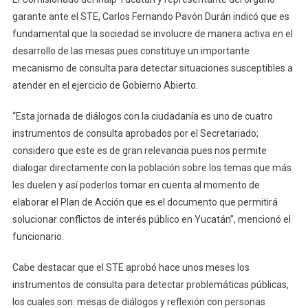
garante ante el STE, Carlos Fernando Pavón Durán indicó que es
fundamental que la sociedad se involucre de manera activa en el
desarrollo de las mesas pues constituye un importante
mecanismo de consulta para detectar situaciones susceptibles a
atender en el ejercicio de Gobierno Abierto.
“Esta jornada de diálogos con la ciudadanía es uno de cuatro
instrumentos de consulta aprobados por el Secretariado;
considero que este es de gran relevancia pues nos permite
dialogar directamente con la población sobre los temas que más
les duelen y así poderlos tomar en cuenta al momento de
elaborar el Plan de Acción que es el documento que permitirá
solucionar conflictos de interés público en Yucatán”, mencionó el
funcionario.
Cabe destacar que el STE aprobó hace unos meses los
instrumentos de consulta para detectar problemáticas públicas,
los cuales son: mesas de diálogos y reflexión con personas