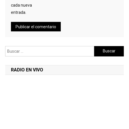
cada nueva
entrada.
Buscar:
RADIO EN VIVO