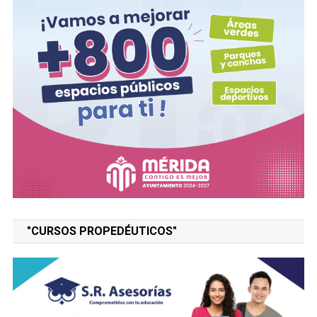
"CURSOS PROPEDÉUTICOS"