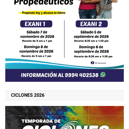
CICLONES 2026