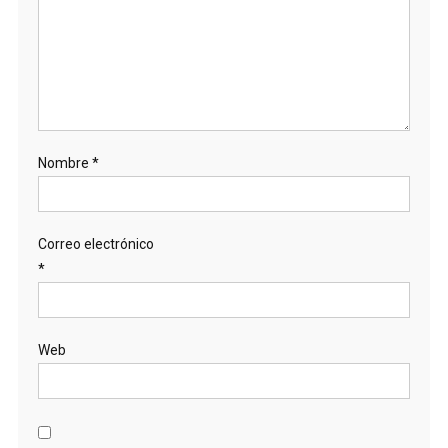
Nombre
*
Correo electrónico
*
Web