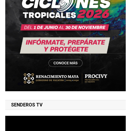
SENDEROS TV