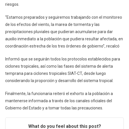
riesgos.
“Estamos preparados y seguiremos trabajando con el monitoreo
de los efectos del viento, la marea de tormenta y las
precipitaciones pluviales que pudieran acumularse para dar
auxilio inmediato a la población que pudiera resultar afectada, en
coordinación estrecha de los tres órdenes de gobierno”, recalcó
Informó que se seguirán todos los protocolos establecidos para
ciclones tropicales, así como las fases del sistema de alerta
temprana para ciclones tropicales SIAT-CT, desde luego
considerando la proporción y desarrollo del sistema tropical.
Finalmente, la funcionaria reiteró el exhorto a la población a
mantenerse informada a través de los canales oficiales del
Gobierno del Estado y a tomar todas las precauciones.
What do you feel about this post?