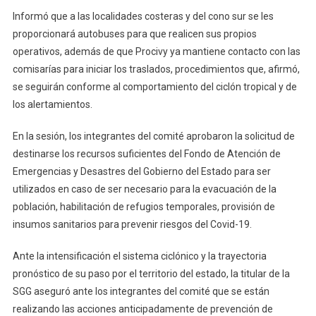
Informó que a las localidades costeras y del cono sur se les
proporcionará autobuses para que realicen sus propios
operativos, además de que Procivy ya mantiene contacto con las
comisarías para iniciar los traslados, procedimientos que, afirmó,
se seguirán conforme al comportamiento del ciclón tropical y de
los alertamientos.
En la sesión, los integrantes del comité aprobaron la solicitud de
destinarse los recursos suficientes del Fondo de Atención de
Emergencias y Desastres del Gobierno del Estado para ser
utilizados en caso de ser necesario para la evacuación de la
población, habilitación de refugios temporales, provisión de
insumos sanitarios para prevenir riesgos del Covid-19.
Ante la intensificación el sistema ciclónico y la trayectoria
pronóstico de su paso por el territorio del estado, la titular de la
SGG aseguró ante los integrantes del comité que se están
realizando las acciones anticipadamente de prevención de