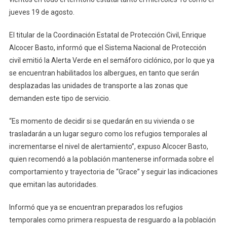
jueves 19 de agosto.
El titular de la Coordinación Estatal de Protección Civil, Enrique
Alcocer Basto, informó que el Sistema Nacional de Protección
civil emitió la Alerta Verde en el semáforo ciclónico, por lo que ya
se encuentran habilitados los albergues, en tanto que serán
desplazadas las unidades de transporte a las zonas que
demanden este tipo de servicio.
“Es momento de decidir si se quedarán en su vivienda o se
trasladarán a un lugar seguro como los refugios temporales al
incrementarse el nivel de alertamiento”, expuso Alcocer Basto,
quien recomendó a la población mantenerse informada sobre el
comportamiento y trayectoria de “Grace” y seguir las indicaciones
que emitan las autoridades.
Informó que ya se encuentran preparados los refugios
temporales como primera respuesta de resguardo a la población