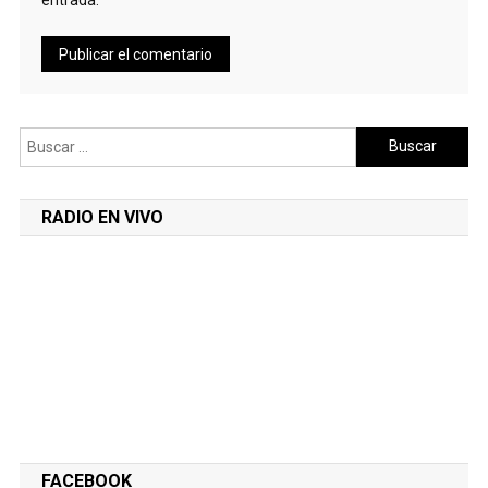
Buscar:
RADIO EN VIVO
FACEBOOK