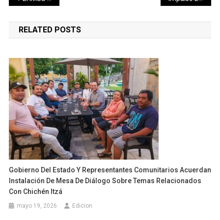
de
RELATED POSTS
entradas
Gobierno Del Estado Y Representantes Comunitarios Acuerdan
Instalación De Mesa De Diálogo Sobre Temas Relacionados
Con Chichén Itzá
mayo 19, 2026
Edicion