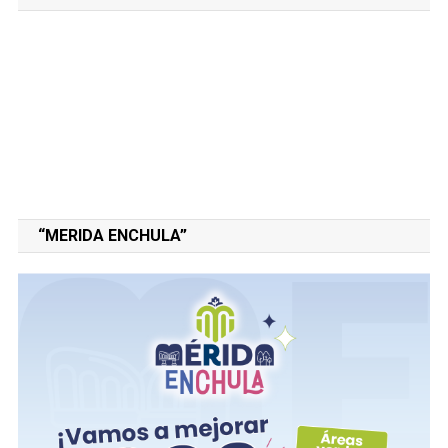
“MERIDA ENCHULA”