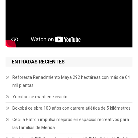
ENTRADAS RECIENTES
Reforesta Renacimiento Maya 292 hectáreas con más de 64
mil plantas
Yucatán se mantiene invicto
Bokobá celebra 103 años con carrera atlética de 5 kilómetros
Cecilia Patrón impulsa mejoras en espacios recreativos para
las familias de Mérida.