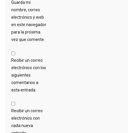
Guarda mi
nombre, correo
electrónico y web
en este navegador
para la próxima
vez que comente.
Recibir un correo
electrónico con los
siguientes
comentarios a
esta entrada.
Recibir un correo
electrónico con
cada nueva
entrada.