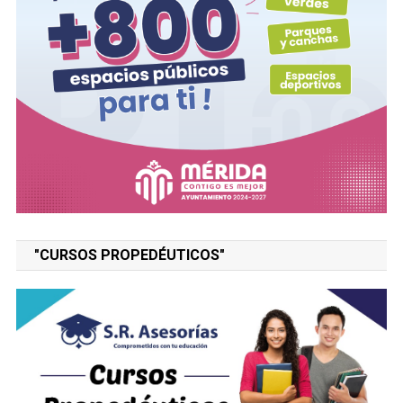
"CURSOS PROPEDÉUTICOS"