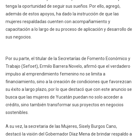
tenga la oportunidad de seguir sus sueños. Por ello, agregó,
además de estos apoyos, ha dado la instrucción de que las
mujeres respaldadas cuenten con acompañamiento y
capacitación a lo largo de su proceso de aplicación y desarrollo de
sus negocios.
Por su parte, el titular de la Secretarías de Fomento Económico y
Trabajo (Sefoet), Ermilo Barrera Novelo, afirmó que el verdadero
impulso al emprendimiento femenino no se limita a
financiamiento, sino a la creación de condiciones que favorezcan
su éxito a largo plazo, por lo que destacó que con este anuncio se
busca que las mujeres de Yucatán puedan no solo acceder a
crédito, sino también transformar sus proyectos en negocios
sostenibles.
A su vez, la secretaria de las Mujeres, Sisely Burgos Cano,
destacó la visión del Gobernador Díaz Mena de brindar respaldo a