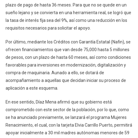
plazo de pago de hasta 36 meses. Para que no se quede en un
sueño lejano y se convierta en una herramienta real, se logró que
la tasa de interés fija sea del 9%, así como una reducción en los
requisitos necesarios para solicitar el apoyo.
Por último, mediante los Créditos con Garantía Estatal (Nafin), se
ofrecen financiamientos que van desde 75,000 hasta 5 millones
de pesos, con un plazo de hasta 60 meses, así como condiciones
favorables para inversiones en modernización, digitalización y
compra de maquinaria. Aunado a ello, se dotará de
acompañamiento a aquellas que decidan iniciar su proceso de
aplicación a este esquema.
En ese sentido, Díaz Mena afirmó que su gobierno está
comprometido con este sector de la población, por lo que, como
se ha anunciado previamente, se lanzará el programa Mujeres
Renacimiento, el cual, con la tarjeta Elvia Carrillo Puerto, permitirá
apoyar inicialmente a 30 mil madres autónomas menores de 59