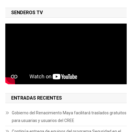
SENDEROS TV
ENTRADAS RECIENTES
Gobierno del Renacimiento Maya facilitará traslados gratuitos
para usuarias y usuarios del CREE
Continúa entrega de equipos del programa Seguridad en el