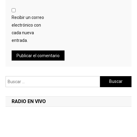
Recibir un correo
electrónico con
cada nueva
entrada.
Buscar:
RADIO EN VIVO