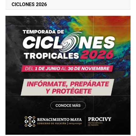
CICLONES 2026