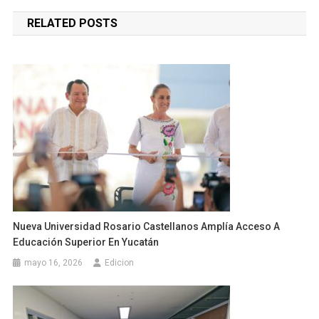
de
RELATED POSTS
entradas
Nueva Universidad Rosario Castellanos Amplía Acceso A
Educación Superior En Yucatán
mayo 16, 2026
Edicion