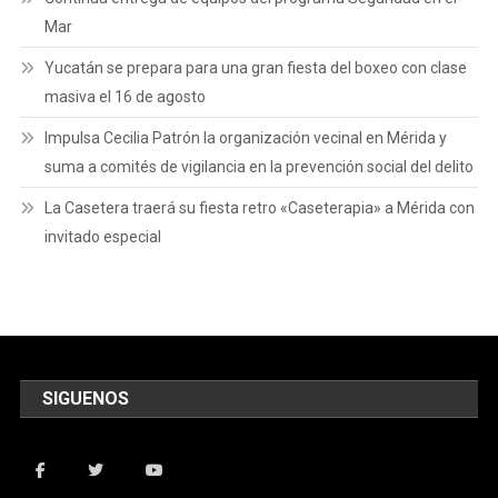
Mar
Yucatán se prepara para una gran fiesta del boxeo con clase
masiva el 16 de agosto
Impulsa Cecilia Patrón la organización vecinal en Mérida y
suma a comités de vigilancia en la prevención social del delito
La Casetera traerá su fiesta retro «Caseterapia» a Mérida con
invitado especial
SIGUENOS