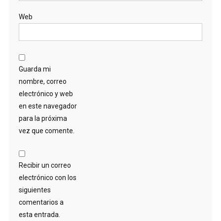
Web
Guarda mi
nombre, correo
electrónico y web
en este navegador
para la próxima
vez que comente.
Recibir un correo
electrónico con los
siguientes
comentarios a
esta entrada.