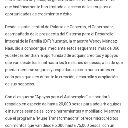
que históricamente han limitado el acceso de las mujeres a
oportunidades de crecimiento y éxito.
Desde el patio central de Palacio de Gobierno, el Gobernador,
acompañado de la presidenta del Sistema para el Desarrollo
Integral de la Familia (DIF) Yucatán, la maestra Wendy Méndez
Naal, dio a conocer que, mediante estos esquemas, más de 360
yucatecas tendrán la oportunidad de adquirir créditos y apoyos
que van desde los 5 mil hasta los 5 millones de pesos, a fin de que
puedan sentirse seguras y respaldadas como nunca antes en
cada paso que den durante la creación, desarrollo y ampliación
de sus negocios.
Con el esquema “Apoyos para el Autoempleo”, se brindará
respaldo en especie de hasta 20,000 pesos para adquirir equipos
e insumos esenciales, como herramientas y mobiliario. Mientras
que el programa “Mujer Transformadora” ofrece microcréditos
con montos que van desde 5,000 hasta 75,000 pesos, con un