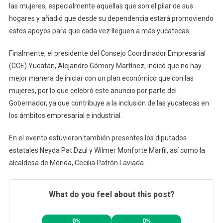
las mujeres, especialmente aquellas que son el pilar de sus
hogares y añadió que desde su dependencia estará promoviendo
estos apoyos para que cada vez lleguen a más yucatecas.
Finalmente, el presidente del Consejo Coordinador Empresarial
(CCE) Yucatán, Alejandro Gómory Martínez, indicó que no hay
mejor manera de iniciar con un plan económico que con las
mujeres, por lo que celebró este anuncio por parte del
Gobernador, ya que contribuye a la inclusión de las yucatecas en
los ámbitos empresarial e industrial.
En el evento estuvieron también presentes los diputados
estatales Neyda Pat Dzul y Wilmer Monforte Marfil, así como la
alcaldesa de Mérida, Cecilia Patrón Laviada.
What do you feel about this post?
0%
0%