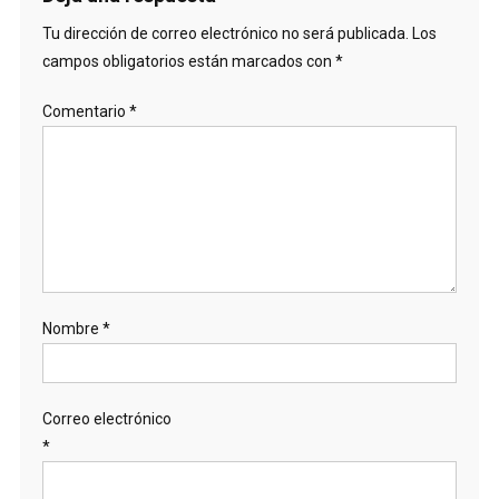
Tu dirección de correo electrónico no será publicada.
Los
campos obligatorios están marcados con
*
Comentario
*
Nombre
*
Correo electrónico
*