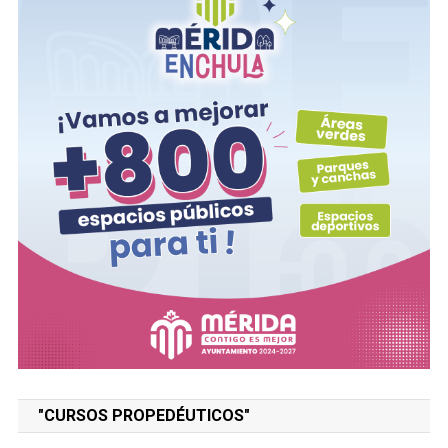
"CURSOS PROPEDÉUTICOS"