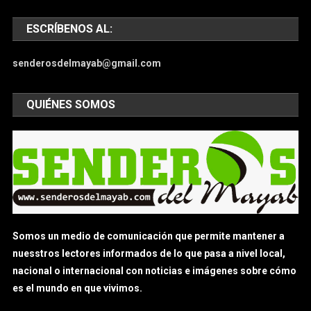
ESCRÍBENOS AL:
senderosdelmayab@gmail.com
QUIÉNES SOMOS
Somos un medio de comunicación que permite mantener a
nuesstros lectores informados de lo que pasa a nivel local,
nacional o internacional con noticias e imágenes sobre cómo
es el mundo en que vivimos.