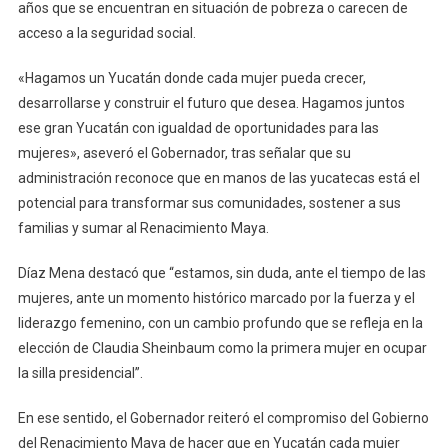
años que se encuentran en situación de pobreza o carecen de
acceso a la seguridad social.
«Hagamos un Yucatán donde cada mujer pueda crecer,
desarrollarse y construir el futuro que desea. Hagamos juntos
ese gran Yucatán con igualdad de oportunidades para las
mujeres», aseveró el Gobernador, tras señalar que su
administración reconoce que en manos de las yucatecas está el
potencial para transformar sus comunidades, sostener a sus
familias y sumar al Renacimiento Maya.
Díaz Mena destacó que “estamos, sin duda, ante el tiempo de las
mujeres, ante un momento histórico marcado por la fuerza y el
liderazgo femenino, con un cambio profundo que se refleja en la
elección de Claudia Sheinbaum como la primera mujer en ocupar
la silla presidencial”.
En ese sentido, el Gobernador reiteró el compromiso del Gobierno
del Renacimiento Maya de hacer que en Yucatán cada mujer