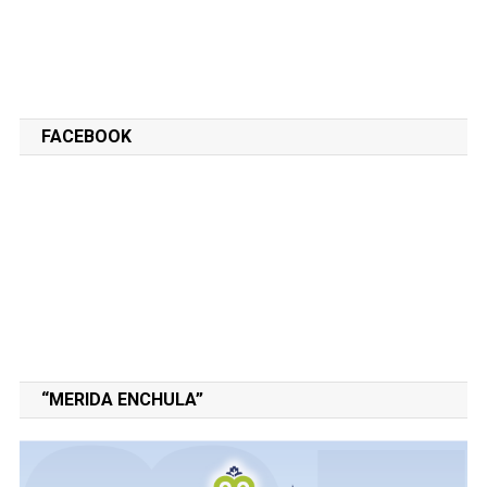
FACEBOOK
“MERIDA ENCHULA”