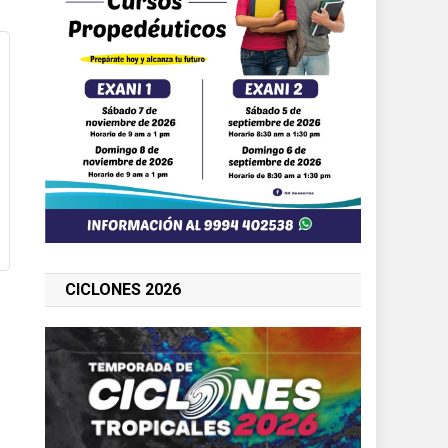
CICLONES 2026