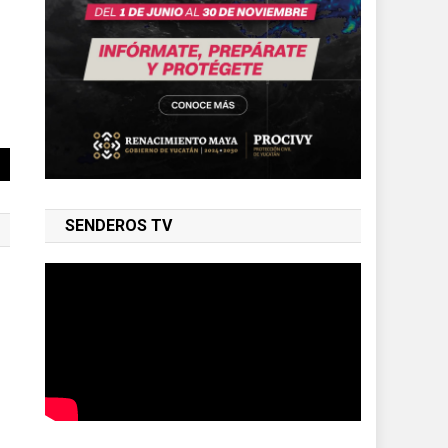
SENDEROS TV