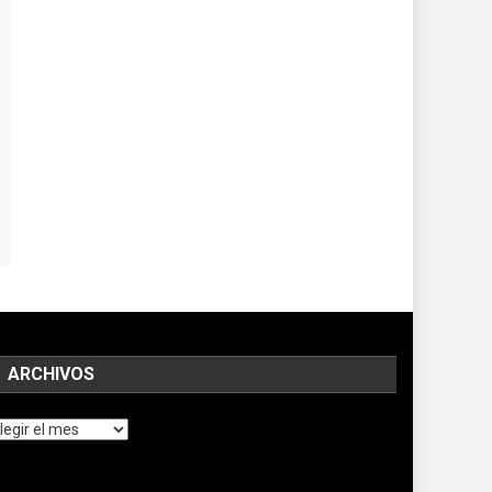
ARCHIVOS
chivos