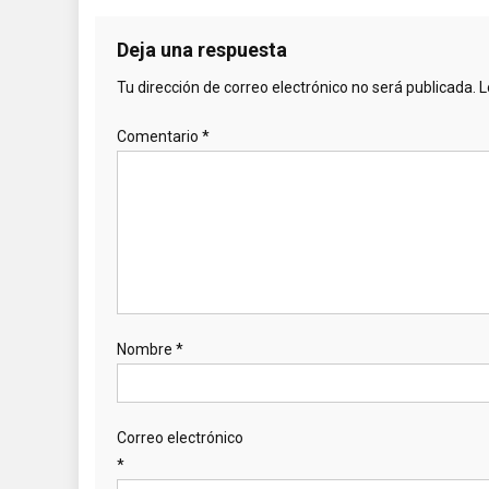
Deja una respuesta
Tu dirección de correo electrónico no será publicada.
L
Comentario
*
Nombre
*
Correo electrónico
*