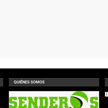
QUIÉNES SOMOS
Ar