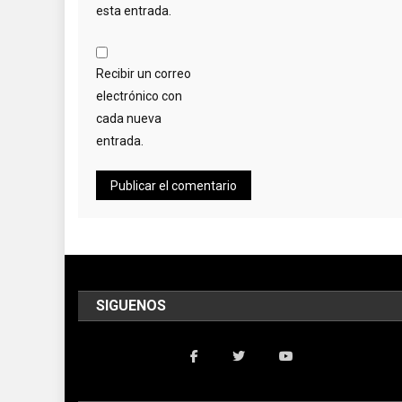
esta entrada.
Recibir un correo
electrónico con
cada nueva
entrada.
SIGUENOS