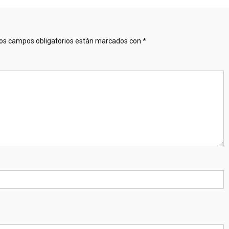
os campos obligatorios están marcados con
*