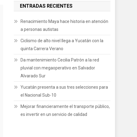
ENTRADAS RECIENTES
Renacimiento Maya hace historia en atención
a personas autistas
Ciclismo de alto nivel llega a Yucatán con la
quinta Carrera Verano
Da mantenimiento Cecilia Patrón a la red
pluvial con megaoperativo en Salvador
Alvarado Sur
Yucatán presenta a sus tres selecciones para
el Nacional Sub-10
Mejorar financieramente el transporte público,
es invertir en un servicio de calidad