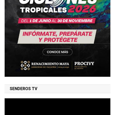
SENDEROS TV