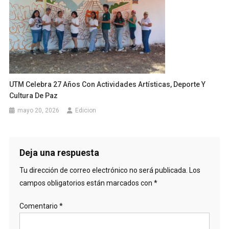
UTM Celebra 27 Años Con Actividades Artísticas, Deporte Y
Cultura De Paz
mayo 20, 2026
Edicion
Deja una respuesta
Tu dirección de correo electrónico no será publicada.
Los
campos obligatorios están marcados con
*
Comentario
*