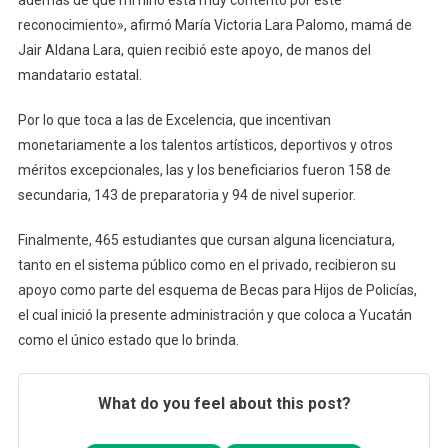
reconocimiento», afirmó María Victoria Lara Palomo, mamá de
Jair Aldana Lara, quien recibió este apoyo, de manos del
mandatario estatal.
Por lo que toca a las de Excelencia, que incentivan
monetariamente a los talentos artísticos, deportivos y otros
méritos excepcionales, las y los beneficiarios fueron 158 de
secundaria, 143 de preparatoria y 94 de nivel superior.
Finalmente, 465 estudiantes que cursan alguna licenciatura,
tanto en el sistema público como en el privado, recibieron su
apoyo como parte del esquema de Becas para Hijos de Policías,
el cual inició la presente administración y que coloca a Yucatán
como el único estado que lo brinda.
What do you feel about this post?