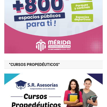
"CURSOS PROPEDÉUTICOS"