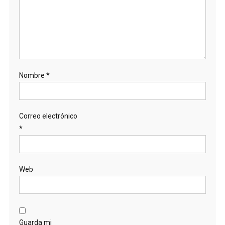
Nombre
*
Correo electrónico
*
Web
Guarda mi