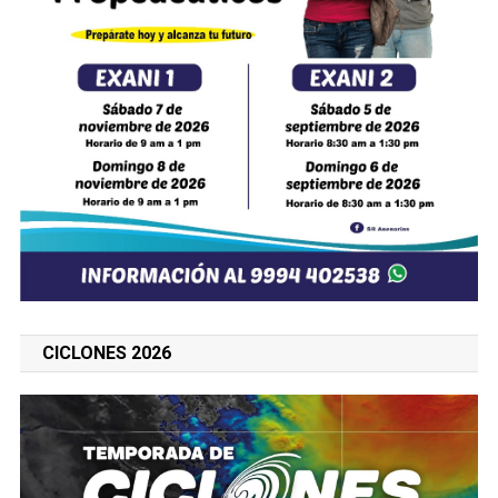
CICLONES 2026