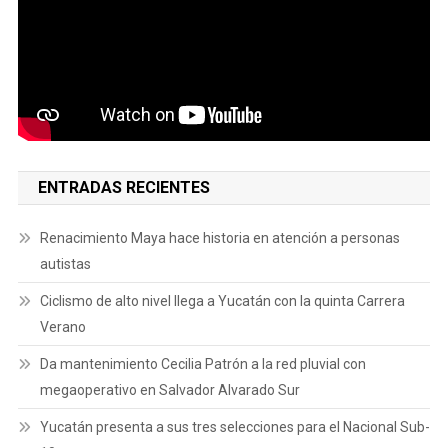
ENTRADAS RECIENTES
Renacimiento Maya hace historia en atención a personas
autistas
Ciclismo de alto nivel llega a Yucatán con la quinta Carrera
Verano
Da mantenimiento Cecilia Patrón a la red pluvial con
megaoperativo en Salvador Alvarado Sur
Yucatán presenta a sus tres selecciones para el Nacional Sub-