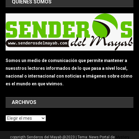
QUIÉNES SOMOS
Somos un medio de comunicación que permite mantener a
nuesstros lectores informados de lo que pasa a nivel local,
nacional o internacional con noticias e imágenes sobre cómo
es el mundo en que vivimos.
ARCHIVOS
Archivos
copyrigth Senderos del Mayab @2023
|
Tema: News Portal de
Mystery