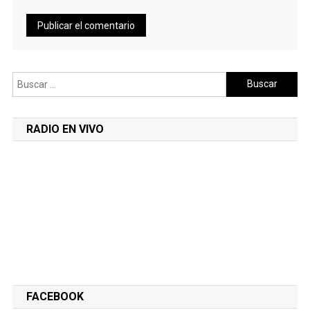
Buscar:
RADIO EN VIVO
FACEBOOK