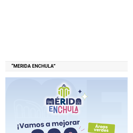
“MERIDA ENCHULA”