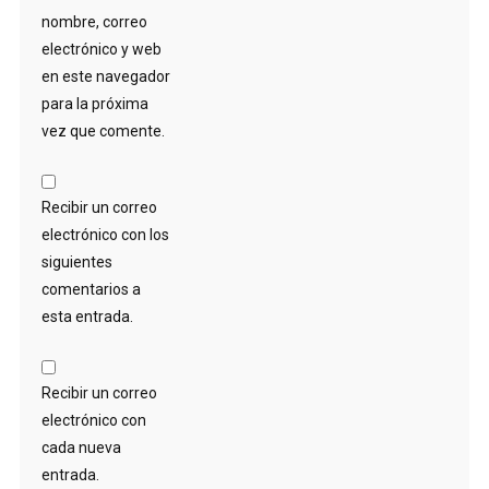
nombre, correo
electrónico y web
en este navegador
para la próxima
vez que comente.
Recibir un correo
electrónico con los
siguientes
comentarios a
esta entrada.
Recibir un correo
electrónico con
cada nueva
entrada.