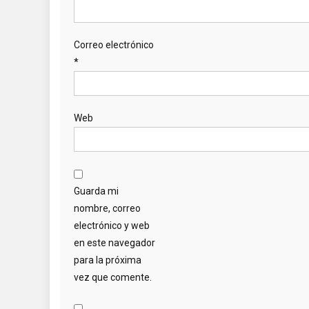
Correo electrónico
*
Web
Guarda mi
nombre, correo
electrónico y web
en este navegador
para la próxima
vez que comente.