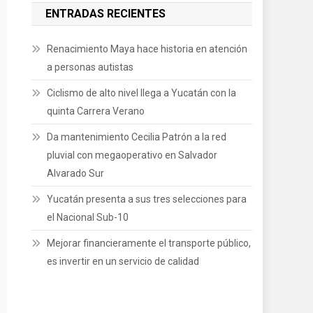
ENTRADAS RECIENTES
Renacimiento Maya hace historia en atención
a personas autistas
Ciclismo de alto nivel llega a Yucatán con la
quinta Carrera Verano
Da mantenimiento Cecilia Patrón a la red
pluvial con megaoperativo en Salvador
Alvarado Sur
Yucatán presenta a sus tres selecciones para
el Nacional Sub-10
Mejorar financieramente el transporte público,
es invertir en un servicio de calidad