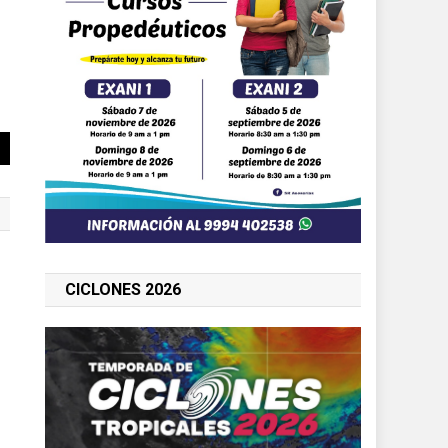
CICLONES 2026