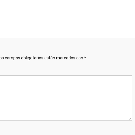
os campos obligatorios están marcados con
*