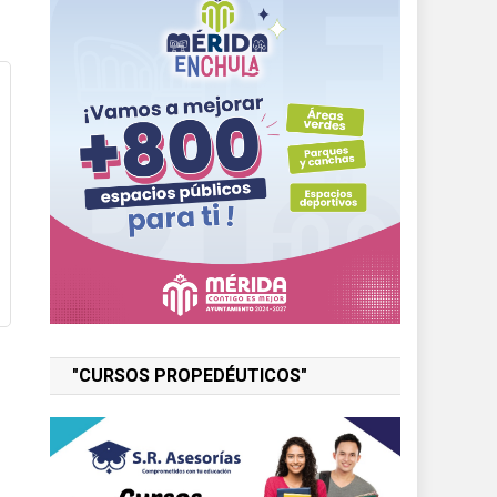
"CURSOS PROPEDÉUTICOS"