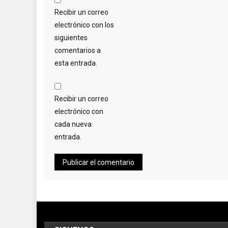
Recibir un correo
electrónico con los
siguientes
comentarios a
esta entrada.
Recibir un correo
electrónico con
cada nueva
entrada.