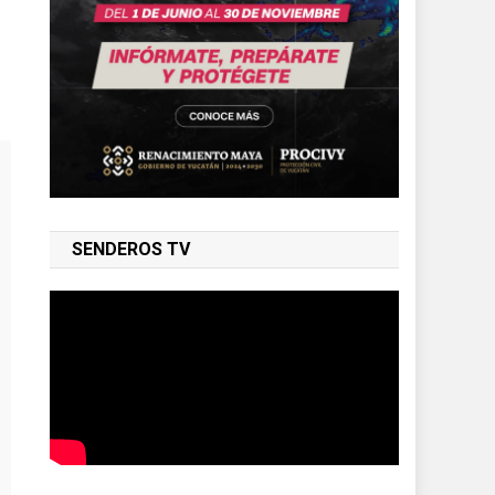
SENDEROS TV