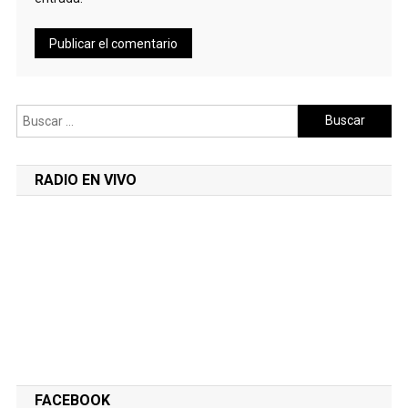
Buscar:
RADIO EN VIVO
FACEBOOK