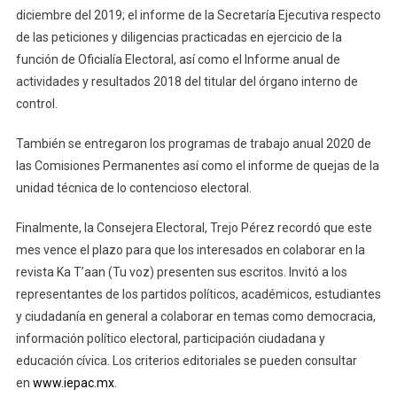
diciembre del 2019; el informe de la Secretaría Ejecutiva respecto
de las peticiones y diligencias practicadas en ejercicio de la
función de Oficialía Electoral, así como el Informe anual de
actividades y resultados 2018 del titular del órgano interno de
control.
También se entregaron los programas de trabajo anual 2020 de
las Comisiones Permanentes así como el informe de quejas de la
unidad técnica de lo contencioso electoral.
Finalmente, la Consejera Electoral, Trejo Pérez recordó que este
mes vence el plazo para que los interesados en colaborar en la
revista Ka T’aan (Tu voz) presenten sus escritos. Invitó a los
representantes de los partidos políticos, académicos, estudiantes
y ciudadanía en general a colaborar en temas como democracia,
información político electoral, participación ciudadana y
educación cívica. Los criterios editoriales se pueden consultar
en
www.iepac.mx
.