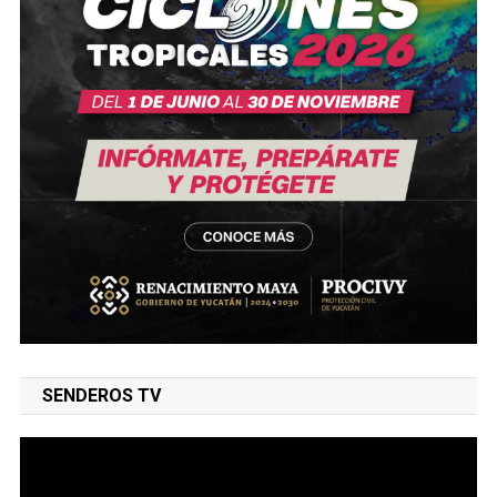
SENDEROS TV