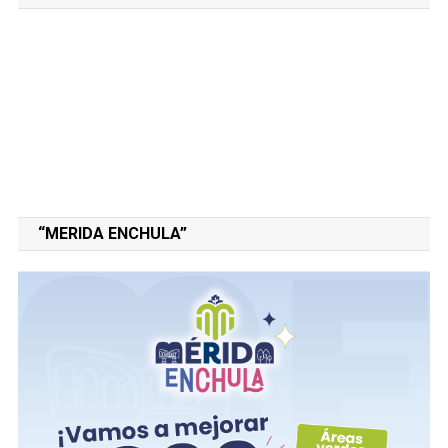
“MERIDA ENCHULA”