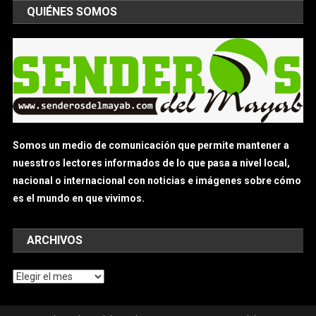
QUIÉNES SOMOS
Somos un medio de comunicación que permite mantener a
nuesstros lectores informados de lo que pasa a nivel local,
nacional o internacional con noticias e imágenes sobre cómo
es el mundo en que vivimos.
ARCHIVOS
Archivos