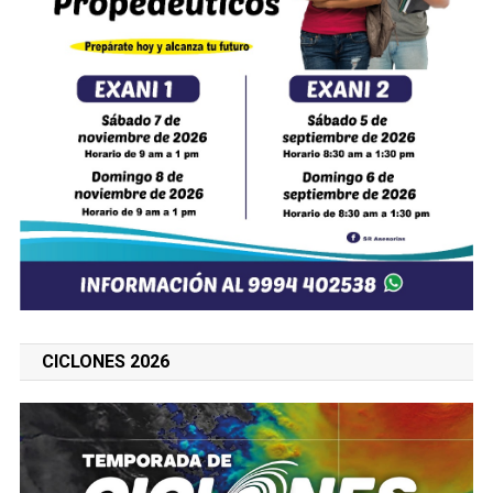
CICLONES 2026