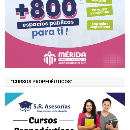
"CURSOS PROPEDÉUTICOS"