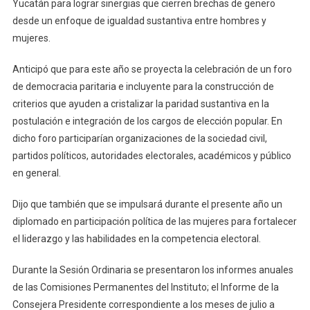
Yucatán para lograr sinergias que cierren brechas de genero
desde un enfoque de igualdad sustantiva entre hombres y
mujeres.
Anticipó que para este año se proyecta la celebración de un foro
de democracia paritaria e incluyente para la construcción de
criterios que ayuden a cristalizar la paridad sustantiva en la
postulación e integración de los cargos de elección popular. En
dicho foro participarían organizaciones de la sociedad civil,
partidos políticos, autoridades electorales, académicos y público
en general.
Dijo que también que se impulsará durante el presente año un
diplomado en participación política de las mujeres para fortalecer
el liderazgo y las habilidades en la competencia electoral.
Durante la Sesión Ordinaria se presentaron los informes anuales
de las Comisiones Permanentes del Instituto; el Informe de la
Consejera Presidente correspondiente a los meses de julio a