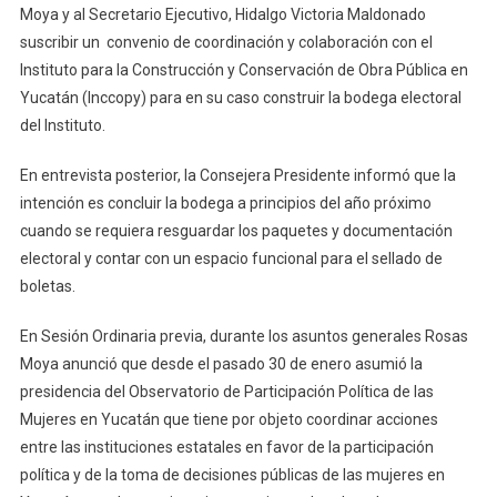
Moya y al Secretario Ejecutivo, Hidalgo Victoria Maldonado
suscribir un convenio de coordinación y colaboración con el
Instituto para la Construcción y Conservación de Obra Pública en
Yucatán (Inccopy) para en su caso construir la bodega electoral
del Instituto.
En entrevista posterior, la Consejera Presidente informó que la
intención es concluir la bodega a principios del año próximo
cuando se requiera resguardar los paquetes y documentación
electoral y contar con un espacio funcional para el sellado de
boletas.
En Sesión Ordinaria previa, durante los asuntos generales Rosas
Moya anunció que desde el pasado 30 de enero asumió la
presidencia del Observatorio de Participación Política de las
Mujeres en Yucatán que tiene por objeto coordinar acciones
entre las instituciones estatales en favor de la participación
política y de la toma de decisiones públicas de las mujeres en