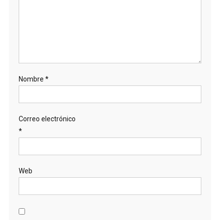
Nombre
*
Correo electrónico
*
Web