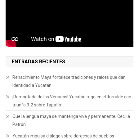
ENTRADAS RECIENTES
Renacimiento Maya fortalece tradiciones y raíces que dan
identidad a Yucatán
¡Remontada de los Venados! Yucatán ruge en el Iturralde con
triunfo 3-2 sobre Tapatío
Que la lengua maya se mantenga viva y permanente; Cecilia
Patrón
Yucatán impulsa diálogo sobre derechos de pueblos