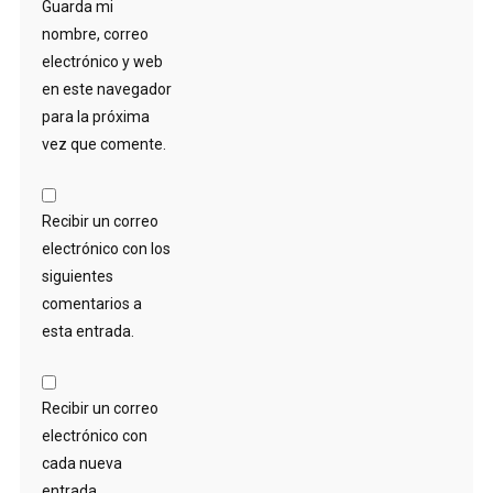
Guarda mi
nombre, correo
electrónico y web
en este navegador
para la próxima
vez que comente.
Recibir un correo
electrónico con los
siguientes
comentarios a
esta entrada.
Recibir un correo
electrónico con
cada nueva
entrada.