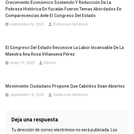
Crecimiento Económico Sostenido Y Reducción De La
Pobreza Histórica En Yucatán Fueron Temas Abordados En
Comparecencias Ante El Congreso Del Estado
septiembre 26, 2024
Redaccion Senderos
El Congreso Del Estado Reconoce La Labor Incansable De La
Maestra Ana Rosa Villanueva Pérez
mayo 19, 2025
Edicion
Movimiento Ciudadano Propone Que Cabildos Sean Abiertos
septiembre 18, 2020
Redaccion Senderos
Deja una respuesta
Tu dirección de correo electrónico no será publicada.
Los