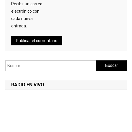
Recibir un correo
electrónico con
cada nueva
entrada.
Buscar:
RADIO EN VIVO