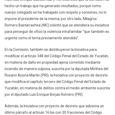
hecho un trabajo que ha generado resultados, porque como
cuerpo colegiado se ha trabajado con respeto y consenso, no lo
impone el presidente de la misma; por otro lado, Milagros
Romero Bastarrachea (MC) solicitó que se atendiera su iniciativa
para perseguir de oficio la violencia intrafamiliar “que también es
urgente como el tema previamente atendido”.
En la Comisión, también se distribuyeron la Iniciativa para
modificar el artículo 348 del Código Penal del Estado de Yucatán,
en materia de daño en propiedad ajena cometido mediante
incendio de manera culposa, suscrita por la diputada Mirthea del
Rosario Arjona Martín (PRI); la Iniciativa con proyecto de decreto
que modifica el capítulo tercero del Código Penal del Estado de
Yucatán, en materia de delitos contra el medio ambiente suscrita
por el diputado Luis Enrique Borjas Romero (PRI).
Además, la Iniciativa con proyecto de decreto que adiciona un
último párrafo al artículo 16 bis con 30 fracciones del Código