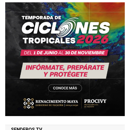
SENDEROS TV