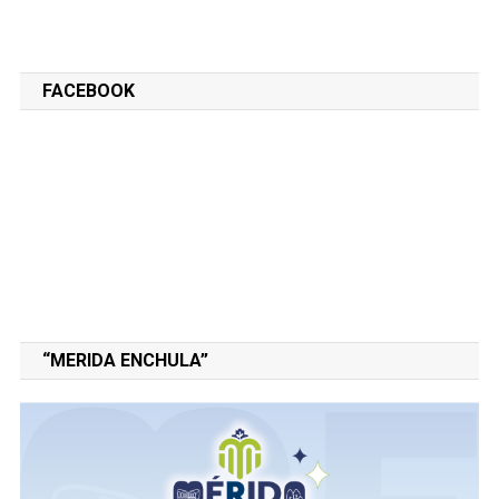
FACEBOOK
“MERIDA ENCHULA”