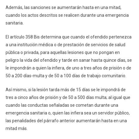
Salud.
Además, las sanciones se aumentarán hasta en una mitad,
cuando los actos descritos se realicen durante una emergencia
sanitaria.
El artículo 358 Bis determina que cuando el ofendido pertenezca
a una institución médica o de prestación de servicios de salud
pública o privada, para aquellas lesiones que no pongan en
peligro la vida del ofendido y tarde en sanar hasta quince días, se
le impondrán a quien la infiera, de uno a tres años de prisión o de
50 a 200 días-multa y de 50 a 100 días de trabajo comunitario.
Así mismo, si la lesión tarda más de 15 días se le impondrá de
tres a cinco años de prisión y de 50 a 500 días multa; al igual que
cuando las conductas señaladas se cometan durante una
emergencia sanitaria o, quien las infiera sea un servidor público,
las penalidades del párrafo anterior aumentarán hasta en una
mitad más.