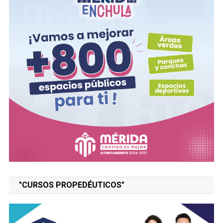
"CURSOS PROPEDÉUTICOS"