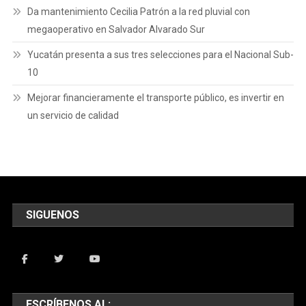
Da mantenimiento Cecilia Patrón a la red pluvial con
megaoperativo en Salvador Alvarado Sur
Yucatán presenta a sus tres selecciones para el Nacional Sub-
10
Mejorar financieramente el transporte público, es invertir en
un servicio de calidad
SIGUENOS
ESCRÍBENOS AL: