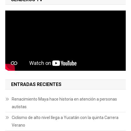
ENTRADAS RECIENTES
Renacimiento Maya hace historia en atención a personas
autistas
Ciclismo de alto nivel llega a Yucatán con la quinta Carrera
Verano