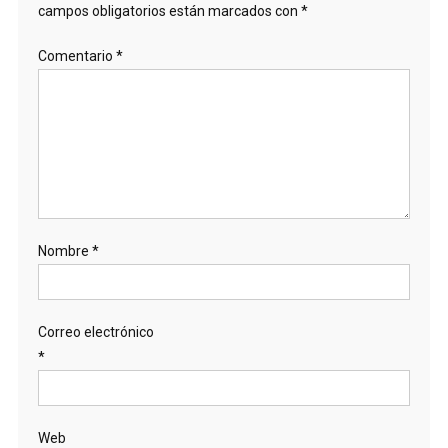
campos obligatorios están marcados con
*
Comentario
*
Nombre
*
Correo electrónico
*
Web