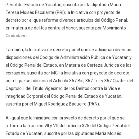
Penal del Estado de Yucatán, suscrita por la diputada María
Teresa Moisés Escalante (PRI); la Iniciativa con proyecto de
decreto por el que reforma diversos artículos del Código Penal,
en materia de delitos contra el honor, suscrita por Movimiento
Ciudadano.
También, la Iniciativa de decreto por el que se adicionan diversas
disposiciones del Código de Administración Pública de Yucatán y
el Código Penal del Estado, en Materia de Certeza Jurídica de los
cerrajeros, suscrita por MC; la Iniciativa con proyecto de decreto
por el que se adiciona el Artículo 367 Bis, 367 Ter y 367 Quater del
Capítulo II del Título Vigésimo de los Delitos contra la Vida e
Integridad Corporal del Código Penal del Estado de Yucatán,
suscrita por el Miguel Rodríguez Baqueiro (PAN).
Al igual que la Iniciativa con proyecto de decreto por el que se
reforma la fracción VII y VIII del artículo 325 del Código Penal del
Estado de Yucatán, suscrita por las diputadas María Moisés