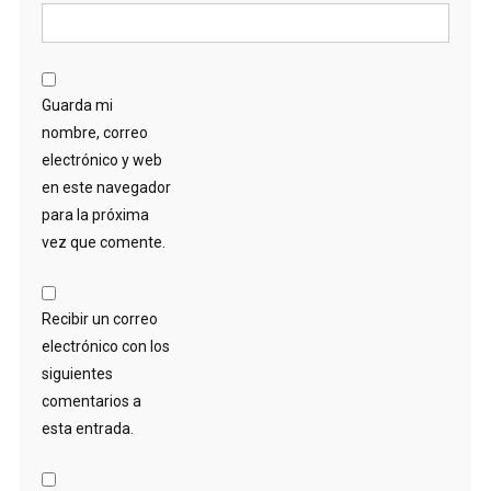
Guarda mi
nombre, correo
electrónico y web
en este navegador
para la próxima
vez que comente.
Recibir un correo
electrónico con los
siguientes
comentarios a
esta entrada.