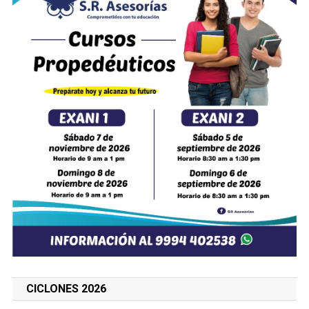
CICLONES 2026