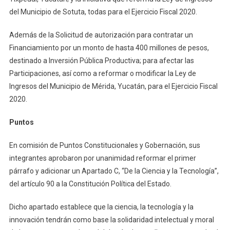
del Municipio de Sotuta, todas para el Ejercicio Fiscal 2020.
Además de la Solicitud de autorización para contratar un
Financiamiento por un monto de hasta 400 millones de pesos,
destinado a Inversión Pública Productiva; para afectar las
Participaciones, así como a reformar o modificar la Ley de
Ingresos del Municipio de Mérida, Yucatán, para el Ejercicio Fiscal
2020.
Puntos
En comisión de Puntos Constitucionales y Gobernación, sus
integrantes aprobaron por unanimidad reformar el primer
párrafo y adicionar un Apartado C, “De la Ciencia y la Tecnología”,
del artículo 90 a la Constitución Política del Estado.
Dicho apartado establece que la ciencia, la tecnología y la
innovación tendrán como base la solidaridad intelectual y moral