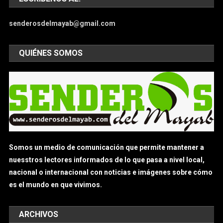
senderosdelmayab@gmail.com
QUIÉNES SOMOS
Somos un medio de comunicación que permite mantener a
nuesstros lectores informados de lo que pasa a nivel local,
nacional o internacional con noticias e imágenes sobre cómo
es el mundo en que vivimos.
ARCHIVOS