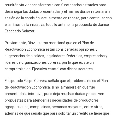
reunirán vía videoconferencia con funcionarios estatales para
desahogar las dudas presentadas y el mismo día, se retomará la
sesión de la comisión, actualmente en receso, para continuar con
el análisis de la iniciativa; todo lo anterior, a propuesta de Janice
Escobedo Salazar.
Previamente, Díaz Lizama mencionó que en el Plan de
Reactivación Económica están consideradas opiniones y
sugerencias de alcaldes, legisladores federales, empresarios y
líderes de organizaciones obreras, por lo que existe un
compromiso del Ejecutivo estatal con dichos sectores.
El diputado Felipe Cervera señaló que el problema no es el Plan
de Reactivación Económica, si no la manera en que fue
presentada la iniciativa, pues deja muchas dudas y no se ven
propuestas para atender las necesidades de productores
agropecuarios, campesinos, personas mayores, entre otros,
además de que señaló que para solicitar un crédito se tiene que