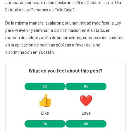
aprobaron por unanimidad declarar el 25 de Octubre como “Día
Estatal de las Personas de Talla Baja”.
De la misma manera, avalaron por unanimidad modificar la Ley
para Prevenir y Eliminar la Discriminación en el Estado, en
materia de actualización de lineamientos, criterios e indicadores
en la aplicación de políticas públicas a favor de la no
discriminación en Yucatán.
What do you feel about this post?
0%
0%
Like
Love
0%
0%