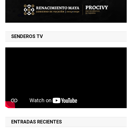
SENDEROS TV
ENTRADAS RECIENTES