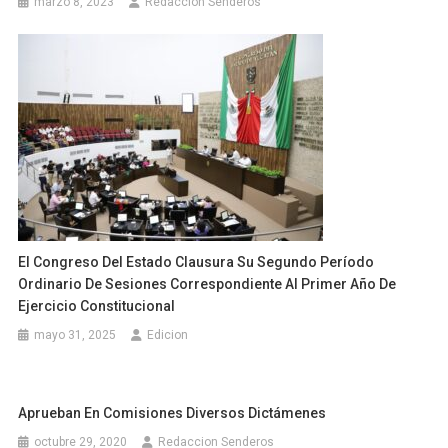
marzo 8, 2023
Redaccion Senderos
El Congreso Del Estado Clausura Su Segundo Período
Ordinario De Sesiones Correspondiente Al Primer Año De
Ejercicio Constitucional
mayo 31, 2025
Edicion
Aprueban En Comisiones Diversos Dictámenes
octubre 29, 2020
Redaccion Senderos