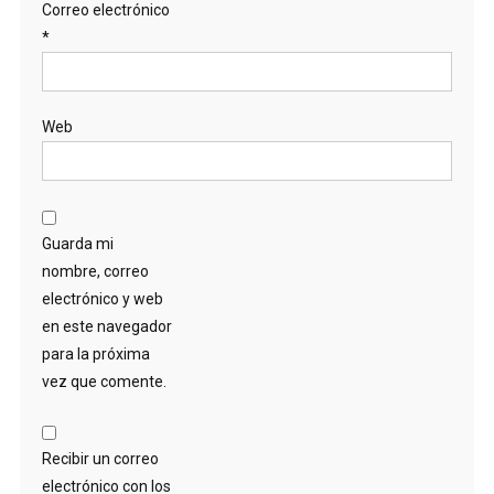
Correo electrónico
*
Web
Guarda mi
nombre, correo
electrónico y web
en este navegador
para la próxima
vez que comente.
Recibir un correo
electrónico con los