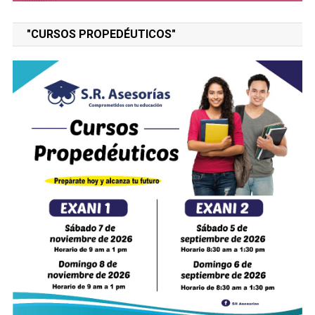
"CURSOS PROPEDÉUTICOS"