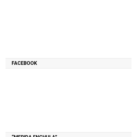
FACEBOOK