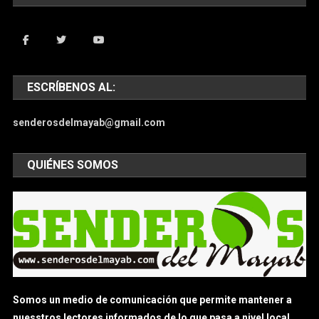
ESCRÍBENOS AL:
senderosdelmayab@gmail.com
QUIÉNES SOMOS
Somos un medio de comunicación que permite mantener a
nuesstros lectores informados de lo que pasa a nivel local,