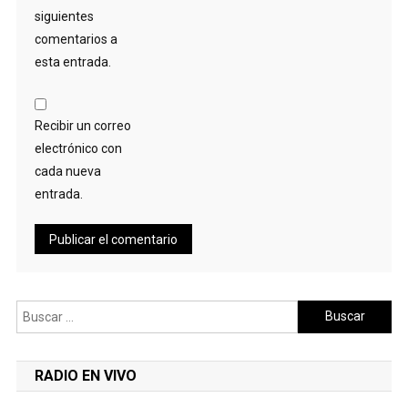
siguientes
comentarios a
esta entrada.
Recibir un correo
electrónico con
cada nueva
entrada.
Buscar:
RADIO EN VIVO