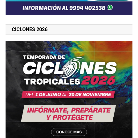
CICLONES 2026