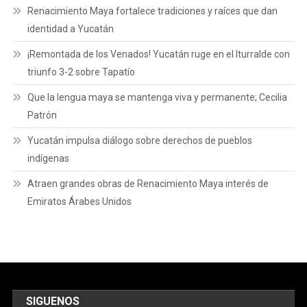
Renacimiento Maya fortalece tradiciones y raíces que dan
identidad a Yucatán
¡Remontada de los Venados! Yucatán ruge en el Iturralde con
triunfo 3-2 sobre Tapatío
Que la lengua maya se mantenga viva y permanente; Cecilia
Patrón
Yucatán impulsa diálogo sobre derechos de pueblos
indígenas
Atraen grandes obras de Renacimiento Maya interés de
Emiratos Árabes Unidos
SIGUENOS