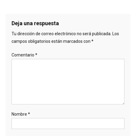
Deja una respuesta
Tu dirección de correo electrónico no será publicada.
Los
campos obligatorios están marcados con
*
Comentario
*
Nombre
*