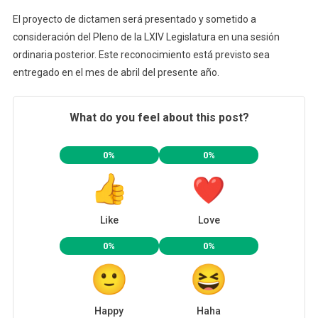
El proyecto de dictamen será presentado y sometido a
consideración del Pleno de la LXIV Legislatura en una sesión
ordinaria posterior. Este reconocimiento está previsto sea
entregado en el mes de abril del presente año.
What do you feel about this post?
0%
0%
Like
Love
0%
0%
Happy
Haha