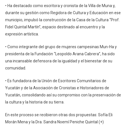
• Ha destacado como escritora y cronista de la Villa de Muna y,
durante su gestión como Regidora de Cultura y Educación en ese
municipio, impulsó la construcción de la Casa de la Cultura “Prof.
Fidel Quintal Martín”, espacio destinado al encuentro y la
expresión artística.
• Como integrante del grupo de mujeres campesinas Mun-Ha y
presidenta de la Fundación “Leopoldo Arana Cabrera”, ha sido
una incansable defensora de la igualdad y el bienestar de su
comunidad.
• Es fundadora de la Unión de Escritores Comunitarios de
Yucatán y de la Asociación de Cronistas e Historiadores de
Yucatán, consolidando así su compromiso con la preservación de
la cultura y la historia de su tierra.
En este proceso se recibieron otras dos propuestas: Sofía Eli
Morán Mena y la Dra. Sandra Noemí Peniche Quintal (+)