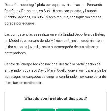
Oscar Gamboa logró plata por equipos, mientras que Fernando
Rodríguez Pamplona, en Sub-18 arco compuesto, y Laurent
Plácido Sánchez, en Sub-15 arco recurvo, consiguieron presea
dorada por equipos.
Las competencias se realizaron en la Unidad Deportiva de Belén,
en Medellín, escenario donde México reafirmó su crecimiento en
el tiro con arco juvenil gracias al desempeño de sus atletas y
entrenadores.
Dentro del cuerpo técnico nacional destacó la participación del
entrenador yucateco David Marín Coello, quien formó parte de los
estrategas encargados de dirigir al combinado mexicano durante
el certamen continental.
What do you feel about this post?