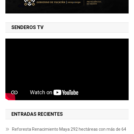
SENDEROS TV
ENTRADAS RECIENTES
Reforesta Renacimiento Maya 292 hectáreas con más de 64