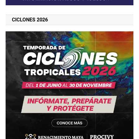
CICLONES 2026