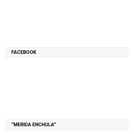
FACEBOOK
“MERIDA ENCHULA”