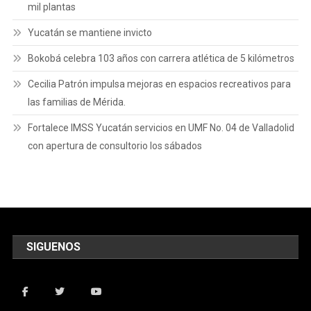
mil plantas
Yucatán se mantiene invicto
Bokobá celebra 103 años con carrera atlética de 5 kilómetros
Cecilia Patrón impulsa mejoras en espacios recreativos para
las familias de Mérida.
Fortalece IMSS Yucatán servicios en UMF No. 04 de Valladolid
con apertura de consultorio los sábados
SIGUENOS