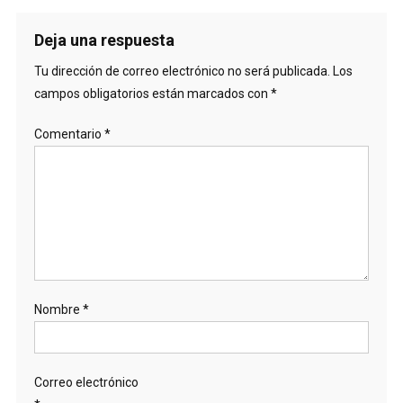
Deja una respuesta
Tu dirección de correo electrónico no será publicada.
Los
campos obligatorios están marcados con
*
Comentario
*
Nombre
*
Correo electrónico