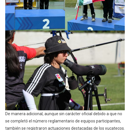
De manera adicional, aunque sin carácter oficial debido a que no
se completó el número reglamentario de equipos participantes,
también se registraron actuaciones destacadas de los yucatecos.