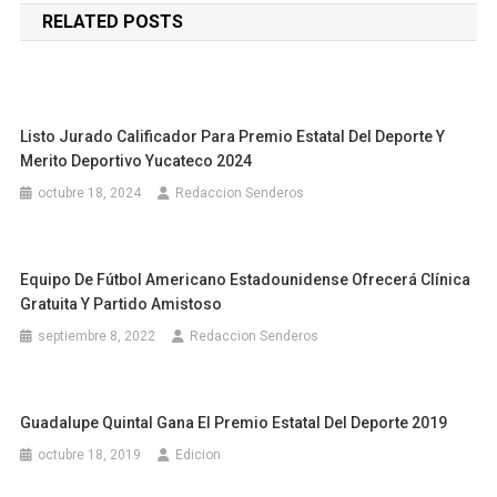
RELATED POSTS
entradas
Listo Jurado Calificador Para Premio Estatal Del Deporte Y
Merito Deportivo Yucateco 2024
octubre 18, 2024
Redaccion Senderos
Equipo De Fútbol Americano Estadounidense Ofrecerá Clínica
Gratuita Y Partido Amistoso
septiembre 8, 2022
Redaccion Senderos
Guadalupe Quintal Gana El Premio Estatal Del Deporte 2019
octubre 18, 2019
Edicion