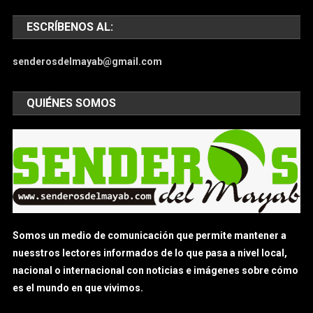
ESCRÍBENOS AL:
senderosdelmayab@gmail.com
QUIÉNES SOMOS
Somos un medio de comunicación que permite mantener a
nuesstros lectores informados de lo que pasa a nivel local,
nacional o internacional con noticias e imágenes sobre cómo
es el mundo en que vivimos.