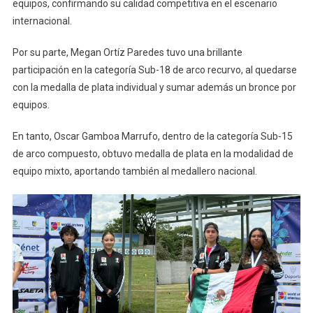
equipos, confirmando su calidad competitiva en el escenario
internacional.
Por su parte, Megan Ortíz Paredes tuvo una brillante
participación en la categoría Sub-18 de arco recurvo, al quedarse
con la medalla de plata individual y sumar además un bronce por
equipos.
En tanto, Oscar Gamboa Marrufo, dentro de la categoría Sub-15
de arco compuesto, obtuvo medalla de plata en la modalidad de
equipo mixto, aportando también al medallero nacional.