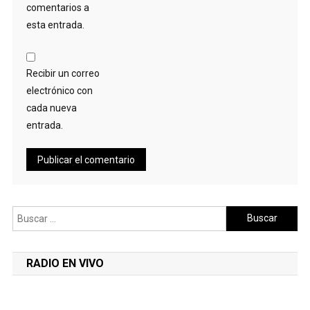
comentarios a
esta entrada.
Recibir un correo
electrónico con
cada nueva
entrada.
Buscar:
RADIO EN VIVO