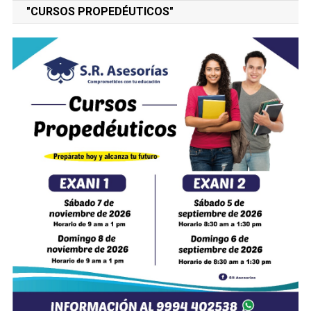
"CURSOS PROPEDÉUTICOS"