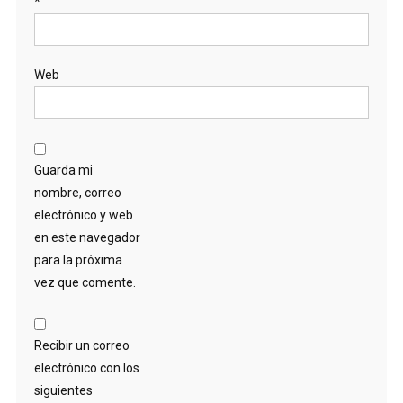
*
Web
Guarda mi
nombre, correo
electrónico y web
en este navegador
para la próxima
vez que comente.
Recibir un correo
electrónico con los
siguientes