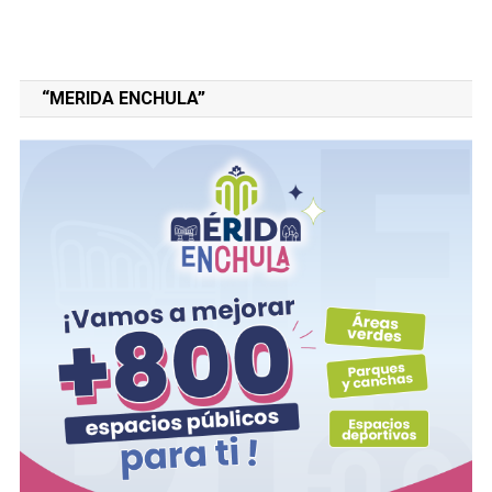
“MERIDA ENCHULA”