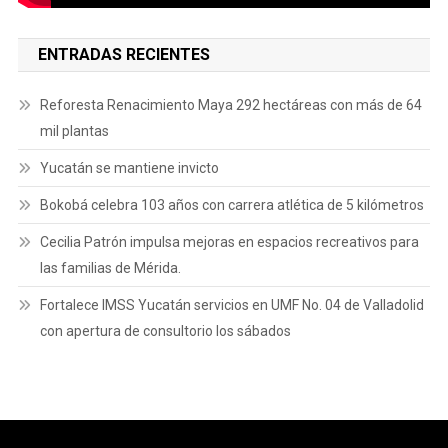
ENTRADAS RECIENTES
Reforesta Renacimiento Maya 292 hectáreas con más de 64
mil plantas
Yucatán se mantiene invicto
Bokobá celebra 103 años con carrera atlética de 5 kilómetros
Cecilia Patrón impulsa mejoras en espacios recreativos para
las familias de Mérida.
Fortalece IMSS Yucatán servicios en UMF No. 04 de Valladolid
con apertura de consultorio los sábados