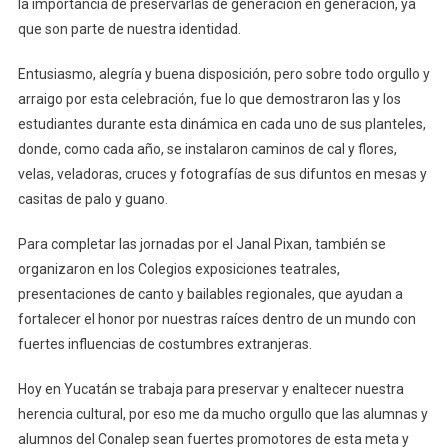
la importancia de preservarlas de generación en generación, ya
que son parte de nuestra identidad.
Entusiasmo, alegría y buena disposición, pero sobre todo orgullo y
arraigo por esta celebración, fue lo que demostraron las y los
estudiantes durante esta dinámica en cada uno de sus planteles,
donde, como cada año, se instalaron caminos de cal y flores,
velas, veladoras, cruces y fotografías de sus difuntos en mesas y
casitas de palo y guano.
Para completar las jornadas por el Janal Pixan, también se
organizaron en los Colegios exposiciones teatrales,
presentaciones de canto y bailables regionales, que ayudan a
fortalecer el honor por nuestras raíces dentro de un mundo con
fuertes influencias de costumbres extranjeras.
Hoy en Yucatán se trabaja para preservar y enaltecer nuestra
herencia cultural, por eso me da mucho orgullo que las alumnas y
alumnos del Conalep sean fuertes promotores de esta meta y