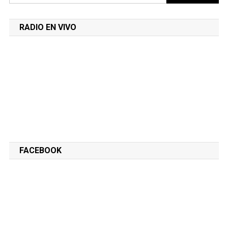
RADIO EN VIVO
FACEBOOK