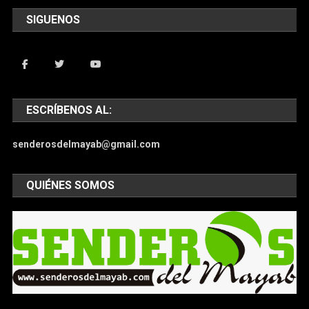
SIGUENOS
ESCRÍBENOS AL:
senderosdelmayab@gmail.com
QUIÉNES SOMOS