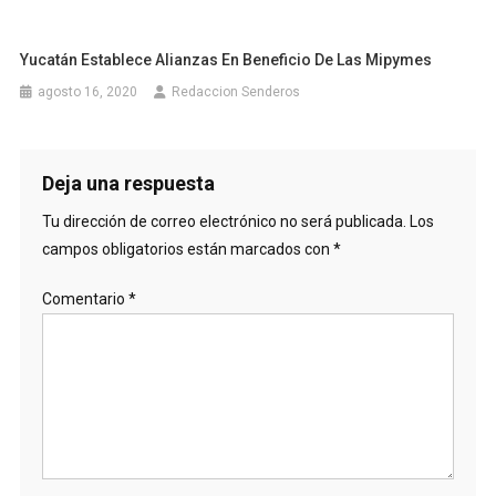
Yucatán Establece Alianzas En Beneficio De Las Mipymes
agosto 16, 2020
Redaccion Senderos
Deja una respuesta
Tu dirección de correo electrónico no será publicada.
Los
campos obligatorios están marcados con
*
Comentario
*