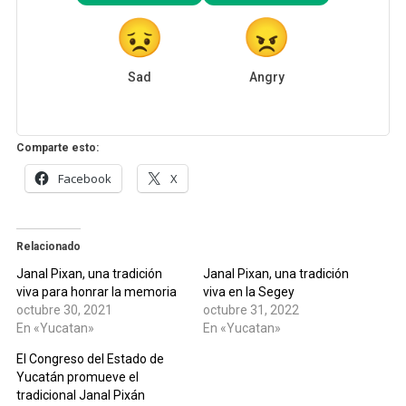
Sad
Angry
Comparte esto:
Facebook
X
Relacionado
Janal Pixan, una tradición
Janal Pixan, una tradición
viva para honrar la memoria
viva en la Segey
octubre 30, 2021
octubre 31, 2022
En «Yucatan»
En «Yucatan»
El Congreso del Estado de
Yucatán promueve el
tradicional Janal Pixán