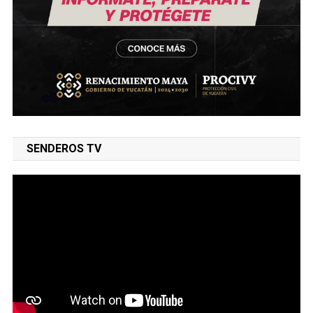
SENDEROS TV