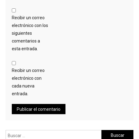
Recibir un correo
electrónico con los
siguientes
comentarios a
esta entrada.
Recibir un correo
electrónico con
cada nueva
entrada.
Buscar: