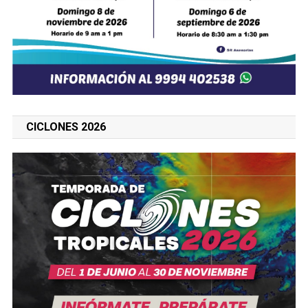
CICLONES 2026