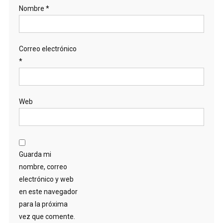
Nombre
*
Correo electrónico
*
Web
Guarda mi
nombre, correo
electrónico y web
en este navegador
para la próxima
vez que comente.