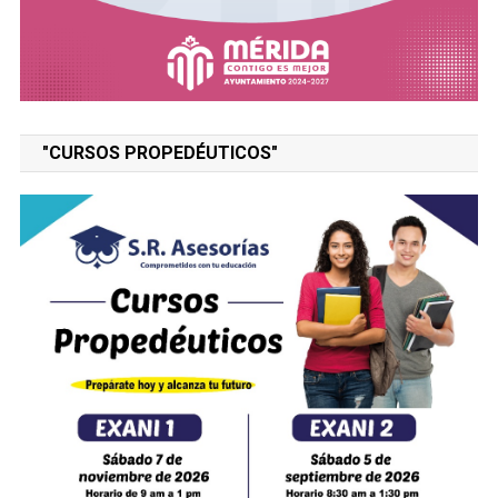
"CURSOS PROPEDÉUTICOS"