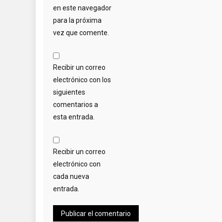
en este navegador
para la próxima
vez que comente.
Recibir un correo
electrónico con los
siguientes
comentarios a
esta entrada.
Recibir un correo
electrónico con
cada nueva
entrada.