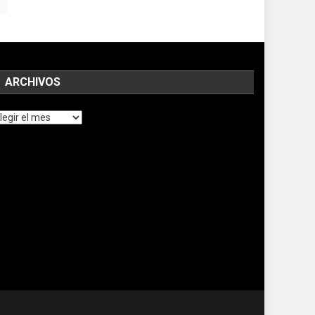
ARCHIVOS
chivos