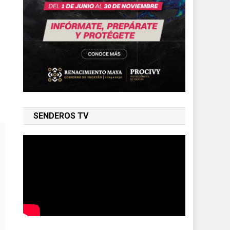
SENDEROS TV