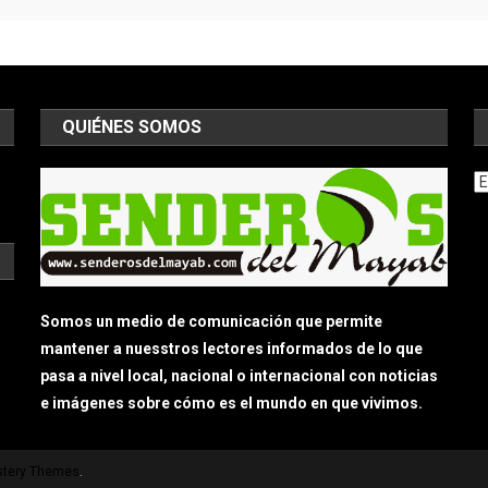
QUIÉNES SOMOS
Ar
Somos un medio de comunicación que permite
mantener a nuesstros lectores informados de lo que
pasa a nivel local, nacional o internacional con noticias
e imágenes sobre cómo es el mundo en que vivimos.
tery Themes
.