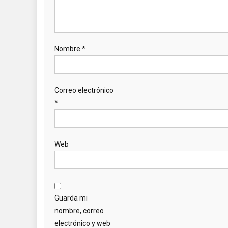
Nombre
*
Correo electrónico
*
Web
Guarda mi
nombre, correo
electrónico y web