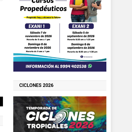
CICLONES 2026