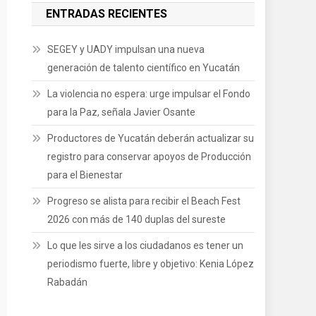
ENTRADAS RECIENTES
SEGEY y UADY impulsan una nueva
generación de talento científico en Yucatán
La violencia no espera: urge impulsar el Fondo
para la Paz, señala Javier Osante
Productores de Yucatán deberán actualizar su
registro para conservar apoyos de Producción
para el Bienestar
Progreso se alista para recibir el Beach Fest
2026 con más de 140 duplas del sureste
Lo que les sirve a los ciudadanos es tener un
periodismo fuerte, libre y objetivo: Kenia López
Rabadán