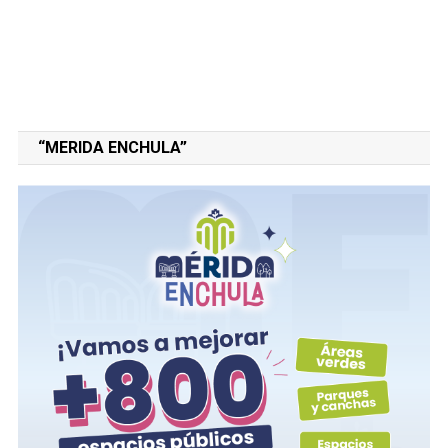
“MERIDA ENCHULA”