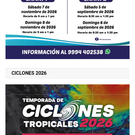
CICLONES 2026