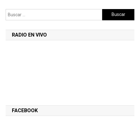
Buscar:
RADIO EN VIVO
FACEBOOK