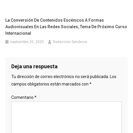
La Conversión De Contenidos Escénicos A Formas
Audiovisuales En Las Redes Sociales, Tema De Próximo Curso
Internacional
septiembre 25, 2020
Redaccion Senderos
Deja una respuesta
Tu dirección de correo electrónico no será publicada.
Los
campos obligatorios están marcados con
*
Comentario
*