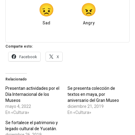
Sad
Angry
Comparte esto:
Facebook
X
Relacionado
Presentan actividades por el
Se presenta colección de
Día Internacional de los
textos en maya, por
Museos
aniversario del Gran Museo
mayo 4, 2022
diciembre 21, 2019
En «Cultura»
En «Cultura»
Se fortalece el patrimonio y
legado cultural de Yucatán.
diciembre 26, 2019