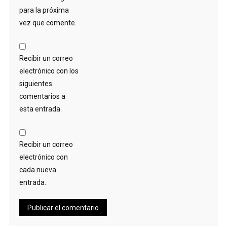
para la próxima
vez que comente.
Recibir un correo
electrónico con los
siguientes
comentarios a
esta entrada.
Recibir un correo
electrónico con
cada nueva
entrada.