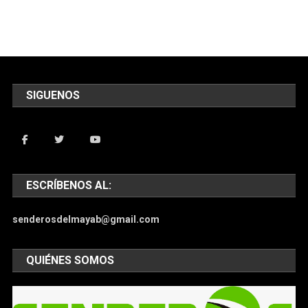
SIGUENOS
ESCRÍBENOS AL:
senderosdelmayab@gmail.com
QUIÉNES SOMOS