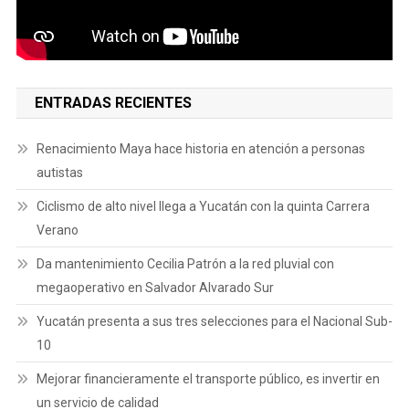
ENTRADAS RECIENTES
Renacimiento Maya hace historia en atención a personas
autistas
Ciclismo de alto nivel llega a Yucatán con la quinta Carrera
Verano
Da mantenimiento Cecilia Patrón a la red pluvial con
megaoperativo en Salvador Alvarado Sur
Yucatán presenta a sus tres selecciones para el Nacional Sub-
10
Mejorar financieramente el transporte público, es invertir en
un servicio de calidad