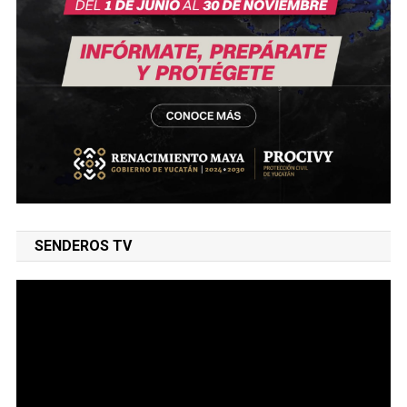
SENDEROS TV