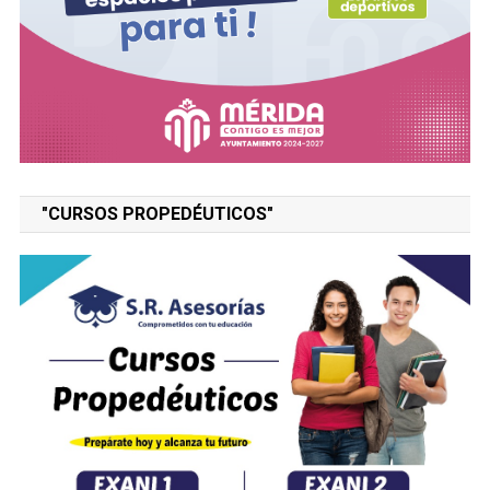
"CURSOS PROPEDÉUTICOS"