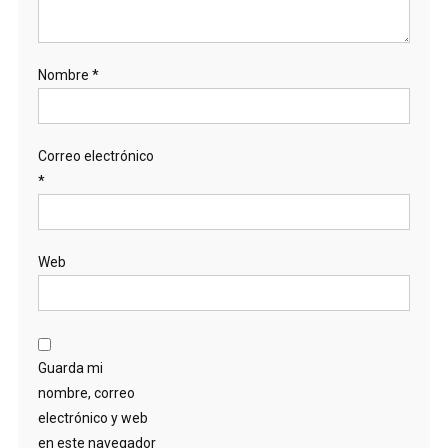
Nombre
*
Correo electrónico
*
Web
Guarda mi
nombre, correo
electrónico y web
en este navegador