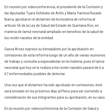
En reunión por videoconferencia, el presidente de la Comisión y
las diputadas Tyara Schleske de Ariño y María Yamina Rosado
Ibarra, aprobaron el dictamen de la iniciativa de reforma al
artículo 56 de la Ley de Salud del Estado de Quintana Roo, en
materia de tamiz neonatal ampliado en beneficio de la salud de
los recién nacidos de la entidad.
Gasca Arceo expresó su beneplácito por la aprobación en
comisiones de esta reforma luego de un año de varias reuniones
de trabajo y consulta a especialistas en la materia, pues el tamiz
neonatal que hoy se le realiza a los recién nacidos pasará de 6 a
67 enfermedades posibles de detectar.
Una vez que el dictamen ha sido aprobado en comisiones, éste
será enviado en los próximos días al Pleno para ser sometido a
consideración de sus integrantes para su aprobación, en su caso.
En la reunión por videoconferencia de la Comisión de Salud y