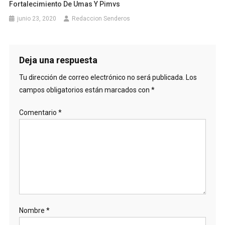
Fortalecimiento De Umas Y Pimvs
junio 23, 2020
Redaccion Senderos
Deja una respuesta
Tu dirección de correo electrónico no será publicada.
Los
campos obligatorios están marcados con
*
Comentario
*
Nombre
*