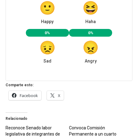
Happy
Haha
0%
0%
Sad
Angry
Comparte esto:
Facebook
X
Relacionado
Reconoce Senado labor
Convoca Comisión
legislativa de integrantes de
Permanente a un cuarto