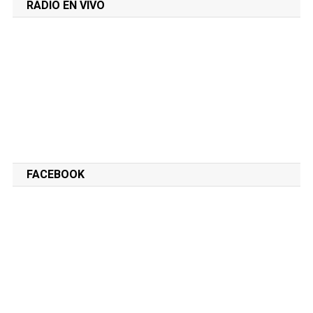
RADIO EN VIVO
FACEBOOK