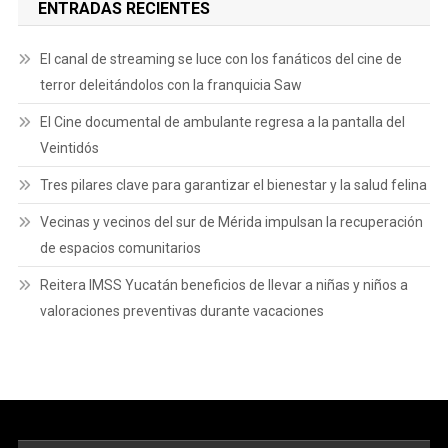
ENTRADAS RECIENTES
El canal de streaming se luce con los fanáticos del cine de
terror deleitándolos con la franquicia Saw
El Cine documental de ambulante regresa a la pantalla del
Veintidós
Tres pilares clave para garantizar el bienestar y la salud felina
Vecinas y vecinos del sur de Mérida impulsan la recuperación
de espacios comunitarios
Reitera IMSS Yucatán beneficios de llevar a niñas y niños a
valoraciones preventivas durante vacaciones