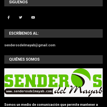
SIGUENOS
ESCRÍBENOS AL:
senderosdelmayab@gmail.com
QUIÉNES SOMOS
Somos un medio de comunicación que permite mantener a