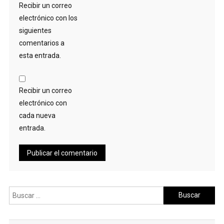
Recibir un correo
electrónico con los
siguientes
comentarios a
esta entrada.
Recibir un correo
electrónico con
cada nueva
entrada.
Buscar: