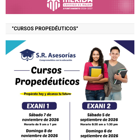
"CURSOS PROPEDÉUTICOS"