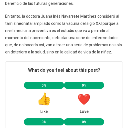
beneficio de las futuras generaciones.
En tanto, la doctora Juana Inés Navarrete Martínez consideró al
tamiz neonatal ampliado como la vacuna del siglo XXI porque a
nivel medicina preventiva es el estudio que va a permitir al
momento del nacimiento, detectar una serie de enfermedades
que, de no hacerlo así, van a traer una serie de problemas no solo
en deterioro a la salud, sino en la calidad de vida de la niñez.
What do you feel about this post?
0%
0%
Like
Love
0%
0%