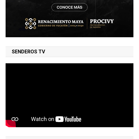
SENDEROS TV