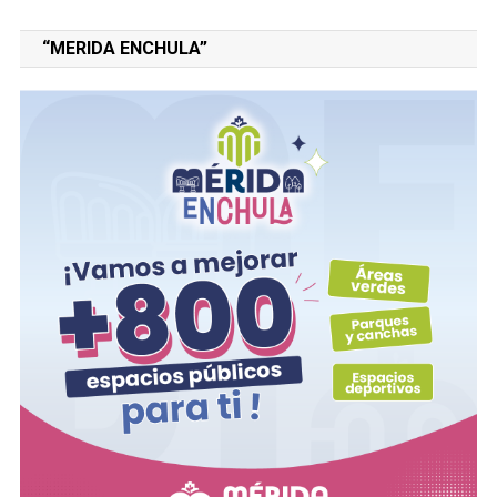
“MERIDA ENCHULA”