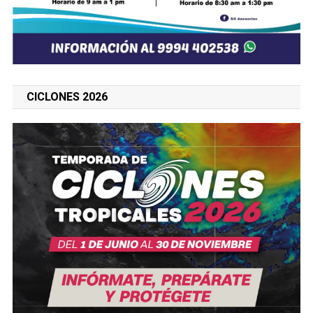
CICLONES 2026