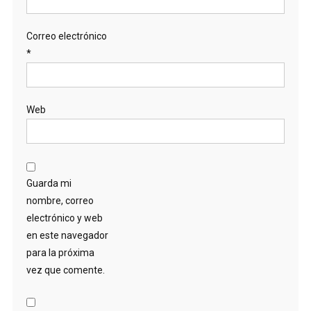
Correo electrónico
*
Web
Guarda mi
nombre, correo
electrónico y web
en este navegador
para la próxima
vez que comente.