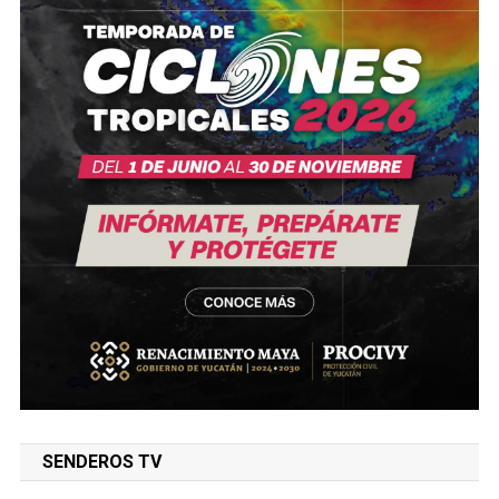
SENDEROS TV