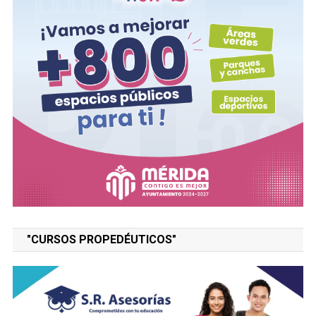
"CURSOS PROPEDÉUTICOS"