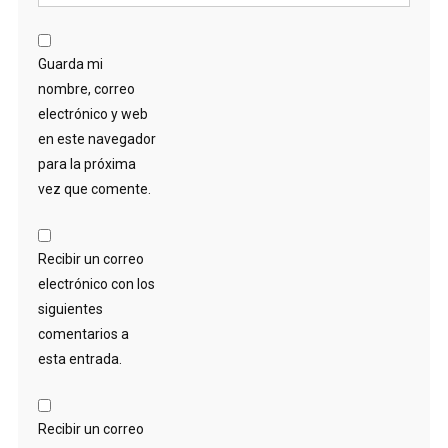
Guarda mi
nombre, correo
electrónico y web
en este navegador
para la próxima
vez que comente.
Recibir un correo
electrónico con los
siguientes
comentarios a
esta entrada.
Recibir un correo