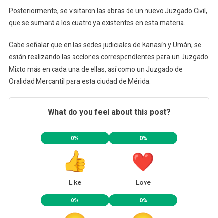
Posteriormente, se visitaron las obras de un nuevo Juzgado Civil,
que se sumará a los cuatro ya existentes en esta materia.
Cabe señalar que en las sedes judiciales de Kanasín y Umán, se
están realizando las acciones correspondientes para un Juzgado
Mixto más en cada una de ellas, así como un Juzgado de
Oralidad Mercantil para esta ciudad de Mérida.
What do you feel about this post?
0%
0%
Like
Love
0%
0%