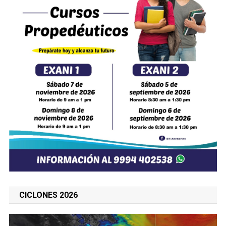
CICLONES 2026