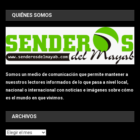
QUIÉNES SOMOS
Somos un medio de comunicación que permite mantener a
nuesstros lectores informados de lo que pasa a nivel local,
nacional o internacional con noticias e imágenes sobre cómo
es el mundo en que vivimos.
ARCHIVOS
Archivos