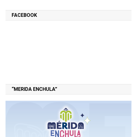
FACEBOOK
“MERIDA ENCHULA”