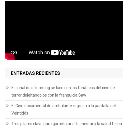
ENTRADAS RECIENTES
El canal de streaming se luce con los fanáticos del cine de
terror deleitándolos con la franquicia Saw
El Cine documental de ambulante regresa a la pantalla del
Veintidós
Tres pilares clave para garantizar el bienestar y la salud felina