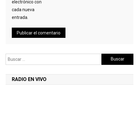
electrónico con
cada nueva
entrada.
Buscar:
RADIO EN VIVO