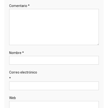
Comentario
*
Nombre
*
Correo electrónico
*
Web