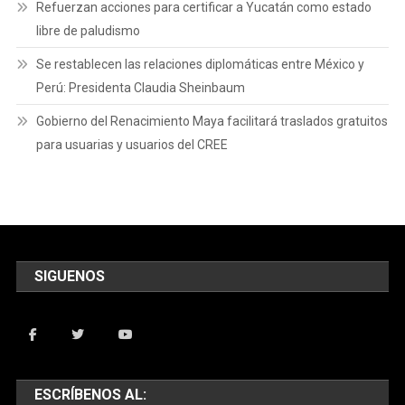
Refuerzan acciones para certificar a Yucatán como estado
libre de paludismo
Se restablecen las relaciones diplomáticas entre México y
Perú: Presidenta Claudia Sheinbaum
Gobierno del Renacimiento Maya facilitará traslados gratuitos
para usuarias y usuarios del CREE
SIGUENOS
ESCRÍBENOS AL: