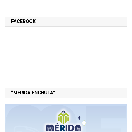
FACEBOOK
“MERIDA ENCHULA”