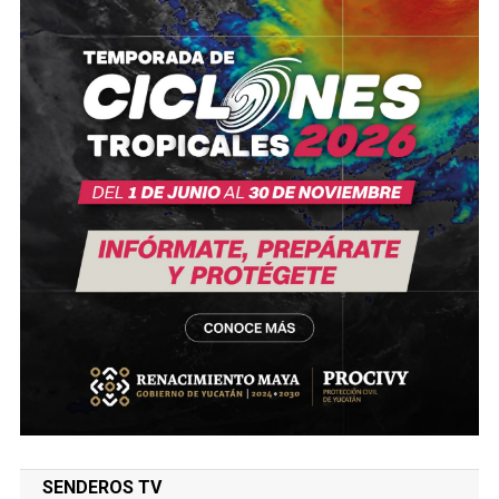
SENDEROS TV