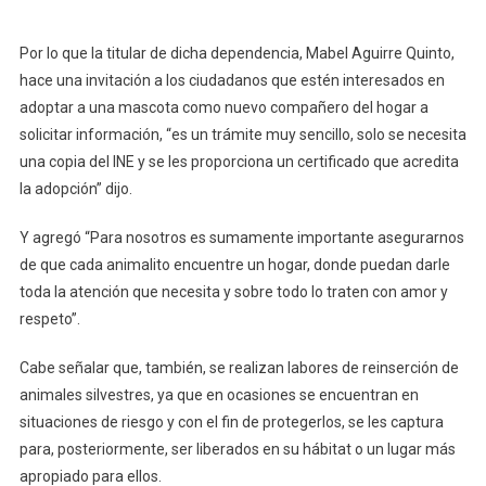
Por lo que la titular de dicha dependencia, Mabel Aguirre Quinto,
hace una invitación a los ciudadanos que estén interesados en
adoptar a una mascota como nuevo compañero del hogar a
solicitar información, “es un trámite muy sencillo, solo se necesita
una copia del INE y se les proporciona un certificado que acredita
la adopción” dijo.
Y agregó “Para nosotros es sumamente importante asegurarnos
de que cada animalito encuentre un hogar, donde puedan darle
toda la atención que necesita y sobre todo lo traten con amor y
respeto”.
Cabe señalar que, también, se realizan labores de reinserción de
animales silvestres, ya que en ocasiones se encuentran en
situaciones de riesgo y con el fin de protegerlos, se les captura
para, posteriormente, ser liberados en su hábitat o un lugar más
apropiado para ellos.