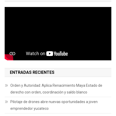
ENTRADAS RECIENTES
Orden y Autoridad: Aplica Renacimiento Maya Estado de
derecho con orden, coordinación y saldo blanco
Pilotaje de drones abre nuevas oportunidades a joven
emprendedor yucateco