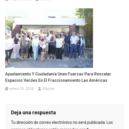
Ayuntamiento Y Ciudadanía Unen Fuerzas Para Rescatar
Espacios Verdes En El Fraccionamiento Las Américas
enero 25, 2026
Edicion
Deja una respuesta
Tu dirección de correo electrónico no será publicada.
Los