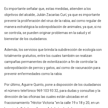
Es importante señalar que, estas medidas, atienden a los
objetivos del alcalde, Julián Zacarías Curí, ya que es importante
prevenir la proliferación del virus de la rabia, así como regular de
manera estratégica la sobrepoblación de animales; ya que, si no
se controla, se pueden originar problemas en la salud y el
bienestar de los ciudadanos.
Además, los servicios que brinda la subdirección de ecología son
totalmente gratuitos, entre los cuales también se realizan
campañas permanentes de esterilización a fin de controlar la
sobrepoblación de perros y gatos, así como de vacunación para
prevenir enfermedades como la rabia.
Por último, Aguirre Quinto, pone a disposición de los ciudadanos
el número telefónico 969 103 93 32, para dudas y consultas y la
dirección de las oficinas las cuales están ubicadas en el
fraccionamiento “Héctor Victoria “en la calle 19 x 18 y 20, en un