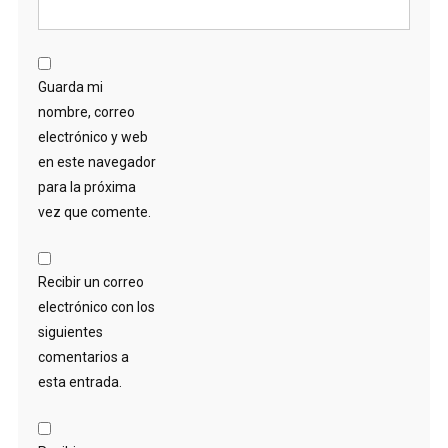
Guarda mi
nombre, correo
electrónico y web
en este navegador
para la próxima
vez que comente.
Recibir un correo
electrónico con los
siguientes
comentarios a
esta entrada.