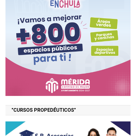
"CURSOS PROPEDÉUTICOS"