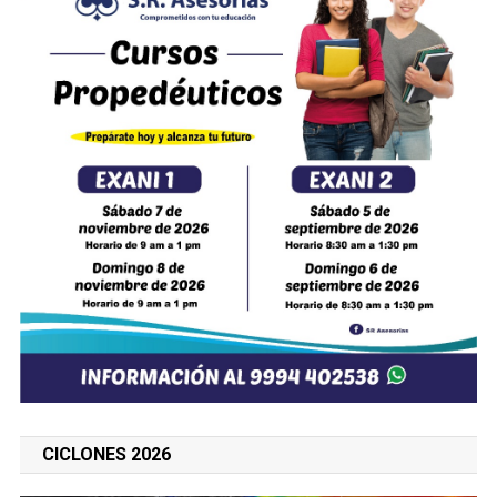
CICLONES 2026