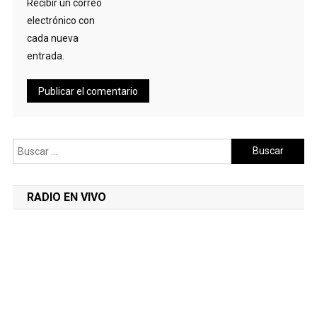
Recibir un correo
electrónico con
cada nueva
entrada.
Buscar:
RADIO EN VIVO