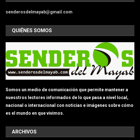
senderosdelmayab@gmail.com
QUIÉNES SOMOS
Somos un medio de comunicación que permite mantener a
nuesstros lectores informados de lo que pasa a nivel local,
nacional o internacional con noticias e imágenes sobre cómo
es el mundo en que vivimos.
ARCHIVOS