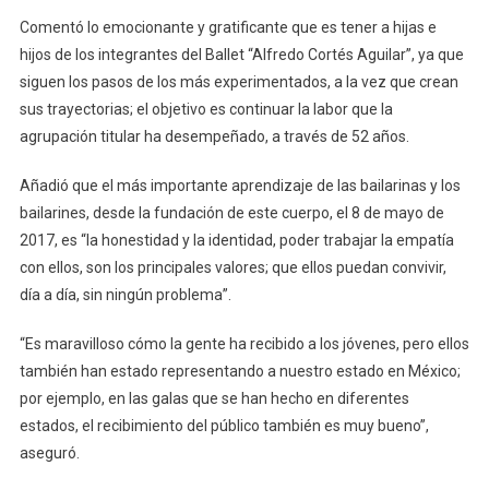
Comentó lo emocionante y gratificante que es tener a hijas e
hijos de los integrantes del Ballet “Alfredo Cortés Aguilar”, ya que
siguen los pasos de los más experimentados, a la vez que crean
sus trayectorias; el objetivo es continuar la labor que la
agrupación titular ha desempeñado, a través de 52 años.
Añadió que el más importante aprendizaje de las bailarinas y los
bailarines, desde la fundación de este cuerpo, el 8 de mayo de
2017, es “la honestidad y la identidad, poder trabajar la empatía
con ellos, son los principales valores; que ellos puedan convivir,
día a día, sin ningún problema”.
“Es maravilloso cómo la gente ha recibido a los jóvenes, pero ellos
también han estado representando a nuestro estado en México;
por ejemplo, en las galas que se han hecho en diferentes
estados, el recibimiento del público también es muy bueno”,
aseguró.