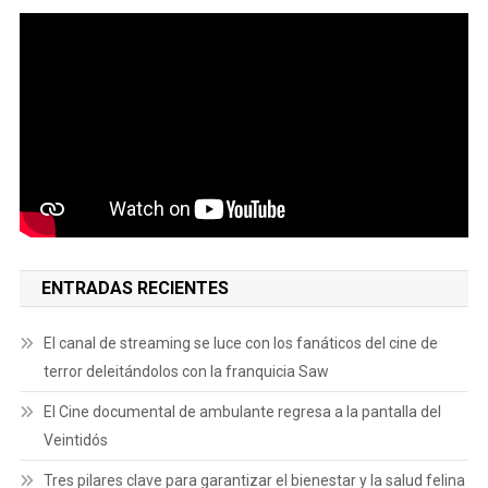
ENTRADAS RECIENTES
El canal de streaming se luce con los fanáticos del cine de
terror deleitándolos con la franquicia Saw
El Cine documental de ambulante regresa a la pantalla del
Veintidós
Tres pilares clave para garantizar el bienestar y la salud felina