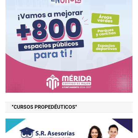
"CURSOS PROPEDÉUTICOS"