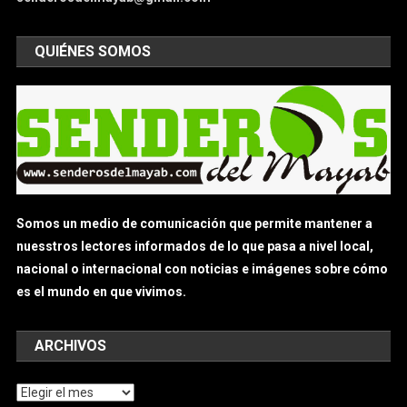
QUIÉNES SOMOS
Somos un medio de comunicación que permite mantener a
nuesstros lectores informados de lo que pasa a nivel local,
nacional o internacional con noticias e imágenes sobre cómo
es el mundo en que vivimos.
ARCHIVOS
Archivos