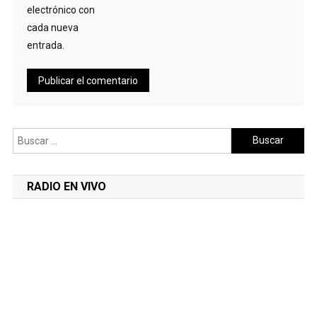
electrónico con
cada nueva
entrada.
Buscar:
RADIO EN VIVO