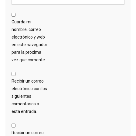
Guarda mi
nombre, correo
electrónico y web
en este navegador
para la próxima
vez que comente.
Recibir un correo
electrónico con los
siguientes
comentarios a
esta entrada.
Recibir un correo