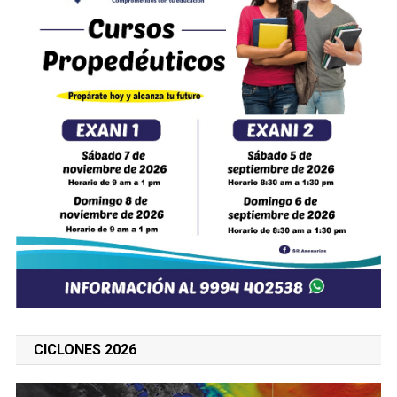
CICLONES 2026