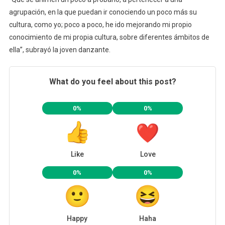
agrupación, en la que puedan ir conociendo un poco más su
cultura, como yo; poco a poco, he ido mejorando mi propio
conocimiento de mi propia cultura, sobre diferentes ámbitos de
ella”, subrayó la joven danzante.
What do you feel about this post?
0%
0%
Like
Love
0%
0%
Happy
Haha