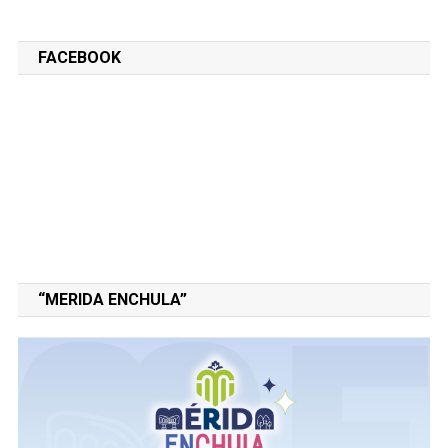
FACEBOOK
“MERIDA ENCHULA”