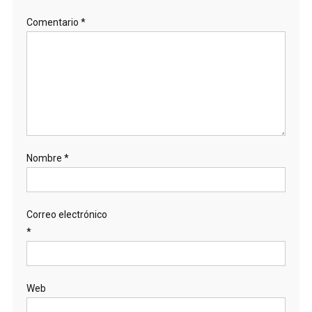
Comentario
*
Nombre
*
Correo electrónico
*
Web