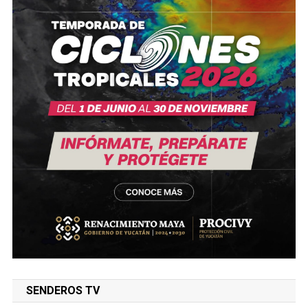
SENDEROS TV