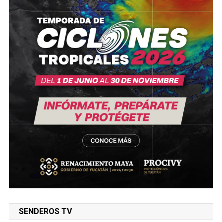
SENDEROS TV