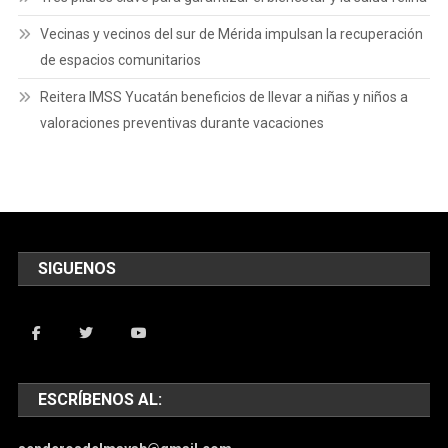
Vecinas y vecinos del sur de Mérida impulsan la recuperación
de espacios comunitarios
Reitera IMSS Yucatán beneficios de llevar a niñas y niños a
valoraciones preventivas durante vacaciones
SIGUENOS
ESCRÍBENOS AL: