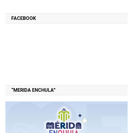
FACEBOOK
“MERIDA ENCHULA”