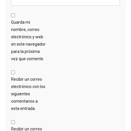
Guarda mi
nombre, correo
electrónico y web
en este navegador
para la próxima
vez que comente.
Recibir un correo
electrónico con los
siguientes
comentarios a
esta entrada.
Recibir un correo