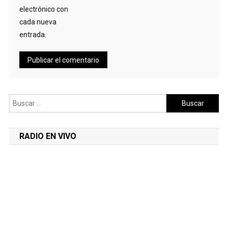
electrónico con
cada nueva
entrada.
Buscar:
RADIO EN VIVO