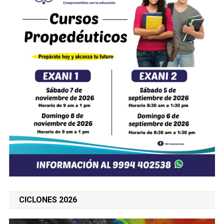
CICLONES 2026