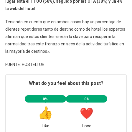
lugar está el TTOO (58%), seguido por las OTA (38%) y un 4%
la web del hotel.
Teniendo en cuenta que en ambos casos hay un porcentaje de
clientes repetidores tanto de destino como de hotel, los expertos
afirman que estos clientes «serán la clave para recuperar la
normalidad tras este frenazo en seco de la actividad turística en
la mayoría de destinos».
FUENTE: HOSTELTUR
What do you feel about this post?
0%
0%
Like
Love