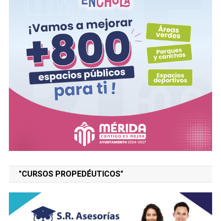
"CURSOS PROPEDÉUTICOS"