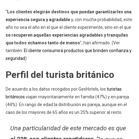
“
Los clientes elegirán destinos que puedan garantizarles una
experiencia segura y agradable
y, con mucha probabilidad, este
año no sea el año en el que el cliente experimente, sino en el que
se recuperen aquellas experiencias agradables y tranquilas
que todos echamos tanto de menos
”, han afirmado. (Ver
también:
El cliente consumirá productos que brinden confianza y
seguridad
)
Perfil del turista británico
De acuerdo a los datos recogidos por GesHotels, los
turistas
británicos
viajan mayoritariamente en familia (47%) y en pareja
(44%). En rango de edad la distribución es pareja, aunque en el
caso de los mayores de 65 años es un 25% superior al resto.
Una particularidad de este mercado es que