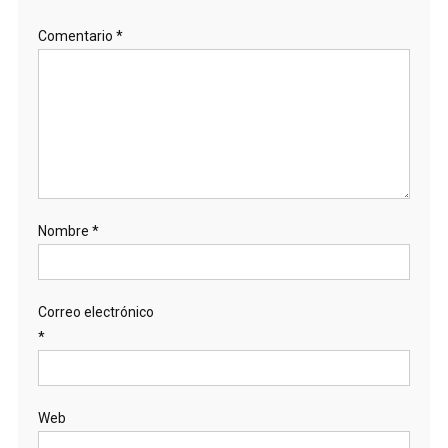
Comentario
*
Nombre
*
Correo electrónico
*
Web