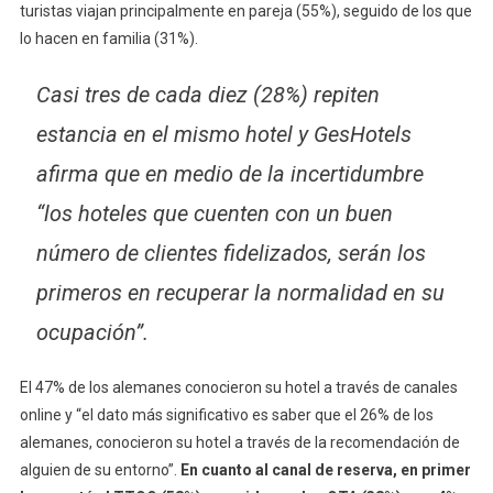
turistas viajan principalmente en pareja (55%), seguido de los que
lo hacen en familia (31%).
Casi tres de cada diez (28%) repiten
estancia en el mismo hotel y GesHotels
afirma que en medio de la incertidumbre
“los hoteles que cuenten con un buen
número de clientes fidelizados, serán los
primeros en recuperar la normalidad en su
ocupación”.
El 47% de los alemanes conocieron su hotel a través de canales
online y “el dato más significativo es saber que el 26% de los
alemanes, conocieron su hotel a través de la recomendación de
alguien de su entorno”.
En cuanto al canal de reserva, en primer