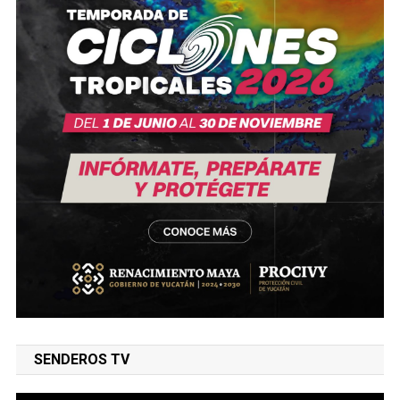
SENDEROS TV