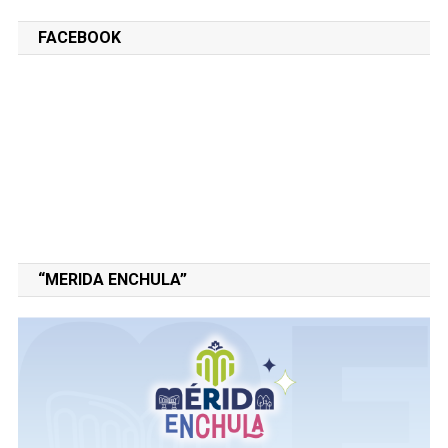
FACEBOOK
“MERIDA ENCHULA”