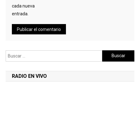
cada nueva
entrada.
Buscar:
RADIO EN VIVO