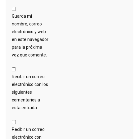
Guarda mi
nombre, correo
electrónico y web
en este navegador
para la próxima
vez que comente.
Recibir un correo
electrónico con los
siguientes
comentarios a
esta entrada.
Recibir un correo
electrónico con