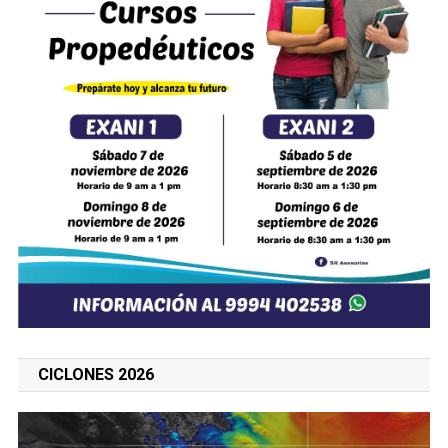
CICLONES 2026