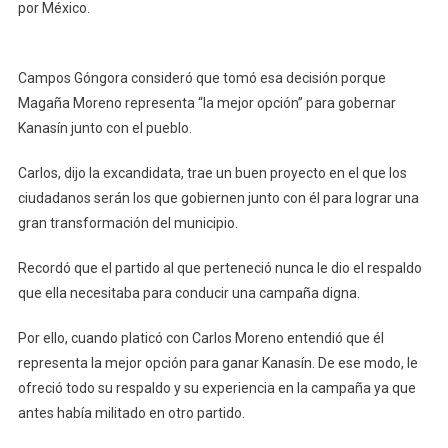
por México.
Campos Góngora consideró que tomó esa decisión porque
Magaña Moreno representa “la mejor opción” para gobernar
Kanasín junto con el pueblo.
Carlos, dijo la excandidata, trae un buen proyecto en el que los
ciudadanos serán los que gobiernen junto con él para lograr una
gran transformación del municipio.
Recordó que el partido al que perteneció nunca le dio el respaldo
que ella necesitaba para conducir una campaña digna.
Por ello, cuando platicó con Carlos Moreno entendió que él
representa la mejor opción para ganar Kanasín. De ese modo, le
ofreció todo su respaldo y su experiencia en la campaña ya que
antes había militado en otro partido.