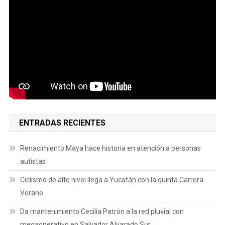
ENTRADAS RECIENTES
Renacimiento Maya hace historia en atención a personas
autistas
Ciclismo de alto nivel llega a Yucatán con la quinta Carrera
Verano
Da mantenimiento Cecilia Patrón a la red pluvial con
megaoperativo en Salvador Alvarado Sur