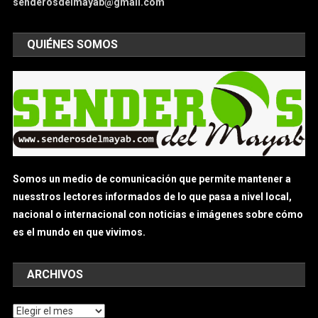
senderosdelmayab@gmail.com
QUIÉNES SOMOS
Somos un medio de comunicación que permite mantener a
nuesstros lectores informados de lo que pasa a nivel local,
nacional o internacional con noticias e imágenes sobre cómo
es el mundo en que vivimos.
ARCHIVOS
Archivos