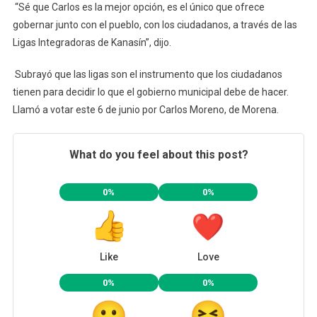
“Sé que Carlos es la mejor opción, es el único que ofrece
gobernar junto con el pueblo, con los ciudadanos, a través de las
Ligas Integradoras de Kanasín”, dijo.
Subrayó que las ligas son el instrumento que los ciudadanos
tienen para decidir lo que el gobierno municipal debe de hacer.
Llamó a votar este 6 de junio por Carlos Moreno, de Morena.
What do you feel about this post?
0%
0%
Like
Love
0%
0%