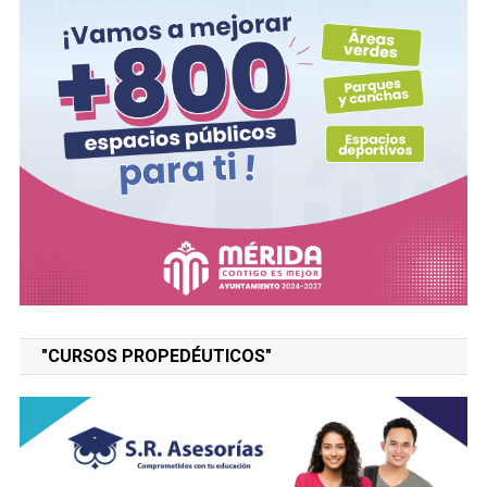
"CURSOS PROPEDÉUTICOS"