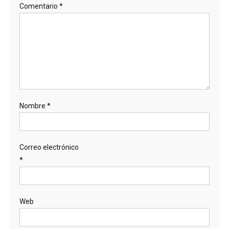
Comentario
*
Nombre
*
Correo electrónico
*
Web