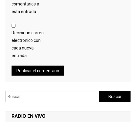
comentarios a
esta entrada.
Recibir un correo
electrónico con
cada nueva
entrada.
Buscar:
RADIO EN VIVO