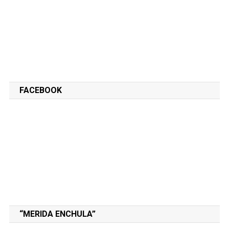
FACEBOOK
“MERIDA ENCHULA”