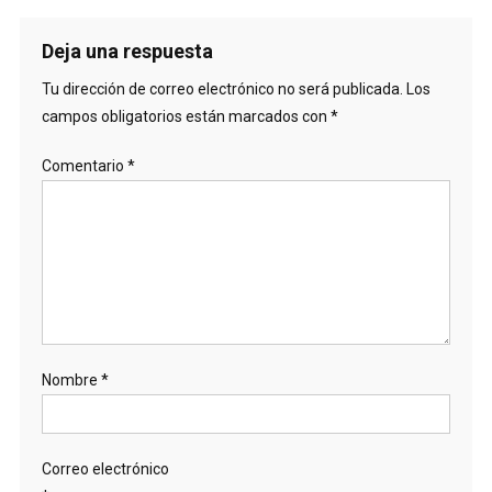
Deja una respuesta
Tu dirección de correo electrónico no será publicada.
Los
campos obligatorios están marcados con
*
Comentario
*
Nombre
*
Correo electrónico