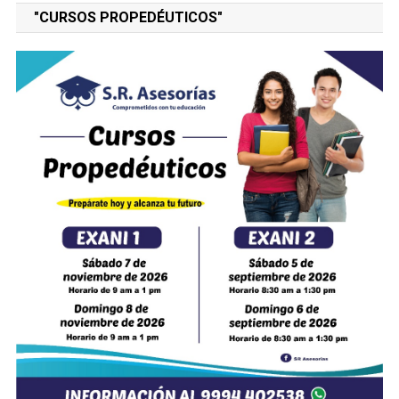
"CURSOS PROPEDÉUTICOS"