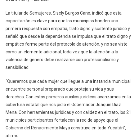
La titular de Semujeres, Sisely Burgos Cano, indicó que esta
capacitación es clave para que los municipios brinden una
primera respuesta con empatía, trato digno y sustento jurídico y
señaló que desde la dependencia se impulsa que el trato digno y
empático forme parte del protocolo de atención, y no sea visto
como un elemento adicional, toda vez que la atención a la
violencia de género debe realizarse con profesionalismo y
sensibilidad.
“Queremos que cada mujer que llegue a una instancia municipal
encuentre personal preparado que proteja su vida y sus
derechos. Con estos primeros auxilios jurídicos avanzamos en la
cobertura estatal que nos pidió el Gobernador Joaquín Díaz
Mena. Con herramientas jurídicas y con calidez en el trato, los 21
municipios participantes fortalecen la red de apoyo que el
Gobierno del Renacimiento Maya construye en todo Yucatán”,
afirmó.