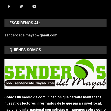
ESCRÍBENOS AL:
senderosdelmayab@gmail.com
QUIÉNES SOMOS
Somos un medio de comunicación que permite mantener a
nuesstros lectores informados de lo que pasa a nivel local,
nacional o internacional con noticias e imágenes sobre cómo