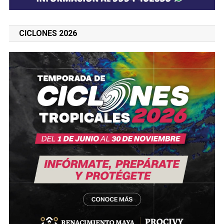
CICLONES 2026