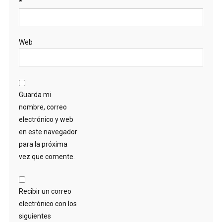
*
Web
Guarda mi
nombre, correo
electrónico y web
en este navegador
para la próxima
vez que comente.
Recibir un correo
electrónico con los
siguientes