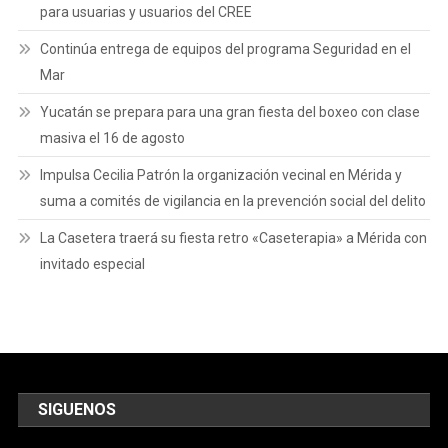
para usuarias y usuarios del CREE
Continúa entrega de equipos del programa Seguridad en el
Mar
Yucatán se prepara para una gran fiesta del boxeo con clase
masiva el 16 de agosto
Impulsa Cecilia Patrón la organización vecinal en Mérida y
suma a comités de vigilancia en la prevención social del delito
La Casetera traerá su fiesta retro «Caseterapia» a Mérida con
invitado especial
SIGUENOS