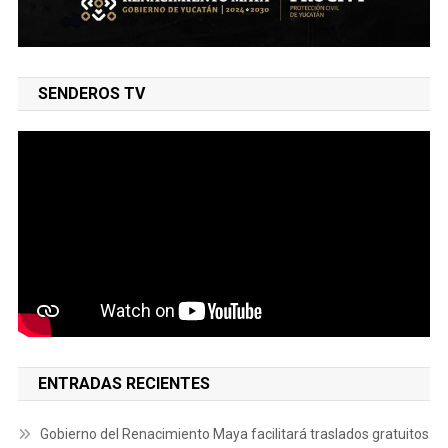
SENDEROS TV
ENTRADAS RECIENTES
Gobierno del Renacimiento Maya facilitará traslados gratuitos