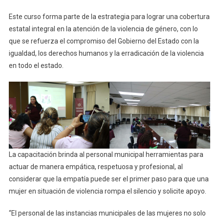
Este curso forma parte de la estrategia para lograr una cobertura
estatal integral en la atención de la violencia de género, con lo
que se refuerza el compromiso del Gobierno del Estado con la
igualdad, los derechos humanos y la erradicación de la violencia
en todo el estado.
La capacitación brinda al personal municipal herramientas para
actuar de manera empática, respetuosa y profesional, al
considerar que la empatía puede ser el primer paso para que una
mujer en situación de violencia rompa el silencio y solicite apoyo.
“El personal de las instancias municipales de las mujeres no solo