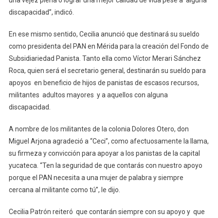
discapacidad”, indicó.
En ese mismo sentido, Cecilia anunció que destinará su sueldo
como presidenta del PAN en Mérida para la creación del Fondo de
Subsidiariedad Panista. Tanto ella como Víctor Merari Sánchez
Roca, quien será el secretario general, destinarán su sueldo para
apoyos en beneficio de hijos de panistas de escasos recursos,
militantes adultos mayores y a aquellos con alguna
discapacidad.
A nombre de los militantes de la colonia Dolores Otero, don
Miguel Arjona agradeció a “Ceci”, como afectuosamente la llama,
su firmeza y convicción para apoyar a los panistas de la capital
yucateca. “Ten la seguridad de que contarás con nuestro apoyo
porque el PAN necesita a una mujer de palabra y siempre
cercana al militante como tú”, le dijo.
Cecilia Patrón reiteró que contarán siempre con su apoyo y que