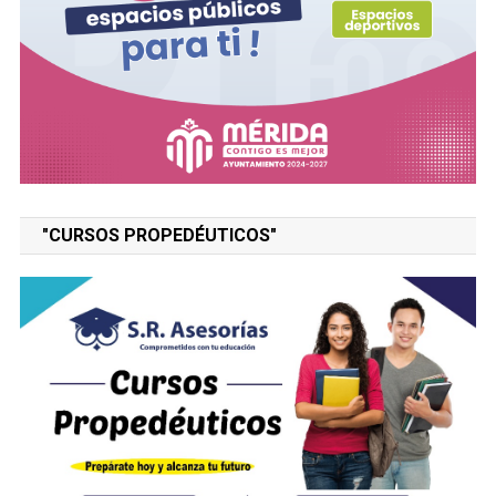
"CURSOS PROPEDÉUTICOS"