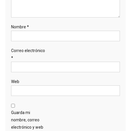
Nombre
*
Correo electrónico
*
Web
Guarda mi
nombre, correo
electrónico y web