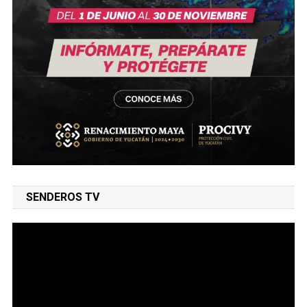
SENDEROS TV