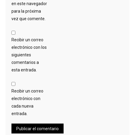
en este navegador
para la próxima
vez que comente.
Recibir un correo
electrónico con los
siguientes
comentarios a
esta entrada.
Recibir un correo
electrónico con
cada nueva
entrada.