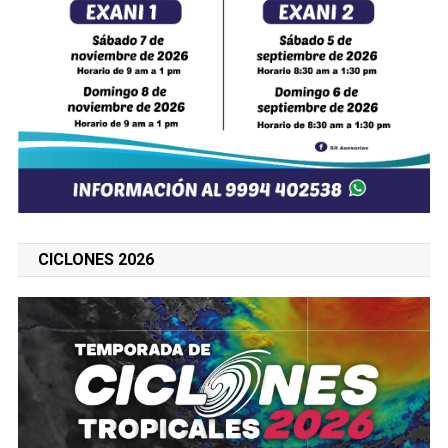
CICLONES 2026