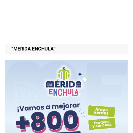
“MERIDA ENCHULA”