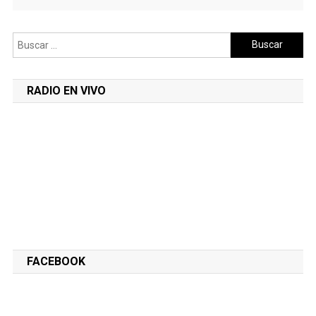
Buscar:
RADIO EN VIVO
FACEBOOK