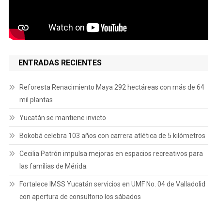
ENTRADAS RECIENTES
Reforesta Renacimiento Maya 292 hectáreas con más de 64
mil plantas
Yucatán se mantiene invicto
Bokobá celebra 103 años con carrera atlética de 5 kilómetros
Cecilia Patrón impulsa mejoras en espacios recreativos para
las familias de Mérida.
Fortalece IMSS Yucatán servicios en UMF No. 04 de Valladolid
con apertura de consultorio los sábados