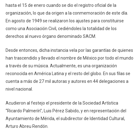
hasta el 15 de enero cuando se dio el registro oficial de la
organización, lo que da origen a la conmemoración de este día.
En agosto de 1949 se realizaron los ajustes para constituirse
como una Asociación Civil, cediéndoles la totalidad de los
derechos al nuevo órgano denominado SACM.
Desde entonces, dicha instancia vela por las garantías de quienes
han trascendido y llevado el nombre de México por todo el mundo
a través de su música. Actualmente, es una organización
reconocida en América Latina y el resto del globo. En sus filas se
cuenta a más de 27 mil autoras y autores en 44 delegaciones a
nivel nacional.
Acudieron al festejo el presidente de la Sociedad Artística
“Ricardo Palmerín”, Luis Pérez Sabido, y en representación del
Ayuntamiento de Mérida, el subdirector de Identidad Cultural,
Arturo Abreu Rendón.