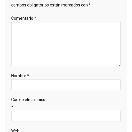
campos obligatorios están marcados con
*
Comentario
*
Nombre
*
Correo electrónico
*
Web