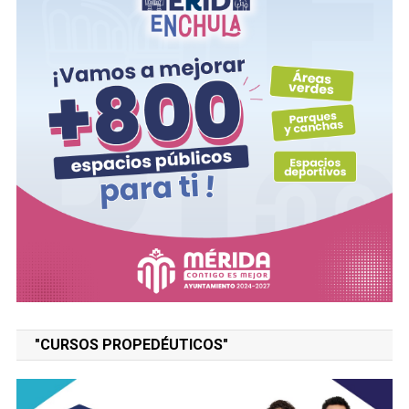
"CURSOS PROPEDÉUTICOS"