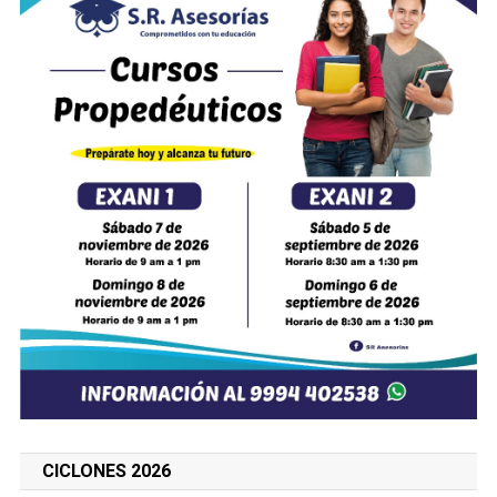
CICLONES 2026