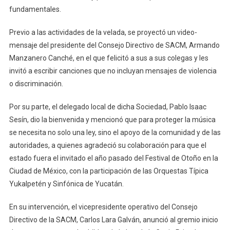
fundamentales.
Previo a las actividades de la velada, se proyectó un video-
mensaje del presidente del Consejo Directivo de SACM, Armando
Manzanero Canché, en el que felicitó a sus a sus colegas y les
invitó a escribir canciones que no incluyan mensajes de violencia
o discriminación.
Por su parte, el delegado local de dicha Sociedad, Pablo Isaac
Sesín, dio la bienvenida y mencionó que para proteger la música
se necesita no solo una ley, sino el apoyo de la comunidad y de las
autoridades, a quienes agradeció su colaboración para que el
estado fuera el invitado el año pasado del Festival de Otoño en la
Ciudad de México, con la participación de las Orquestas Típica
Yukalpetén y Sinfónica de Yucatán.
En su intervención, el vicepresidente operativo del Consejo
Directivo de la SACM, Carlos Lara Galván, anunció al gremio inicio