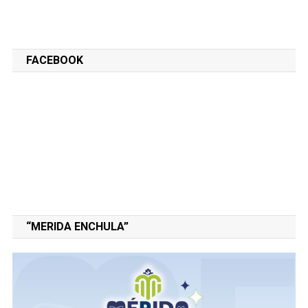
FACEBOOK
“MERIDA ENCHULA”