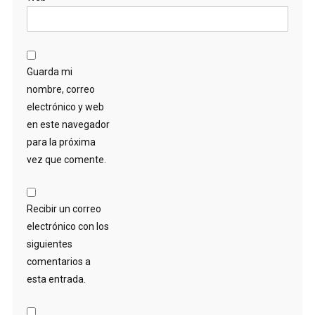
Guarda mi
nombre, correo
electrónico y web
en este navegador
para la próxima
vez que comente.
Recibir un correo
electrónico con los
siguientes
comentarios a
esta entrada.