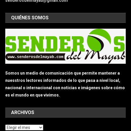
senderosdelmayab@gmail.com
QUIÉNES SOMOS
Somos un medio de comunicación que permite mantener a
nuesstros lectores informados de lo que pasa a nivel local,
nacional o internacional con noticias e imágenes sobre cómo
es el mundo en que vivimos.
ARCHIVOS
Archivos