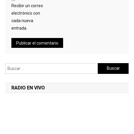
Recibir un correo
electrónico con
cada nueva
entrada.
Buscar:
RADIO EN VIVO