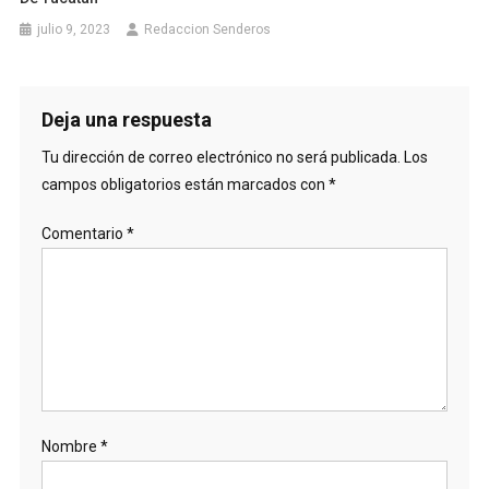
julio 9, 2023
Redaccion Senderos
Deja una respuesta
Tu dirección de correo electrónico no será publicada.
Los
campos obligatorios están marcados con
*
Comentario
*
Nombre
*