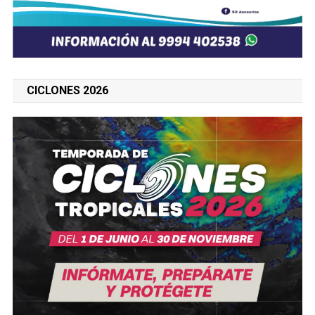
CICLONES 2026