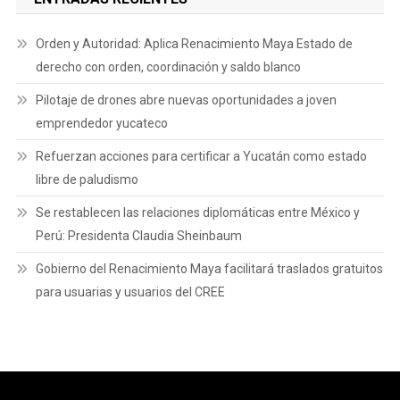
Orden y Autoridad: Aplica Renacimiento Maya Estado de
derecho con orden, coordinación y saldo blanco
Pilotaje de drones abre nuevas oportunidades a joven
emprendedor yucateco
Refuerzan acciones para certificar a Yucatán como estado
libre de paludismo
Se restablecen las relaciones diplomáticas entre México y
Perú: Presidenta Claudia Sheinbaum
Gobierno del Renacimiento Maya facilitará traslados gratuitos
para usuarias y usuarios del CREE