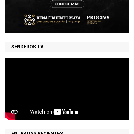
SENDEROS TV
ENTRADAS RECIENTES