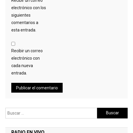
Recibir un correo
electrónico con los
siguientes
comentarios a
esta entrada.
Recibir un correo
electrónico con
cada nueva
entrada.
Buscar:
RADIO EN VIVO