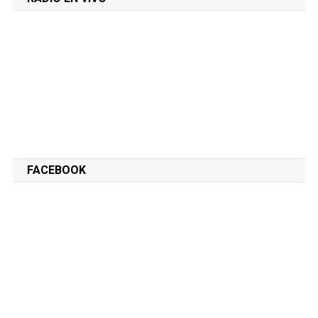
FACEBOOK