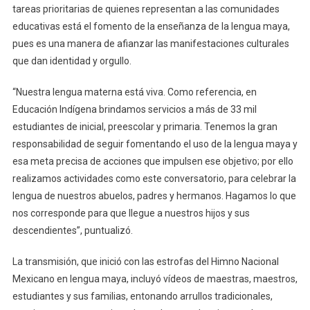
tareas prioritarias de quienes representan a las comunidades
educativas está el fomento de la enseñanza de la lengua maya,
pues es una manera de afianzar las manifestaciones culturales
que dan identidad y orgullo.
“Nuestra lengua materna está viva. Como referencia, en
Educación Indígena brindamos servicios a más de 33 mil
estudiantes de inicial, preescolar y primaria. Tenemos la gran
responsabilidad de seguir fomentando el uso de la lengua maya y
esa meta precisa de acciones que impulsen ese objetivo; por ello
realizamos actividades como este conversatorio, para celebrar la
lengua de nuestros abuelos, padres y hermanos. Hagamos lo que
nos corresponde para que llegue a nuestros hijos y sus
descendientes”, puntualizó.
La transmisión, que inició con las estrofas del Himno Nacional
Mexicano en lengua maya, incluyó vídeos de maestras, maestros,
estudiantes y sus familias, entonando arrullos tradicionales,