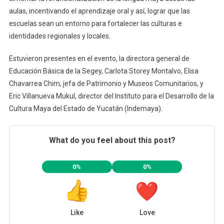
aulas, incentivando el aprendizaje oral y así, lograr que las
escuelas sean un entorno para fortalecer las culturas e
identidades regionales y locales.
Estuvieron presentes en el evento, la directora general de
Educación Básica de la Segey, Carlota Storey Montalvo, Elisa
Chavarrea Chim, jefa de Patrimonio y Museos Comunitarios, y
Eric Villanueva Mukul, director del Instituto para el Desarrollo de la
Cultura Maya del Estado de Yucatán (Indemaya).
What do you feel about this post?
0%
0%
Like
Love