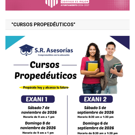
"CURSOS PROPEDÉUTICOS"