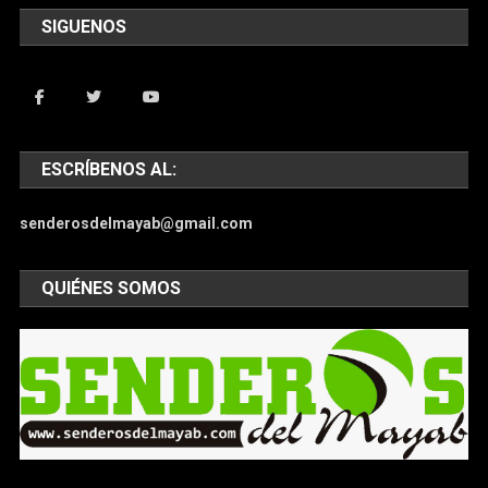
SIGUENOS
ESCRÍBENOS AL:
senderosdelmayab@gmail.com
QUIÉNES SOMOS