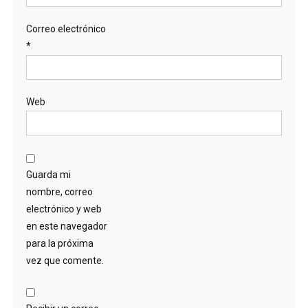
Correo electrónico
*
Web
Guarda mi
nombre, correo
electrónico y web
en este navegador
para la próxima
vez que comente.