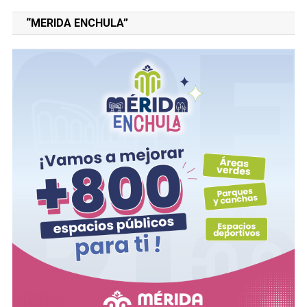
“MERIDA ENCHULA”