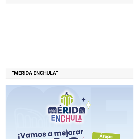
“MERIDA ENCHULA”