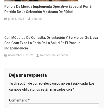
Policía De Mérida Implementa Operativo Especial Por El
Partido De La Selección Mexicana De Fútbol
julio 5, 2026
Edicion
Con Módulos De Consulta, Orientación Y Servicios, Se Lleva
Con Gran Éxito La Feria De La Salud En El Parque
Independencia
noviembre 9, 2022
Redaccion Senderos
Deja una respuesta
Tu dirección de correo electrónico no será publicada.
Los
campos obligatorios están marcados con
*
Comentario
*