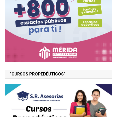
"CURSOS PROPEDÉUTICOS"