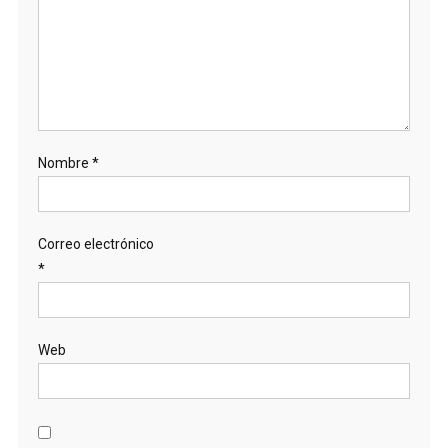
Nombre
*
Correo electrónico
*
Web