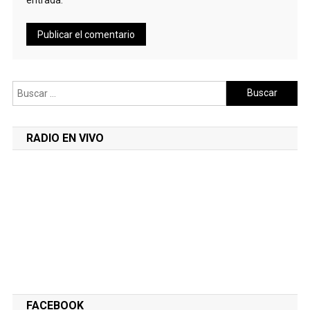
Buscar:
RADIO EN VIVO
FACEBOOK