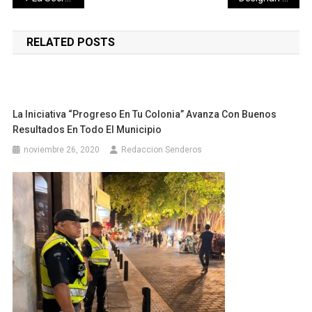
de
RELATED POSTS
entradas
La Iniciativa “Progreso En Tu Colonia” Avanza Con Buenos
Resultados En Todo El Municipio
noviembre 26, 2020
Redaccion Senderos