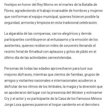
festejos en honor del Rey Momo en el martes de la Batalla de
Flores, agradeciendo el trabajo incansable de hombres y mujeres
que conforman el equipo municipal, quienes hicieron posible la
seguridad, armonía y limpieza en esta tradicional celebración.
La algarabía de las comparsas, carros alegóricos y demás
participantes contribuyeron al entusiasmo y la emoción de los
asistentes, quienes recibieron miles de souvenirs llenando el
recinto ferial de Xmatkuil con aplausos y gritos de júbilo en el
último día de las actividades carnestolendas.
Personas de todas las edades aprovecharon para lucir sus
mejores disfraces, mientras que cientos de familias, grupos de
amigos y visitantes nacionales e internacionales acudieron a
disfrutar de los ritmos de los timbales, la magia y la diversión que
se apoderaron del lugar con la presencia del tiktoker y estreamer
Cry y el actor y ex participante de la Casa de los Famosos México
Jorge Losa quienes pusieron el toque candente en el derrotero.