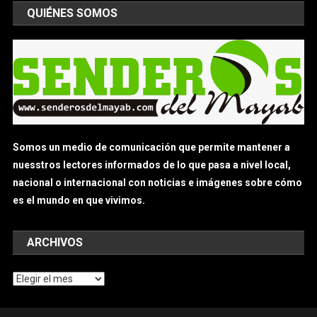
QUIÉNES SOMOS
Somos un medio de comunicación que permite mantener a
nuesstros lectores informados de lo que pasa a nivel local,
nacional o internacional con noticias e imágenes sobre cómo
es el mundo en que vivimos.
ARCHIVOS
Archivos