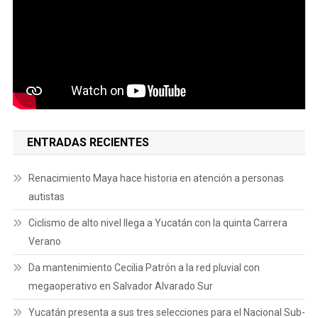
ENTRADAS RECIENTES
Renacimiento Maya hace historia en atención a personas
autistas
Ciclismo de alto nivel llega a Yucatán con la quinta Carrera
Verano
Da mantenimiento Cecilia Patrón a la red pluvial con
megaoperativo en Salvador Alvarado Sur
Yucatán presenta a sus tres selecciones para el Nacional Sub-