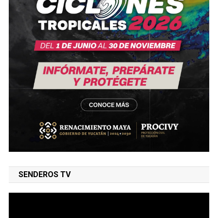
SENDEROS TV