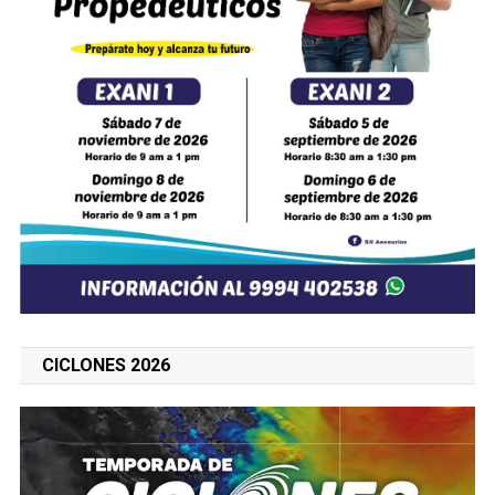
CICLONES 2026