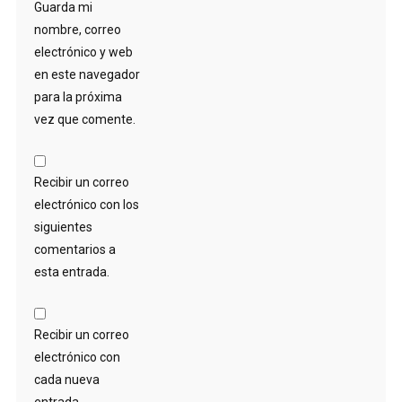
Guarda mi
nombre, correo
electrónico y web
en este navegador
para la próxima
vez que comente.
Recibir un correo
electrónico con los
siguientes
comentarios a
esta entrada.
Recibir un correo
electrónico con
cada nueva
entrada.