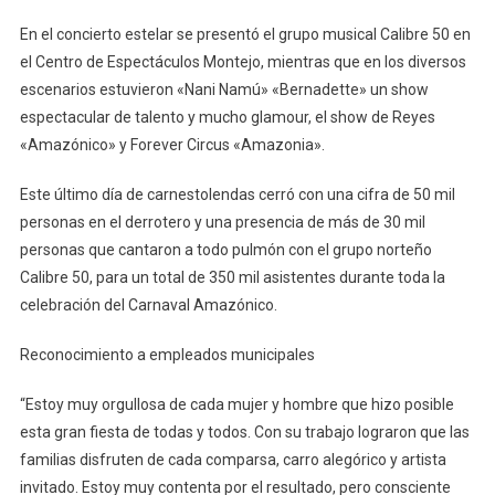
En el concierto estelar se presentó el grupo musical Calibre 50 en
el Centro de Espectáculos Montejo, mientras que en los diversos
escenarios estuvieron «Nani Namú» «Bernadette» un show
espectacular de talento y mucho glamour, el show de Reyes
«Amazónico» y Forever Circus «Amazonia».
Este último día de carnestolendas cerró con una cifra de 50 mil
personas en el derrotero y una presencia de más de 30 mil
personas que cantaron a todo pulmón con el grupo norteño
Calibre 50, para un total de 350 mil asistentes durante toda la
celebración del Carnaval Amazónico.
Reconocimiento a empleados municipales
“Estoy muy orgullosa de cada mujer y hombre que hizo posible
esta gran fiesta de todas y todos. Con su trabajo lograron que las
familias disfruten de cada comparsa, carro alegórico y artista
invitado. Estoy muy contenta por el resultado, pero consciente