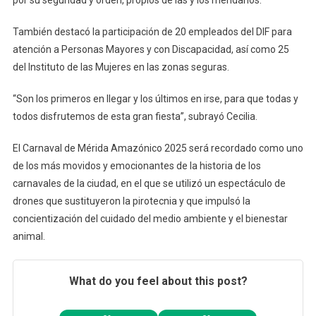
También destacó la participación de 20 empleados del DIF para
atención a Personas Mayores y con Discapacidad, así como 25
del Instituto de las Mujeres en las zonas seguras.
“Son los primeros en llegar y los últimos en irse, para que todas y
todos disfrutemos de esta gran fiesta”, subrayó Cecilia.
El Carnaval de Mérida Amazónico 2025 será recordado como uno
de los más movidos y emocionantes de la historia de los
carnavales de la ciudad, en el que se utilizó un espectáculo de
drones que sustituyeron la pirotecnia y que impulsó la
concientización del cuidado del medio ambiente y el bienestar
animal.
What do you feel about this post?