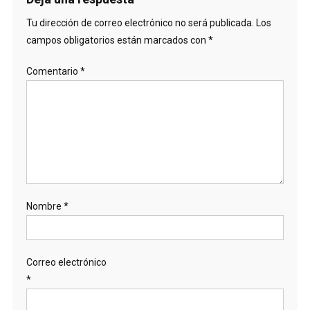
Tu dirección de correo electrónico no será publicada.
Los
campos obligatorios están marcados con
*
Comentario
*
Nombre
*
Correo electrónico
*