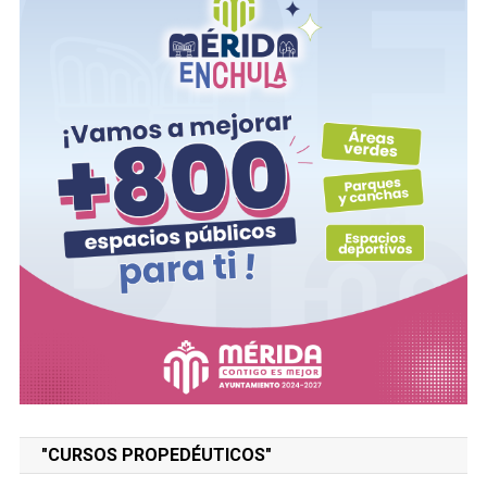
"CURSOS PROPEDÉUTICOS"