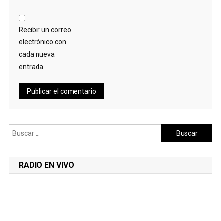
Recibir un correo
electrónico con
cada nueva
entrada.
Buscar:
RADIO EN VIVO