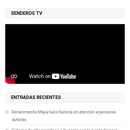
SENDEROS TV
ENTRADAS RECIENTES
Renacimiento Maya hace historia en atención a personas
autistas