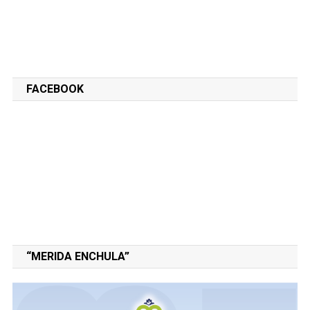
FACEBOOK
“MERIDA ENCHULA”