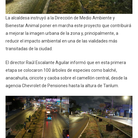
La alcaldesa instruyó a la Dirección de Medio Ambiente y
Bienestar Animal poner en marcha este proyecto que contribuirá
a mejorar la imagen urbana de la zona y, principalmente, a
reducir el impacto ambiental en una de las vialidades más
transitadas de la ciudad.
El director Raúl Escalante Aguilar informó que en esta primera
etapa se colocaron 100 árboles de especies como balché,
anacahuita, ciricote y caoba sobre el camellón central, desde la
agencia Chevrolet de Pensiones hasta la altura de Tanlum.