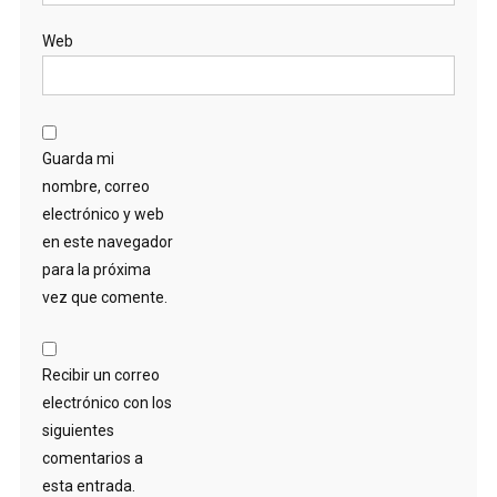
Web
Guarda mi
nombre, correo
electrónico y web
en este navegador
para la próxima
vez que comente.
Recibir un correo
electrónico con los
siguientes
comentarios a
esta entrada.