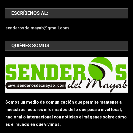
ESCRÍBENOS AL:
senderosdelmayab@gmail.com
QUIÉNES SOMOS
Somos un medio de comunicación que permite mantener a
nuesstros lectores informados de lo que pasa a nivel local,
nacional o internacional con noticias e imágenes sobre cómo
es el mundo en que vivimos.