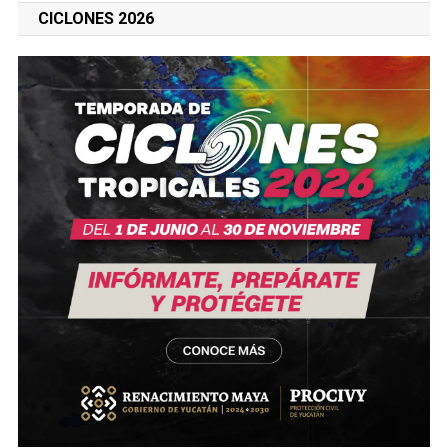
CICLONES 2026