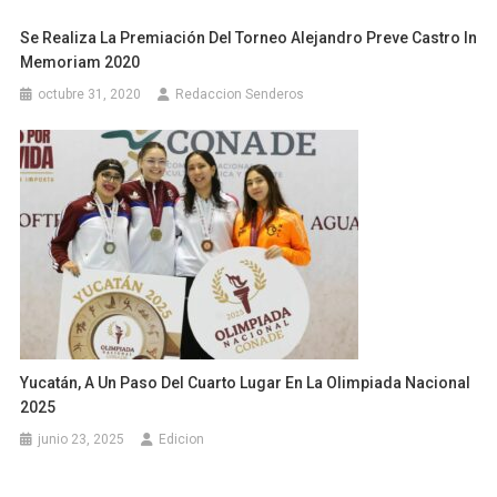
Se Realiza La Premiación Del Torneo Alejandro Preve Castro In
Memoriam 2020
octubre 31, 2020
Redaccion Senderos
Yucatán, A Un Paso Del Cuarto Lugar En La Olimpiada Nacional
2025
junio 23, 2025
Edicion