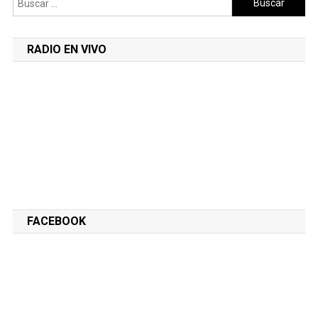
RADIO EN VIVO
FACEBOOK