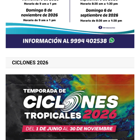
CICLONES 2026