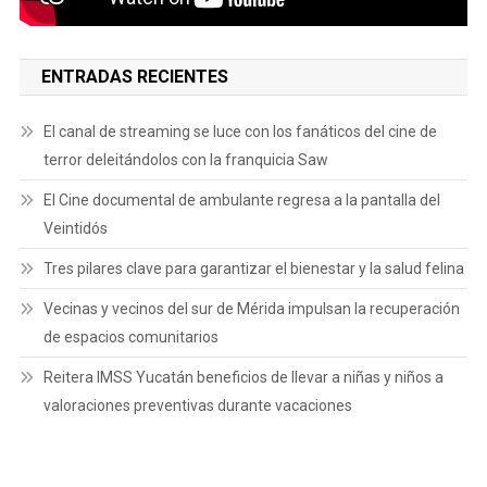
ENTRADAS RECIENTES
El canal de streaming se luce con los fanáticos del cine de
terror deleitándolos con la franquicia Saw
El Cine documental de ambulante regresa a la pantalla del
Veintidós
Tres pilares clave para garantizar el bienestar y la salud felina
Vecinas y vecinos del sur de Mérida impulsan la recuperación
de espacios comunitarios
Reitera IMSS Yucatán beneficios de llevar a niñas y niños a
valoraciones preventivas durante vacaciones