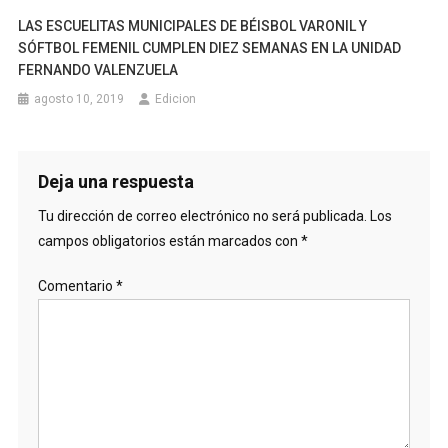
LAS ESCUELITAS MUNICIPALES DE BÉISBOL VARONIL Y
SÓFTBOL FEMENIL CUMPLEN DIEZ SEMANAS EN LA UNIDAD
FERNANDO VALENZUELA
agosto 10, 2019
Edicion
Deja una respuesta
Tu dirección de correo electrónico no será publicada.
Los
campos obligatorios están marcados con
*
Comentario
*