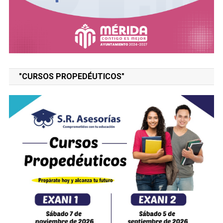
"CURSOS PROPEDÉUTICOS"