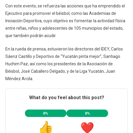
Con este evento, se refuerza las acciones que ha emprendido el
Ejecutivo para promover el béisbol, como las Academias de
Iniciación Deportiva, cuyo objetivo es fomentar la actividad física
entre niñas, niños y adolescentes de 105 municipios del estado,
que también podrán acudir.
En la rueda de prensa, estuvieron los directores del IDEY, Carlos
Sáenz Castillo y Deportivo de “Yucatán pinta mejor”, Santiago
Huchim Paz, así como los presidentes de la Asociación de
Béisbol, José Caballero Delgado, y de la Liga Yucatán, Juan
Méndez Arcila.
What do you feel about this post?
0%
0%