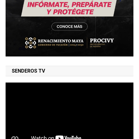
SENDEROS TV