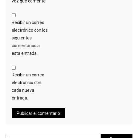
vez que comente.
Recibir un correo
electrónico con los
siguientes
comentarios a
esta entrada.
Recibir un correo
electrónico con
cada nueva
entrada.
Buscar: