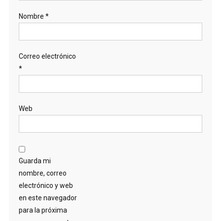
Nombre
*
Correo electrónico
*
Web
Guarda mi
nombre, correo
electrónico y web
en este navegador
para la próxima