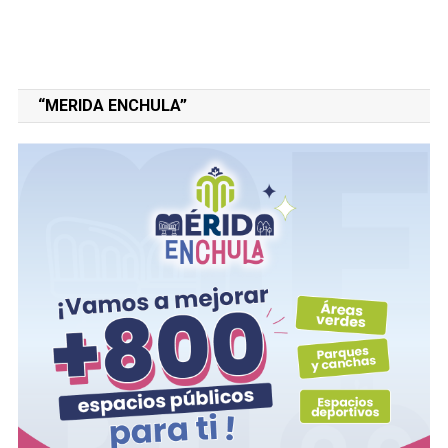
“MERIDA ENCHULA”