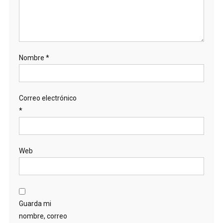
Nombre
*
Correo electrónico
*
Web
Guarda mi
nombre, correo