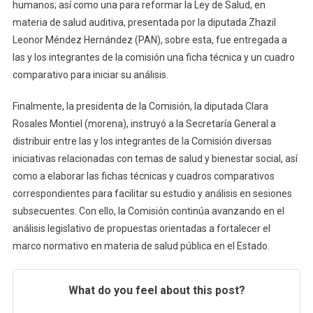
humanos; así como una para reformar la Ley de Salud, en
materia de salud auditiva, presentada por la diputada Zhazil
Leonor Méndez Hernández (PAN), sobre esta, fue entregada a
las y los integrantes de la comisión una ficha técnica y un cuadro
comparativo para iniciar su análisis.
Finalmente, la presidenta de la Comisión, la diputada Clara
Rosales Montiel (morena), instruyó a la Secretaría General a
distribuir entre las y los integrantes de la Comisión diversas
iniciativas relacionadas con temas de salud y bienestar social, así
como a elaborar las fichas técnicas y cuadros comparativos
correspondientes para facilitar su estudio y análisis en sesiones
subsecuentes. Con ello, la Comisión continúa avanzando en el
análisis legislativo de propuestas orientadas a fortalecer el
marco normativo en materia de salud pública en el Estado.
What do you feel about this post?