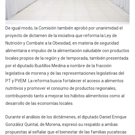
De igual modo, la Comisión también aprobó por unanimidad el
proyecto de dictamen de la iniciativa que reforma la Ley de
Nutrición y Combate a la Obesidad, en materia de seguridad
alimentaria e impulso de la alimentación saludable con productos
locales propios de la región y de temporada, también presentada
por el diputado Bustillos Medina a nombre de la fracción
legislativa de morena y de las representaciones legislativas del
PT y PVEM. La reforma busca fortalecer el acceso a alimentos
nutritivos y promover el consumo de productos regionales,
contribuyendo tanto a mejorar los hábitos alimenticios como al
desarrollo de las economías locales.
Durante el análisis de los dictámenes, el diputado Daniel Enrique
González Quintal, de Morena, expresó su respaldo a ambas
propuestas al señalar que el bienestar de las familias yucatecas