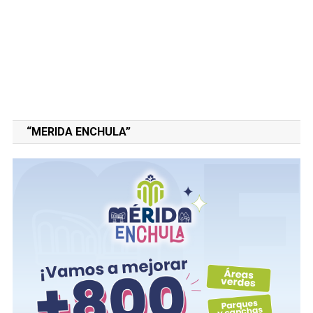
“MERIDA ENCHULA”