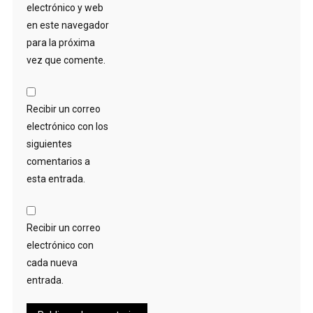
electrónico y web
en este navegador
para la próxima
vez que comente.
Recibir un correo
electrónico con los
siguientes
comentarios a
esta entrada.
Recibir un correo
electrónico con
cada nueva
entrada.