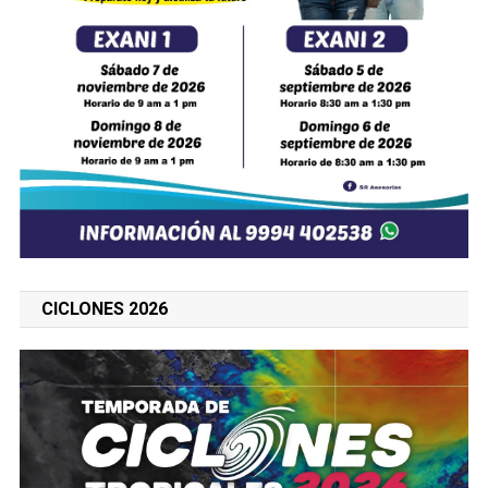
CICLONES 2026