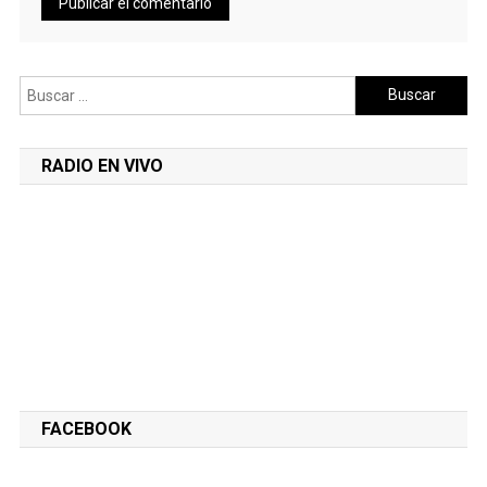
Buscar:
RADIO EN VIVO
FACEBOOK