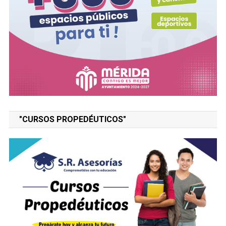
"CURSOS PROPEDÉUTICOS"