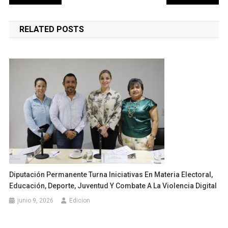
de
RELATED POSTS
entradas
Diputación Permanente Turna Iniciativas En Materia Electoral,
Educación, Deporte, Juventud Y Combate A La Violencia Digital
junio 9, 2026
Edicion