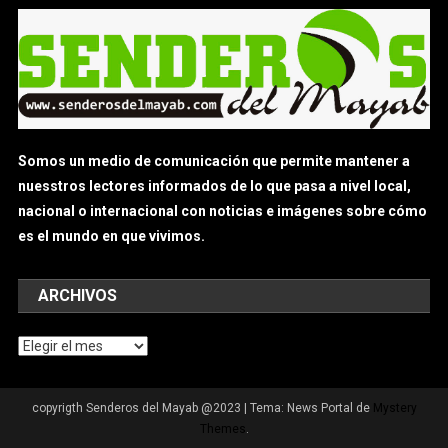
Somos un medio de comunicación que permite mantener a
nuesstros lectores informados de lo que pasa a nivel local,
nacional o internacional con noticias e imágenes sobre cómo
es el mundo en que vivimos.
ARCHIVOS
Archivos
copyrigth Senderos del Mayab @2023
|
Tema: News Portal de
Mystery
Themes
.