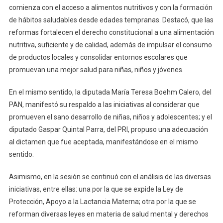
comienza con el acceso a alimentos nutritivos y con la formación
de hábitos saludables desde edades tempranas. Destacó, que las
reformas fortalecen el derecho constitucional a una alimentación
nutritiva, suficiente y de calidad, además de impulsar el consumo
de productos locales y consolidar entornos escolares que
promuevan una mejor salud para niñas, niños y jóvenes.
En el mismo sentido, la diputada María Teresa Boehm Calero, del
PAN, manifestó su respaldo a las iniciativas al considerar que
promueven el sano desarrollo de niñas, niños y adolescentes; y el
diputado Gaspar Quintal Parra, del PRI, propuso una adecuación
al dictamen que fue aceptada, manifestándose en el mismo
sentido.
Asimismo, en la sesión se continuó con el análisis de las diversas
iniciativas, entre ellas: una por la que se expide la Ley de
Protección, Apoyo a la Lactancia Materna; otra por la que se
reforman diversas leyes en materia de salud mental y derechos