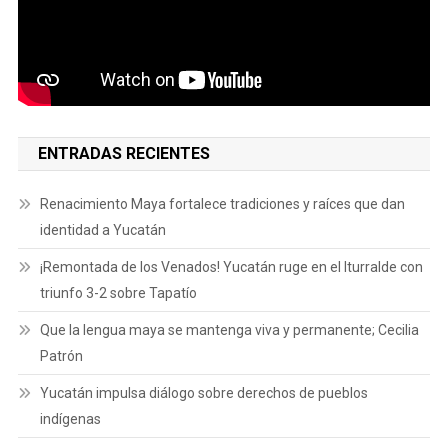
ENTRADAS RECIENTES
Renacimiento Maya fortalece tradiciones y raíces que dan
identidad a Yucatán
¡Remontada de los Venados! Yucatán ruge en el Iturralde con
triunfo 3-2 sobre Tapatío
Que la lengua maya se mantenga viva y permanente; Cecilia
Patrón
Yucatán impulsa diálogo sobre derechos de pueblos
indígenas