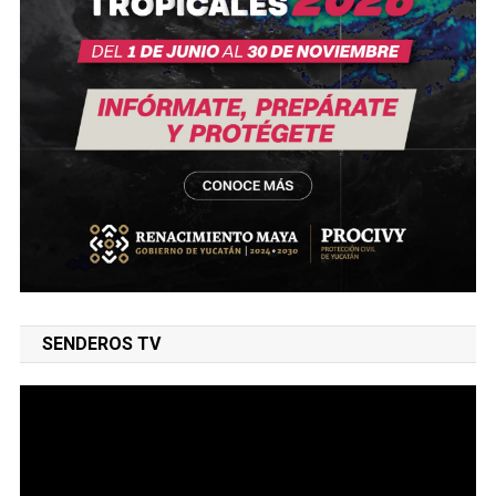
SENDEROS TV