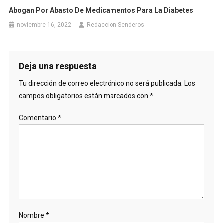
Abogan Por Abasto De Medicamentos Para La Diabetes
noviembre 16, 2022
Redaccion Senderos
Deja una respuesta
Tu dirección de correo electrónico no será publicada.
Los
campos obligatorios están marcados con
*
Comentario
*
Nombre
*