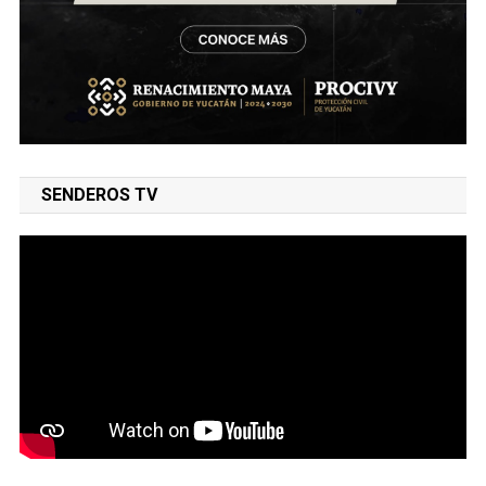
SENDEROS TV