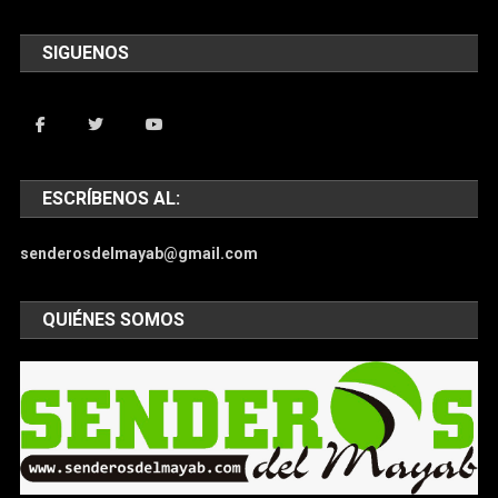
SIGUENOS
ESCRÍBENOS AL:
senderosdelmayab@gmail.com
QUIÉNES SOMOS