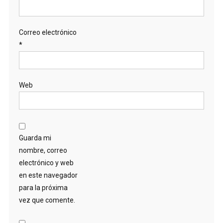
Correo electrónico
*
Web
Guarda mi
nombre, correo
electrónico y web
en este navegador
para la próxima
vez que comente.