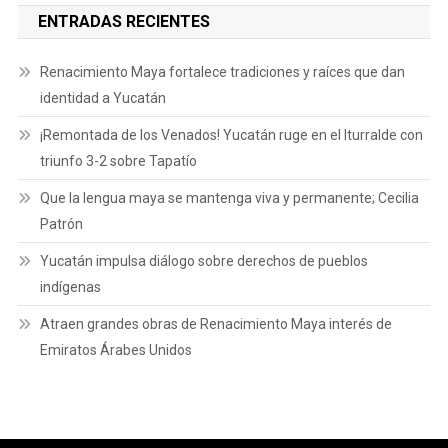
ENTRADAS RECIENTES
Renacimiento Maya fortalece tradiciones y raíces que dan
identidad a Yucatán
¡Remontada de los Venados! Yucatán ruge en el Iturralde con
triunfo 3-2 sobre Tapatío
Que la lengua maya se mantenga viva y permanente; Cecilia
Patrón
Yucatán impulsa diálogo sobre derechos de pueblos
indígenas
Atraen grandes obras de Renacimiento Maya interés de
Emiratos Árabes Unidos