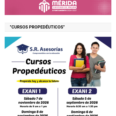
"CURSOS PROPEDÉUTICOS"