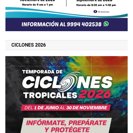
CICLONES 2026