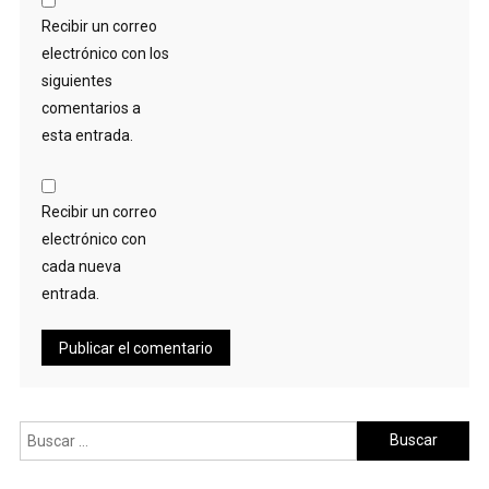
Recibir un correo
electrónico con los
siguientes
comentarios a
esta entrada.
Recibir un correo
electrónico con
cada nueva
entrada.
Buscar: