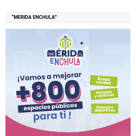
“MERIDA ENCHULA”