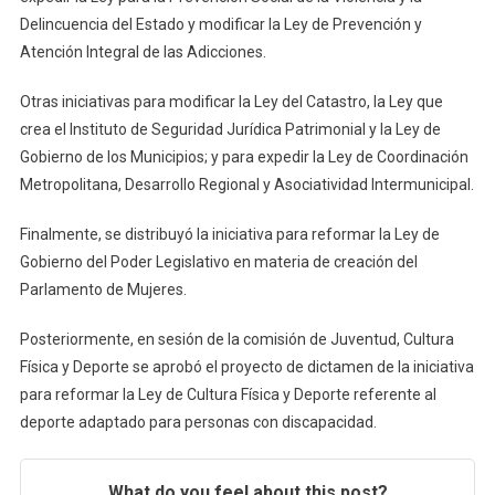
Delincuencia del Estado y modificar la Ley de Prevención y
Atención Integral de las Adicciones.
Otras iniciativas para modificar la Ley del Catastro, la Ley que
crea el Instituto de Seguridad Jurídica Patrimonial y la Ley de
Gobierno de los Municipios; y para expedir la Ley de Coordinación
Metropolitana, Desarrollo Regional y Asociatividad Intermunicipal.
Finalmente, se distribuyó la iniciativa para reformar la Ley de
Gobierno del Poder Legislativo en materia de creación del
Parlamento de Mujeres.
Posteriormente, en sesión de la comisión de Juventud, Cultura
Física y Deporte se aprobó el proyecto de dictamen de la iniciativa
para reformar la Ley de Cultura Física y Deporte referente al
deporte adaptado para personas con discapacidad.
What do you feel about this post?