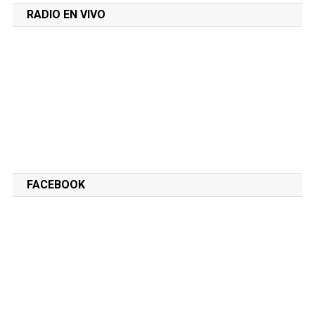
RADIO EN VIVO
FACEBOOK