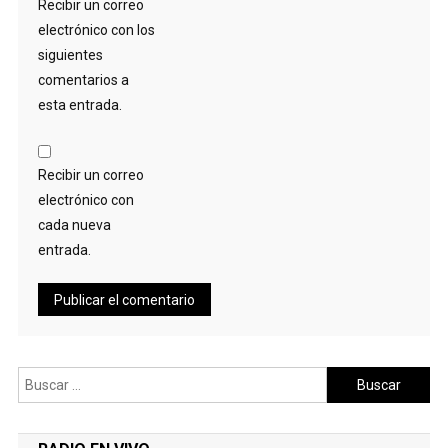
Recibir un correo
electrónico con los
siguientes
comentarios a
esta entrada.
Recibir un correo
electrónico con
cada nueva
entrada.
Buscar: