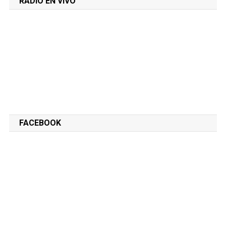
RADIO EN VIVO
FACEBOOK