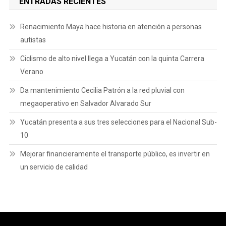
ENTRADAS RECIENTES
Renacimiento Maya hace historia en atención a personas
autistas
Ciclismo de alto nivel llega a Yucatán con la quinta Carrera
Verano
Da mantenimiento Cecilia Patrón a la red pluvial con
megaoperativo en Salvador Alvarado Sur
Yucatán presenta a sus tres selecciones para el Nacional Sub-
10
Mejorar financieramente el transporte público, es invertir en
un servicio de calidad