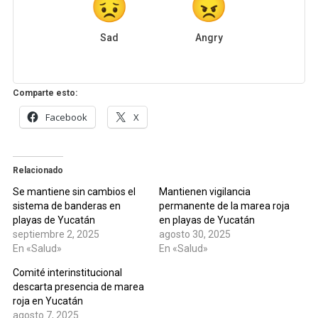
Sad
Angry
Comparte esto:
Facebook
X
Relacionado
Se mantiene sin cambios el
Mantienen vigilancia
sistema de banderas en
permanente de la marea roja
playas de Yucatán
en playas de Yucatán
septiembre 2, 2025
agosto 30, 2025
En «Salud»
En «Salud»
Comité interinstitucional
descarta presencia de marea
roja en Yucatán
agosto 7, 2025