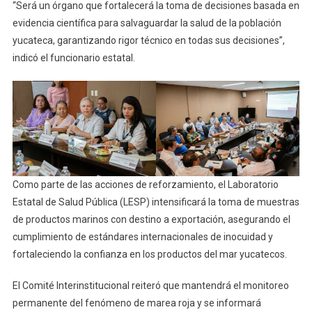
“Será un órgano que fortalecerá la toma de decisiones basada en
evidencia científica para salvaguardar la salud de la población
yucateca, garantizando rigor técnico en todas sus decisiones”,
indicó el funcionario estatal.
Como parte de las acciones de reforzamiento, el Laboratorio
Estatal de Salud Pública (LESP) intensificará la toma de muestras
de productos marinos con destino a exportación, asegurando el
cumplimiento de estándares internacionales de inocuidad y
fortaleciendo la confianza en los productos del mar yucatecos.
El Comité Interinstitucional reiteró que mantendrá el monitoreo
permanente del fenómeno de marea roja y se informará