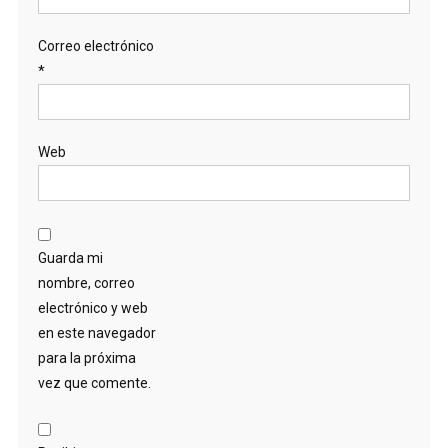
Correo electrónico
*
Web
Guarda mi
nombre, correo
electrónico y web
en este navegador
para la próxima
vez que comente.