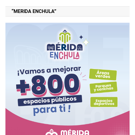
“MERIDA ENCHULA”