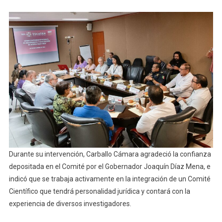
Durante su intervención, Carballo Cámara agradeció la confianza
depositada en el Comité por el Gobernador Joaquín Díaz Mena, e
indicó que se trabaja activamente en la integración de un Comité
Científico que tendrá personalidad jurídica y contará con la
experiencia de diversos investigadores.