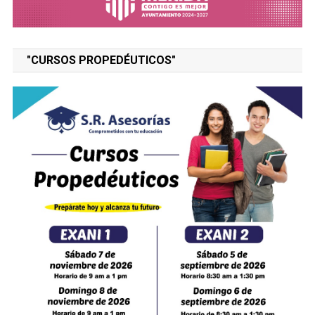
"CURSOS PROPEDÉUTICOS"