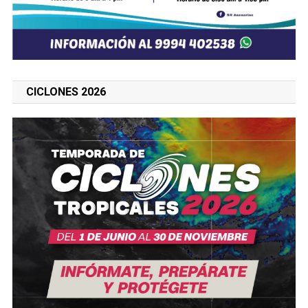
CICLONES 2026