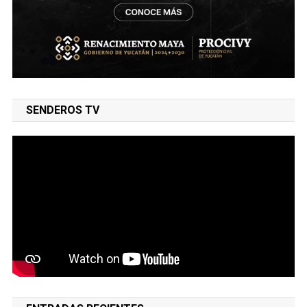
SENDEROS TV