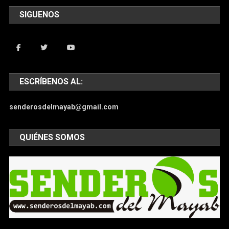
SIGUENOS
ESCRÍBENOS AL:
senderosdelmayab@gmail.com
QUIÉNES SOMOS