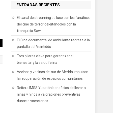
ENTRADAS RECIENTES
El canal de streaming se luce con los fanáticos
del cine de terror deleitándolos con la
franquicia Saw
El Cine documental de ambulante regresa a la
pantalla del Veintidós
Tres pilares clave para garantizar el
bienestar y la salud felina
Vecinas y vecinos del sur de Mérida impulsan
la recuperación de espacios comunitarios
Reitera IMSS Yucatán beneficios de llevar a
niñas y niños a valoraciones preventivas
durante vacaciones