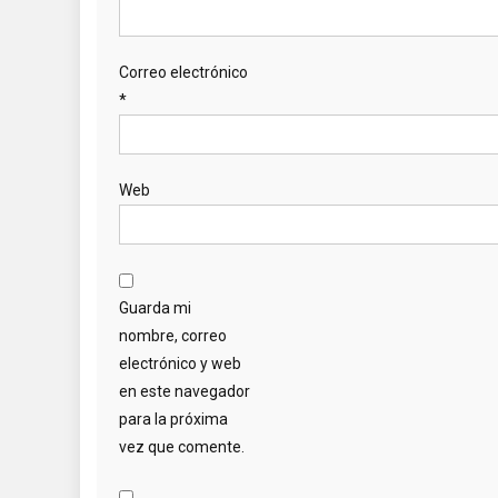
Correo electrónico
*
Web
Guarda mi
nombre, correo
electrónico y web
en este navegador
para la próxima
vez que comente.