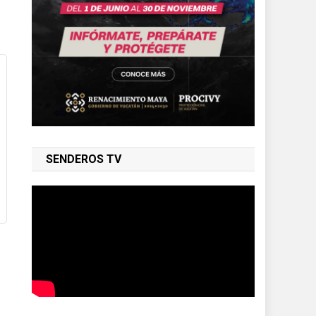
SENDEROS TV