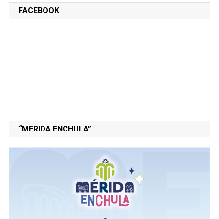
FACEBOOK
“MERIDA ENCHULA”