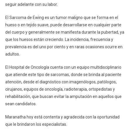
seguir adelante con su labor.
El Sarcoma de Ewing es un tumor maligno que se forma en el
hueso o en tejido suave, puede desarrollarse en cualquier parte
del cuerpo y generalmente se manifiesta durante la pubertad, ya
que los huesos están creciendo. La incidencia, frecuencia y
prevalencia es del uno por ciento y en raras ocasiones ocurre en
adultos.
El Hospital de Oncología cuenta con un equipo multidisciplinario
que atiende este tipo de sarcomas, donde se brinda al paciente
atención, desde el diagnóstico con imagenólogos, patólogos,
cirujanos, equipos de oncología, radioterapia, ortopedistas y
rehabilitación, que buscan evitar la amputación en aquellos que
sean candidatos.
Maranatha hoy está contenta y agradecida con la oportunidad
que le brindaron los especialistas.