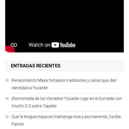
ENTRADAS RECIENTES
Renacimiento Maya fortalece tradiciones y raíces que dan
identidad a Yucatán
¡Remontada de los Venados! Yucatán ruge en el Iturralde con
triunfo 3-2 sobre Tapatío
Que la lengua maya se mantenga viva y permanente; Cecilia
Patrón