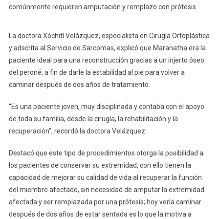
comúnmente requieren amputación y remplazo con prótesis.
La doctora Xóchitl Velázquez, especialista en Cirugía Ortoplástica
y adscrita al Servicio de Sarcomas, explicó que Maranatha era la
paciente ideal para una reconstrucción gracias a un injerto óseo
del peroné, a fin de darle la estabilidad al pie para volver a
caminar después de dos años de tratamiento.
“Es una paciente joven, muy disciplinada y contaba con el apoyo
de toda su familia, desde la cirugía, la rehabilitación y la
recuperación”, recordó la doctora Velázquez.
Destacó que este tipo de procedimientos otorga la posibilidad a
los pacientes de conservar su extremidad, con ello tienen la
capacidad de mejorar su calidad de vida al recuperar la función
del miembro afectado, sin necesidad de amputar la extremidad
afectada y ser remplazada por una prótesis; hoy verla caminar
después de dos años de estar sentada es lo que la motiva a