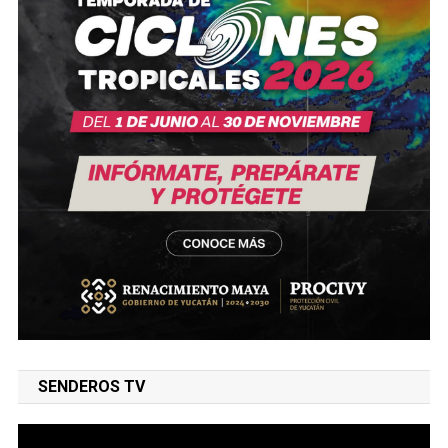
SENDEROS TV