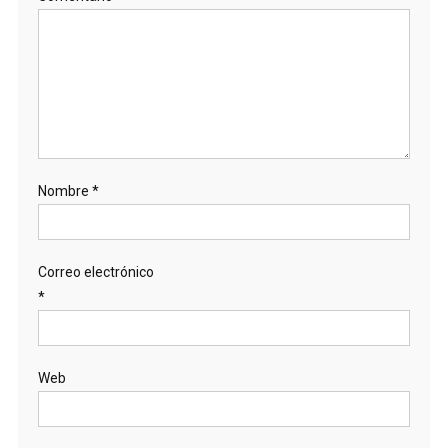
Nombre
*
Correo electrónico
*
Web