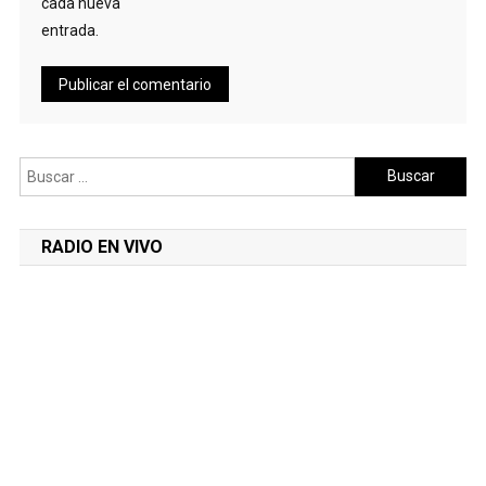
cada nueva
entrada.
Buscar:
RADIO EN VIVO