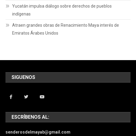
Yucatán impulsa diálogo sobre derechos de pueblos
indígenas
Atraen grandes obras de Renacimiento Maya interés de
Emiratos Árabes Unidos
SIGUENOS
ESCRÍBENOS AL:
senderosdelmayab@gmail.com