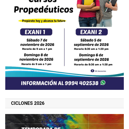
CICLONES 2026