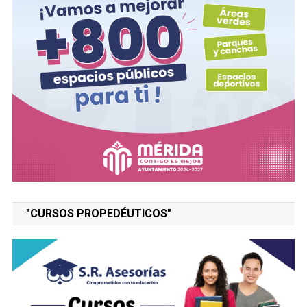
"CURSOS PROPEDÉUTICOS"