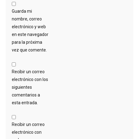
Guarda mi
nombre, correo
electrónico y web
en este navegador
para la próxima
vez que comente.
Recibir un correo
electrónico con los
siguientes
comentarios a
esta entrada.
Recibir un correo
electrónico con