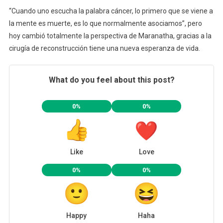
“Cuando uno escucha la palabra cáncer, lo primero que se viene a
la mente es muerte, es lo que normalmente asociamos”, pero
hoy cambió totalmente la perspectiva de Maranatha, gracias a la
cirugía de reconstrucción tiene una nueva esperanza de vida.
What do you feel about this post?
0%
0%
Like
Love
0%
0%
Happy
Haha