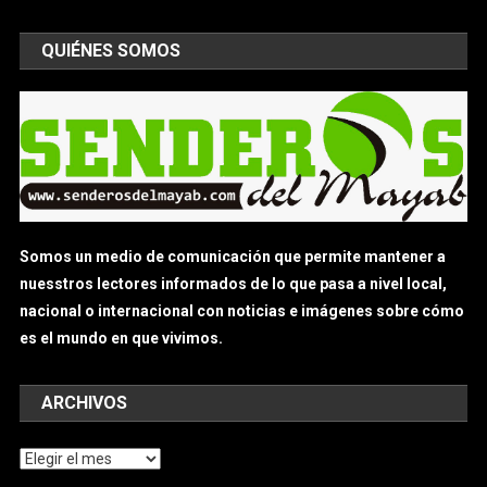
QUIÉNES SOMOS
Somos un medio de comunicación que permite mantener a
nuesstros lectores informados de lo que pasa a nivel local,
nacional o internacional con noticias e imágenes sobre cómo
es el mundo en que vivimos.
ARCHIVOS
Archivos