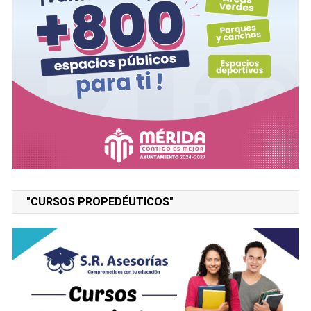
"CURSOS PROPEDÉUTICOS"