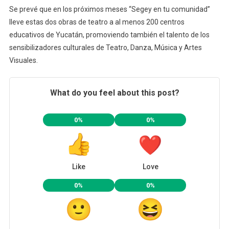
Se prevé que en los próximos meses “Segey en tu comunidad”
lleve estas dos obras de teatro a al menos 200 centros
educativos de Yucatán, promoviendo también el talento de los
sensibilizadores culturales de Teatro, Danza, Música y Artes
Visuales.
What do you feel about this post?
0%
0%
Like
Love
0%
0%