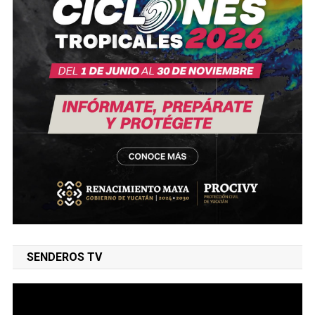
SENDEROS TV