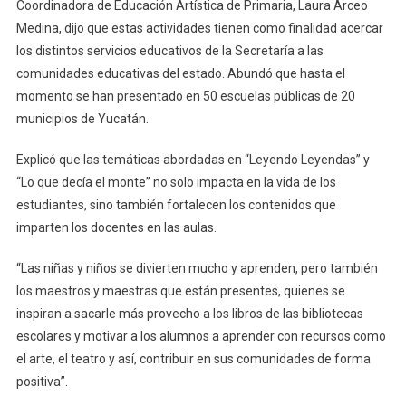
Coordinadora de Educación Artística de Primaria, Laura Arceo
Medina, dijo que estas actividades tienen como finalidad acercar
los distintos servicios educativos de la Secretaría a las
comunidades educativas del estado. Abundó que hasta el
momento se han presentado en 50 escuelas públicas de 20
municipios de Yucatán.
Explicó que las temáticas abordadas en “Leyendo Leyendas” y
“Lo que decía el monte” no solo impacta en la vida de los
estudiantes, sino también fortalecen los contenidos que
imparten los docentes en las aulas.
“Las niñas y niños se divierten mucho y aprenden, pero también
los maestros y maestras que están presentes, quienes se
inspiran a sacarle más provecho a los libros de las bibliotecas
escolares y motivar a los alumnos a aprender con recursos como
el arte, el teatro y así, contribuir en sus comunidades de forma
positiva”.