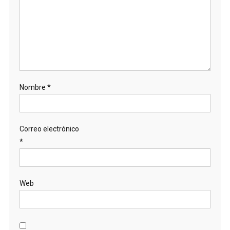
Nombre
*
Correo electrónico
*
Web