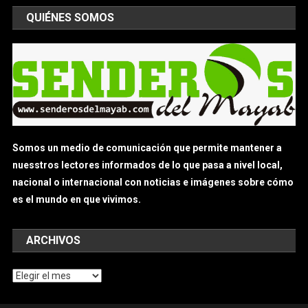
QUIÉNES SOMOS
Somos un medio de comunicación que permite mantener a
nuesstros lectores informados de lo que pasa a nivel local,
nacional o internacional con noticias e imágenes sobre cómo
es el mundo en que vivimos.
ARCHIVOS
Archivos