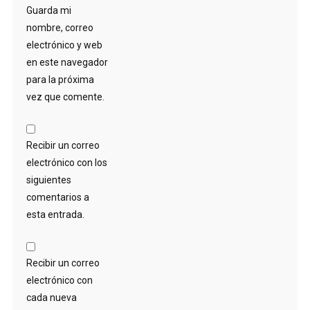
Guarda mi
nombre, correo
electrónico y web
en este navegador
para la próxima
vez que comente.
Recibir un correo
electrónico con los
siguientes
comentarios a
esta entrada.
Recibir un correo
electrónico con
cada nueva