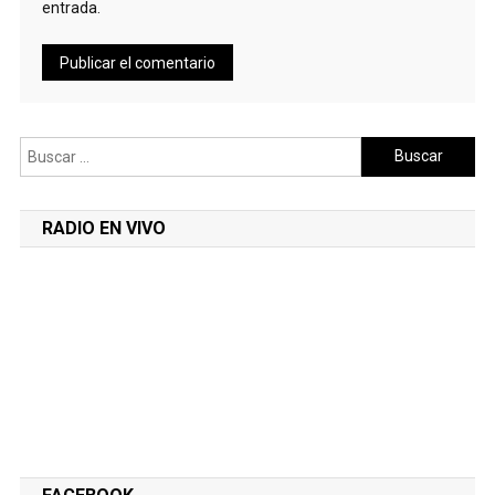
entrada.
Buscar:
RADIO EN VIVO