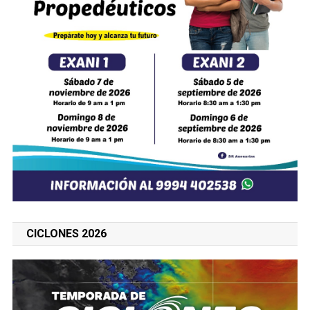
CICLONES 2026