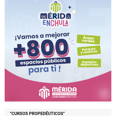
"CURSOS PROPEDÉUTICOS"