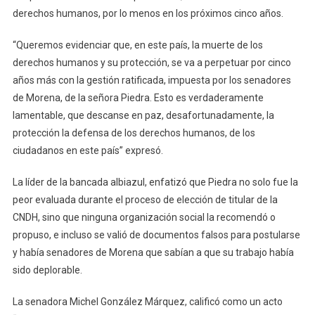
derechos humanos, por lo menos en los próximos cinco años.
“Queremos evidenciar que, en este país, la muerte de los
derechos humanos y su protección, se va a perpetuar por cinco
años más con la gestión ratificada, impuesta por los senadores
de Morena, de la señora Piedra. Esto es verdaderamente
lamentable, que descanse en paz, desafortunadamente, la
protección la defensa de los derechos humanos, de los
ciudadanos en este país” expresó.
La líder de la bancada albiazul, enfatizó que Piedra no solo fue la
peor evaluada durante el proceso de elección de titular de la
CNDH, sino que ninguna organización social la recomendó o
propuso, e incluso se valió de documentos falsos para postularse
y había senadores de Morena que sabían a que su trabajo había
sido deplorable.
La senadora Michel González Márquez, calificó como un acto