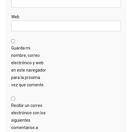
Web
Guarda mi
nombre, correo
electrónico y web
en este navegador
para la próxima
vez que comente.
Recibir un correo
electrónico con los
siguientes
comentarios a