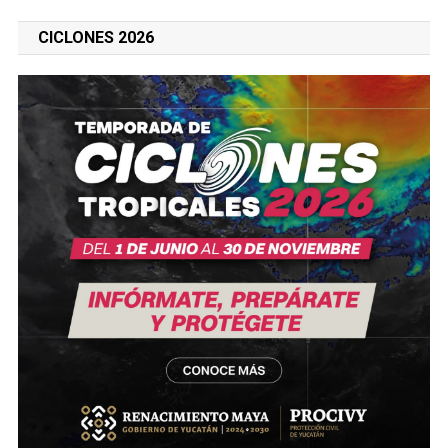
CICLONES 2026