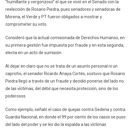
“humillante y vergonzoso” el que se vivió en el Senado con la
reelección de Rosario Piedra, pues senadores y senadoras de
Morena, el Verde y PT fueron obligados a mostrar y
comprometer su voto.
Consideró que la actual comisionada de Derechos Humanos, en
su primera gestión fue impuesta por fraude y en esta segunda,
electa en un acto de sumisión.
Al dejar en claro que no se trata de un asunto personal ni un
capricho, el senador Ricardo Anaya Cortés, sostuvo que Rosario
Piedra llegó a través de un fraude y decidió ponerse del lado no
de las víctimas, del débil que necesita protección, sino de los
poderosos.
Como ejemplo, señaló el caso de quejas contra Sedena y contra
Guardia Nacional, en donde el 99 por ciento de los casos se puso
del lado del poder y se les dio la espalda a las víctimas.