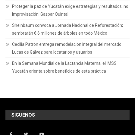
Proteger la paz de Yucatán exige estrategias y resultados, no
improvisación: Gaspar Quintal
Sheinbaum convoca a Jornada Nacional de Reforestación;
sembrarán 6.6 millones de árboles en todo México
Cecilia Patrón entrega remodelación integral del mercado
Lucas de Gálvez para locatarios y usuarios
En la Semana Mundial de la Lactancia Materna, el IMSS
Yucatán orienta sobre beneficios de esta práctica
SIGUENOS