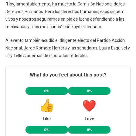
“Hoy, lamentablemente, ha muerto la Comisión Nacional de los
Derechos Humanos. Pero los derechos humanos, esos siguen
vivos y nosotros seguiremos en pie de lucha defendiendo a las
mexicanas y a los mexicanos” concluyó el senador.
Al evento también acudió el dirigente electo del Partido Acción
Nacional, Jorge Romero Herrera y las senadoras, Laura Esquivel y
Lilly Téllez, además de diputados federales.
What do you feel about this post?
0%
0%
Like
Love
0%
0%