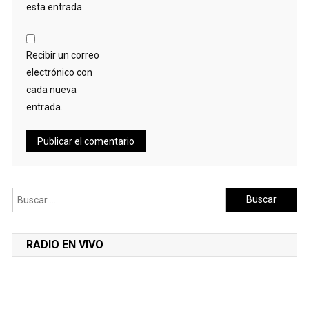
esta entrada.
Recibir un correo
electrónico con
cada nueva
entrada.
Buscar:
RADIO EN VIVO