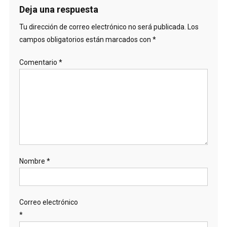
Deja una respuesta
Tu dirección de correo electrónico no será publicada.
Los
campos obligatorios están marcados con
*
Comentario
*
Nombre
*
Correo electrónico
*