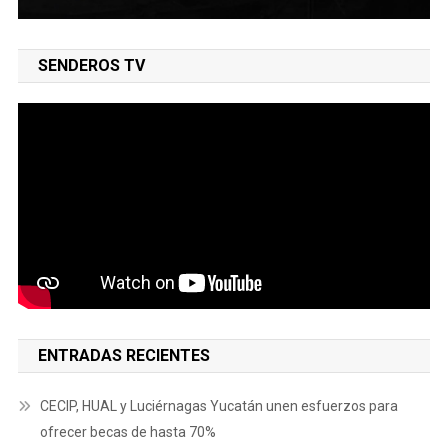
SENDEROS TV
ENTRADAS RECIENTES
CECIP, HUAL y Luciérnagas Yucatán unen esfuerzos para
ofrecer becas de hasta 70%