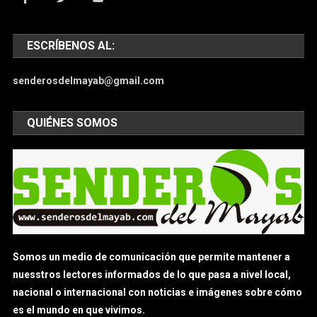
ESCRÍBENOS AL:
senderosdelmayab@gmail.com
QUIÉNES SOMOS
Somos un medio de comunicación que permite mantener a
nuesstros lectores informados de lo que pasa a nivel local,
nacional o internacional con noticias e imágenes sobre cómo
es el mundo en que vivimos.