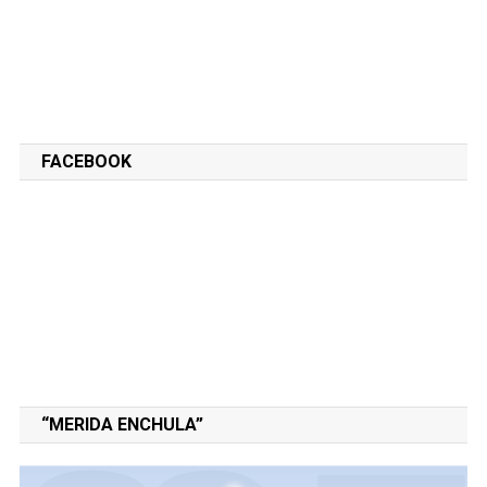
FACEBOOK
“MERIDA ENCHULA”