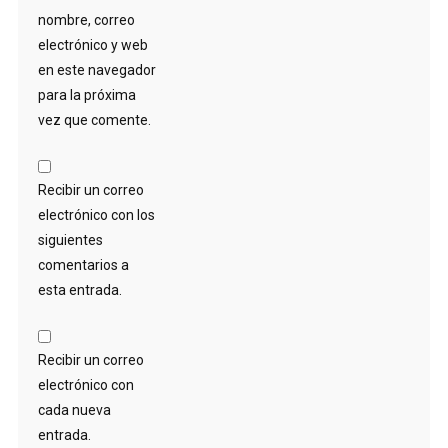
nombre, correo
electrónico y web
en este navegador
para la próxima
vez que comente.
Recibir un correo
electrónico con los
siguientes
comentarios a
esta entrada.
Recibir un correo
electrónico con
cada nueva
entrada.