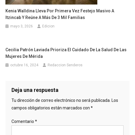
Kenia Walldina Lleva Por Primera Vez Festejo Masivo A
Itzincab Y Reúne A Más De 3 Mil Familias
mayo 3, 2026
Edicion
Cecilia Patrón Laviada Prioriza El Cuidado De La Salud De Las
Mujeres De Mérida
octubre 16, 2024
Redaccion Senderos
Deja una respuesta
Tu dirección de correo electrónico no será publicada.
Los
campos obligatorios están marcados con
*
Comentario
*