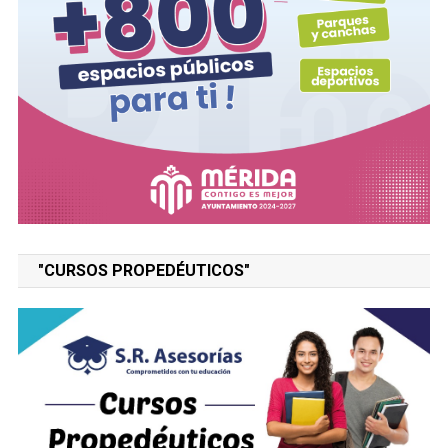
"CURSOS PROPEDÉUTICOS"