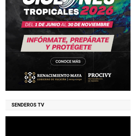
SENDEROS TV