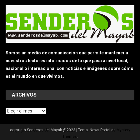
Somos un medio de comunicación que permite mantener a
nuesstros lectores informados de lo que pasa a nivel local,
nacional o internacional con noticias e imágenes sobre cómo
es el mundo en que vivimos.
ARCHIVOS
Archivos
copyrigth Senderos del Mayab @2023
|
Tema: News Portal de
Mystery
Themes
.