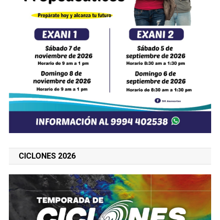
CICLONES 2026