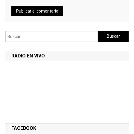
Buscar:
RADIO EN VIVO
FACEBOOK