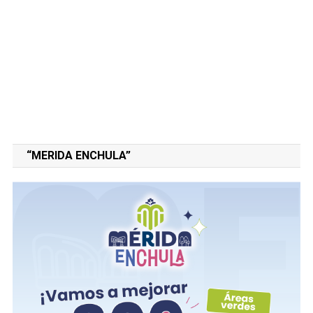
“MERIDA ENCHULA”