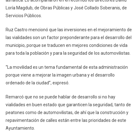
Alejandro
Loría Magdub, de Obras Públicas y José Collado Soberanis, de
Ruz
Servicios Públicos.
Ruz Castro mencionó que las inversiones en el mejoramiento de
las vialidades son un factor preponderante para el desarrollo del
municipio, porque se traducen en mejores condiciones de vida
para toda la población y para la seguridad de los automovilistas.
“La movilidad es un tema fundamental de esta administración
porque viene a mejorar la imagen urbana y el desarrollo
ordenado de la ciudad”, expresó.
Remarcó que no se puede hablar de desarrollo si no hay
vialidades en buen estado que garanticen la seguridad, tanto de
peatones como de automovilistas, de ahí que la construcción y
repavimentación de calles están entre las prioridades de este
Ayuntamiento.