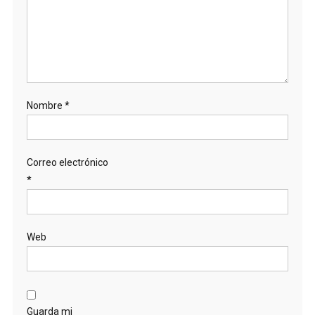
Nombre
*
Correo electrónico
*
Web
Guarda mi