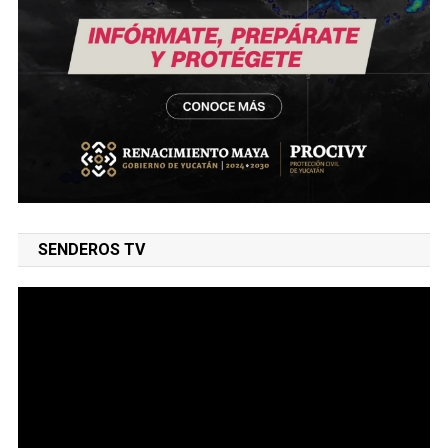
SENDEROS TV