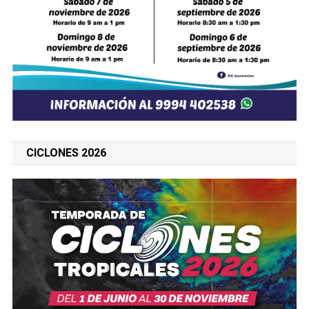
CICLONES 2026