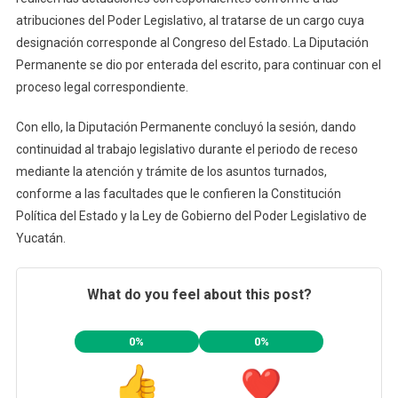
atribuciones del Poder Legislativo, al tratarse de un cargo cuya
designación corresponde al Congreso del Estado. La Diputación
Permanente se dio por enterada del escrito, para continuar con el
proceso legal correspondiente.
Con ello, la Diputación Permanente concluyó la sesión, dando
continuidad al trabajo legislativo durante el periodo de receso
mediante la atención y trámite de los asuntos turnados,
conforme a las facultades que le confieren la Constitución
Política del Estado y la Ley de Gobierno del Poder Legislativo de
Yucatán.
What do you feel about this post?
0%
0%