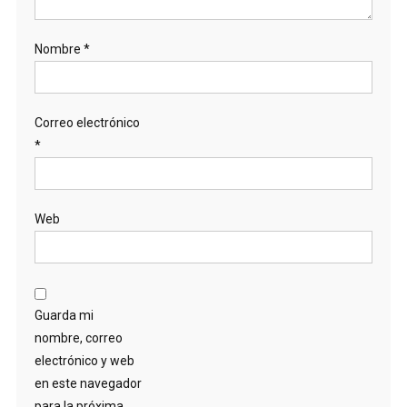
Nombre
*
Correo electrónico
*
Web
Guarda mi
nombre, correo
electrónico y web
en este navegador
para la próxima