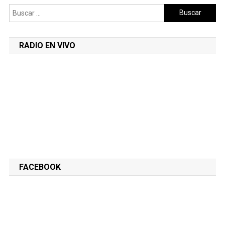
Buscar:
RADIO EN VIVO
FACEBOOK