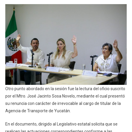
Otro punto abordado en la sesión fue la lectura del oficio suscrito
por el Mtro. José Jacinto Sosa Novelo, mediante el cual presentó
su renuncia con carácter de irrevocable al cargo de titular de la
Agencia de Transporte de Yucatán.
En el documento, dirigido al Legislativo estatal solicita que se
realicen las actuaciones correspondientes conforme a las