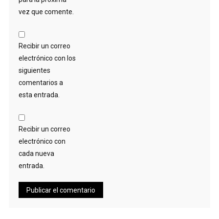
vez que comente.
Recibir un correo
electrónico con los
siguientes
comentarios a
esta entrada.
Recibir un correo
electrónico con
cada nueva
entrada.