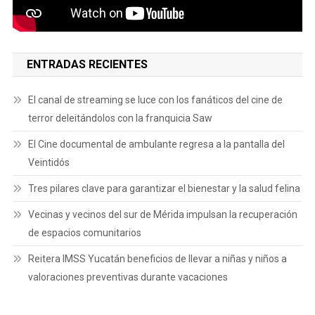
ENTRADAS RECIENTES
El canal de streaming se luce con los fanáticos del cine de
terror deleitándolos con la franquicia Saw
El Cine documental de ambulante regresa a la pantalla del
Veintidós
Tres pilares clave para garantizar el bienestar y la salud felina
Vecinas y vecinos del sur de Mérida impulsan la recuperación
de espacios comunitarios
Reitera IMSS Yucatán beneficios de llevar a niñas y niños a
valoraciones preventivas durante vacaciones