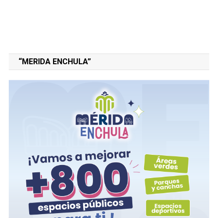
“MERIDA ENCHULA”