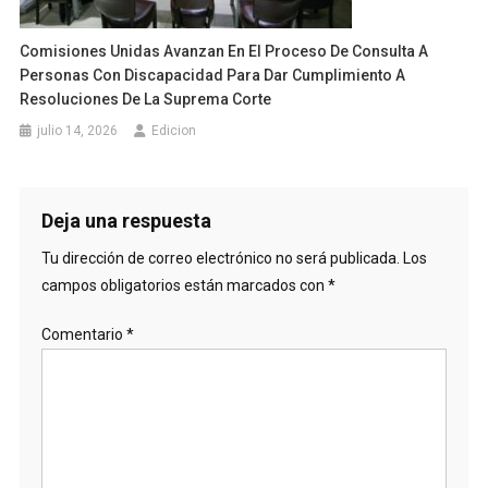
Comisiones Unidas Avanzan En El Proceso De Consulta A
Personas Con Discapacidad Para Dar Cumplimiento A
Resoluciones De La Suprema Corte
julio 14, 2026
Edicion
Deja una respuesta
Tu dirección de correo electrónico no será publicada.
Los
campos obligatorios están marcados con
*
Comentario
*