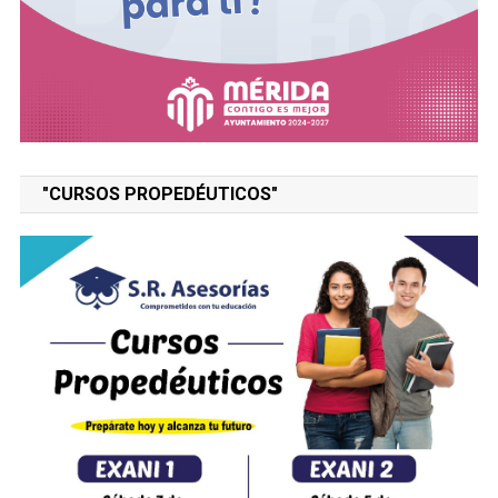
"CURSOS PROPEDÉUTICOS"