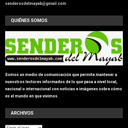
senderosdelmayab@gmail.com
QUIÉNES SOMOS
Somos un medio de comunicación que permite mantener a
nuesstros lectores informados de lo que pasa a nivel local,
nacional o internacional con noticias e imágenes sobre cómo
es el mundo en que vivimos.
ARCHIVOS
Archivos