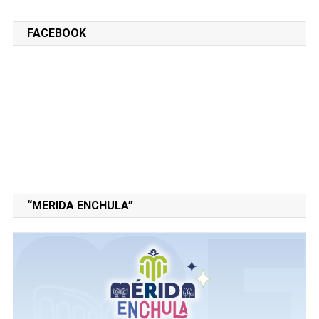
FACEBOOK
“MERIDA ENCHULA”