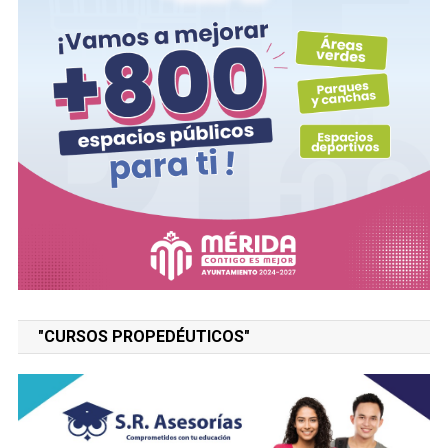
"CURSOS PROPEDÉUTICOS"