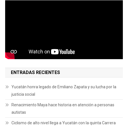
ENTRADAS RECIENTES
Yucatán honra legado de Emiliano Zapata y su lucha por la
justicia social
Renacimiento Maya hace historia en atención a personas
autistas
Ciclismo de alto nivel llega a Yucatán con la quinta Carrera