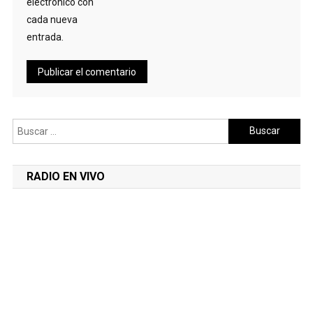
electrónico con
cada nueva
entrada.
Buscar:
RADIO EN VIVO