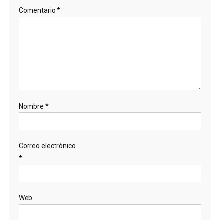
Comentario
*
Nombre
*
Correo electrónico
*
Web