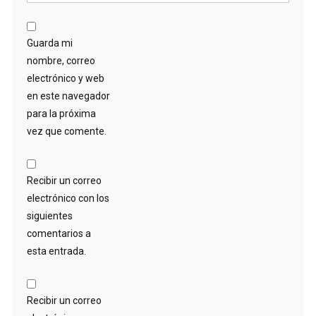
Guarda mi
nombre, correo
electrónico y web
en este navegador
para la próxima
vez que comente.
Recibir un correo
electrónico con los
siguientes
comentarios a
esta entrada.
Recibir un correo