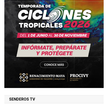
SENDEROS TV