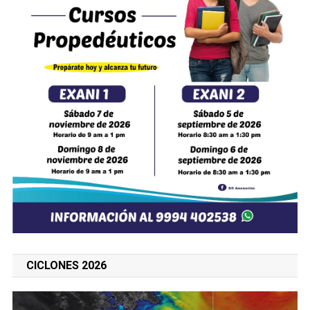
CICLONES 2026