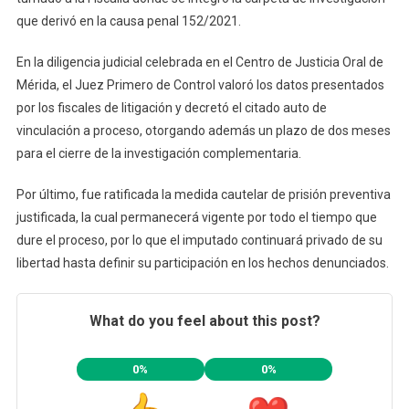
que derivó en la causa penal 152/2021.
En la diligencia judicial celebrada en el Centro de Justicia Oral de
Mérida, el Juez Primero de Control valoró los datos presentados
por los fiscales de litigación y decretó el citado auto de
vinculación a proceso, otorgando además un plazo de dos meses
para el cierre de la investigación complementaria.
Por último, fue ratificada la medida cautelar de prisión preventiva
justificada, la cual permanecerá vigente por todo el tiempo que
dure el proceso, por lo que el imputado continuará privado de su
libertad hasta definir su participación en los hechos denunciados.
What do you feel about this post?
0%
0%