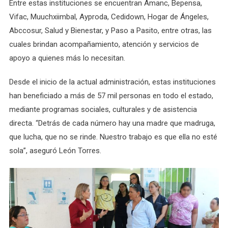
Entre estas instituciones se encuentran Amanc, Bepensa,
Vifac, Muuchxiimbal, Ayproda, Cedidown, Hogar de Ángeles,
Abccosur, Salud y Bienestar, y Paso a Pasito, entre otras, las
cuales brindan acompañamiento, atención y servicios de
apoyo a quienes más lo necesitan.
Desde el inicio de la actual administración, estas instituciones
han beneficiado a más de 57 mil personas en todo el estado,
mediante programas sociales, culturales y de asistencia
directa. “Detrás de cada número hay una madre que madruga,
que lucha, que no se rinde. Nuestro trabajo es que ella no esté
sola”, aseguró León Torres.