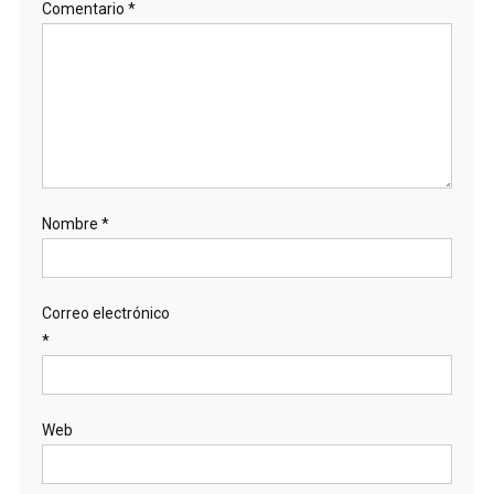
Comentario
*
Nombre
*
Correo electrónico
*
Web