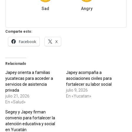
Sad
Angry
Comparte esto:
Facebook
X
Relacionado
Japey orienta a familias
Japey acompaña a
yucatecas para acceder a
asociaciones civiles para
servicios de asistencia
fortalecer su labor social
privada
julio 9, 2026
julio 21, 2026
En «Yucatan»
En «Salud»
Segey y Japey firman
convenio para fortalecer la
atención educativa y social
en Yucatán