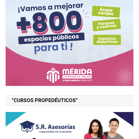
"CURSOS PROPEDÉUTICOS"