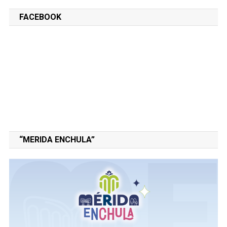
FACEBOOK
“MERIDA ENCHULA”