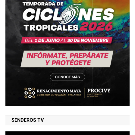
SENDEROS TV