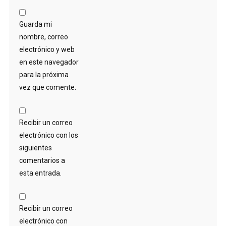
Guarda mi
nombre, correo
electrónico y web
en este navegador
para la próxima
vez que comente.
Recibir un correo
electrónico con los
siguientes
comentarios a
esta entrada.
Recibir un correo
electrónico con