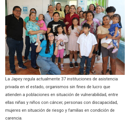
La Japey regula actualmente 37 instituciones de asistencia
privada en el estado, organismos sin fines de lucro que
atienden a poblaciones en situación de vulnerabilidad, entre
ellas niñas y niños con cáncer, personas con discapacidad,
mujeres en situación de riesgo y familias en condición de
carencia.