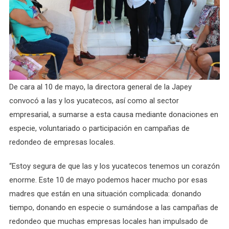
De cara al 10 de mayo, la directora general de la Japey
convocó a las y los yucatecos, así como al sector
empresarial, a sumarse a esta causa mediante donaciones en
especie, voluntariado o participación en campañas de
redondeo de empresas locales.
“Estoy segura de que las y los yucatecos tenemos un corazón
enorme. Este 10 de mayo podemos hacer mucho por esas
madres que están en una situación complicada: donando
tiempo, donando en especie o sumándose a las campañas de
redondeo que muchas empresas locales han impulsado de