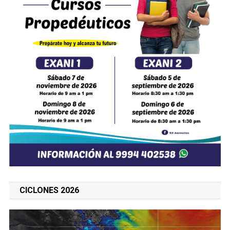
CICLONES 2026