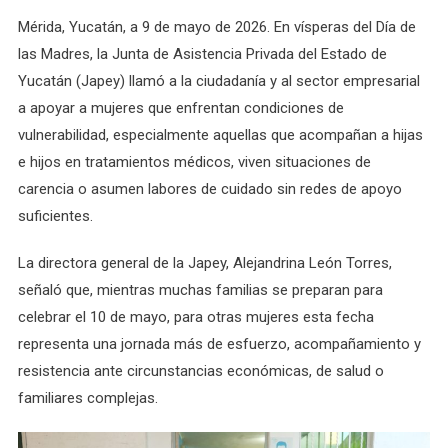
Madres
En
Mérida, Yucatán, a 9 de mayo de 2026. En vísperas del Día de
Situación
las Madres, la Junta de Asistencia Privada del Estado de
De
Yucatán (Japey) llamó a la ciudadanía y al sector empresarial
Vulnerabilidad
a apoyar a mujeres que enfrentan condiciones de
vulnerabilidad, especialmente aquellas que acompañan a hijas
e hijos en tratamientos médicos, viven situaciones de
carencia o asumen labores de cuidado sin redes de apoyo
suficientes.
La directora general de la Japey, Alejandrina León Torres,
señaló que, mientras muchas familias se preparan para
celebrar el 10 de mayo, para otras mujeres esta fecha
representa una jornada más de esfuerzo, acompañamiento y
resistencia ante circunstancias económicas, de salud o
familiares complejas.