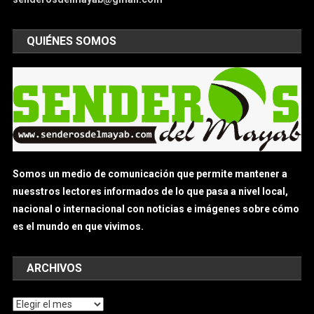
QUIÉNES SOMOS
Somos un medio de comunicación que permite mantener a
nuesstros lectores informados de lo que pasa a nivel local,
nacional o internacional con noticias e imágenes sobre cómo
es el mundo en que vivimos.
ARCHIVOS
Archivos