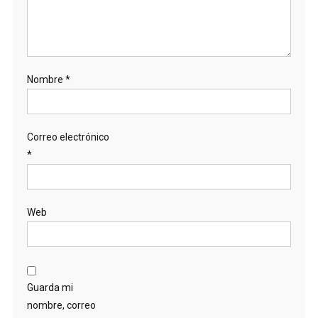
Nombre
*
Correo electrónico
*
Web
Guarda mi
nombre, correo