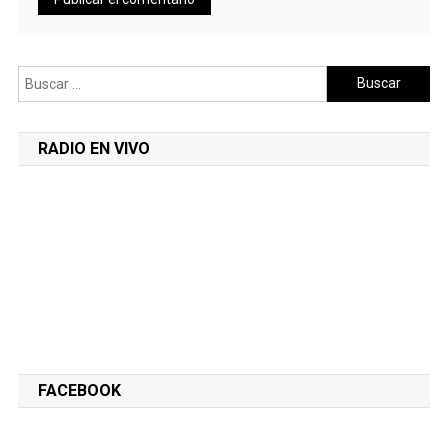
Buscar:
RADIO EN VIVO
FACEBOOK