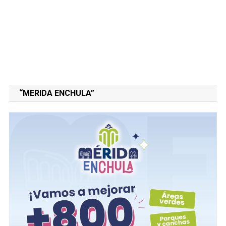
“MERIDA ENCHULA”