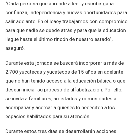
“Cada persona que aprende a leer y escribir gana
confianza, independencia y nuevas oportunidades para
salir adelante. En el Ieaey trabajamos con compromiso
para que nadie se quede atrás y para que la educación
llegue hasta el último rincón de nuestro estado”,
aseguró.
Durante esta jornada se buscará incorporar a más de
2,700 yucatecas y yucatecos de 15 años en adelante
que no han tenido acceso a la educación básica o que
desean iniciar su proceso de alfabetización. Por ello,
se invita a familiares, amistades y comunidades a
acompañar y acercar a quienes lo necesiten a los
espacios habilitados para su atención.
Durante estos tres días se desarrollarán acciones