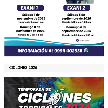
CICLONES 2026