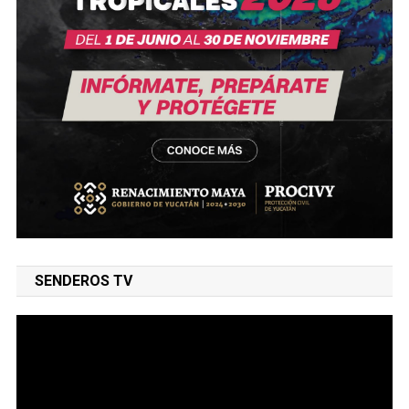
SENDEROS TV