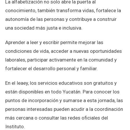
La alfabetización no solo abre la puerta al
conocimiento, también transforma vidas, fortalece la
autonomía de las personas y contribuye a construir
una sociedad más justa e inclusiva.
Aprender a leer y escribir permite mejorar las
condiciones de vida, acceder a nuevas oportunidades
laborales, participar activamente en la comunidad y
fortalecer el desarrollo personal y familiar.
En el Ieaey, los servicios educativos son gratuitos y
están disponibles en todo Yucatán. Para conocer los
puntos de incorporación y sumarse a esta jornada, las
personas interesadas pueden acudir a la coordinación
más cercana o consultar las redes oficiales del
Instituto.