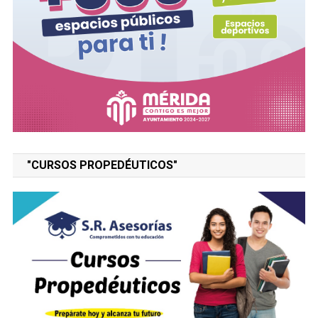
"CURSOS PROPEDÉUTICOS"