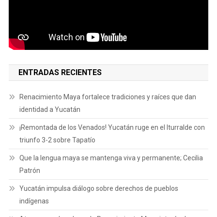
ENTRADAS RECIENTES
Renacimiento Maya fortalece tradiciones y raíces que dan
identidad a Yucatán
¡Remontada de los Venados! Yucatán ruge en el Iturralde con
triunfo 3-2 sobre Tapatío
Que la lengua maya se mantenga viva y permanente; Cecilia
Patrón
Yucatán impulsa diálogo sobre derechos de pueblos
indígenas