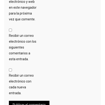
electrónico y web
en este navegador
para la próxima
vez que comente.
Recibir un correo
electrónico con los
siguientes
comentarios a
esta entrada.
Recibir un correo
electrónico con
cada nueva
entrada.