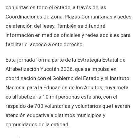
conjuntas en todo el estado, a través de las
Coordinaciones de Zona, Plazas Comunitarias y sedes
de atención del Ieaey. También se difundirá
información en medios oficiales y redes sociales para
facilitar el acceso a este derecho.
Esta jornada forma parte de la Estrategia Estatal de
Alfabetización Yucatán 2026, que se impulsa en
coordinación con el Gobierno del Estado y el Instituto
Nacional para la Educación de los Adultos, cuya meta
es alfabetizar a 10 mil personas este año, con el
respaldo de 700 voluntarias y voluntarios que llevarán
atención educativa a distintos municipios y
comunidades de la entidad.