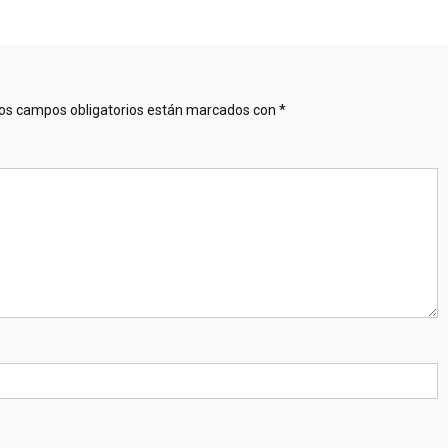
os campos obligatorios están marcados con
*