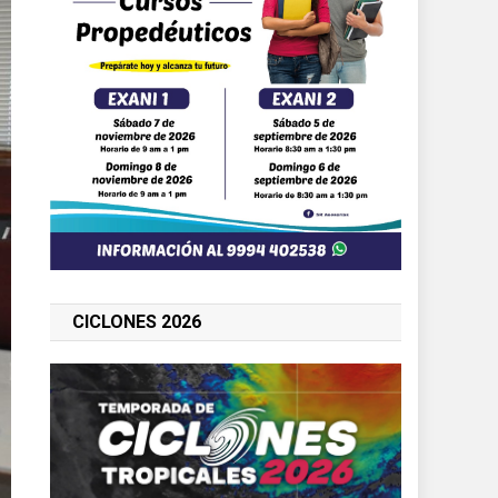
CICLONES 2026