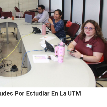
tudes Por Estudiar En La UTM