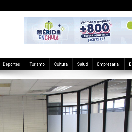
Deportes
Turismo
Cultura
Salud
Empresarial
E