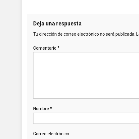
Deja una respuesta
Tu dirección de correo electrónico no será publicada.
L
Comentario
*
Nombre
*
Correo electrónico