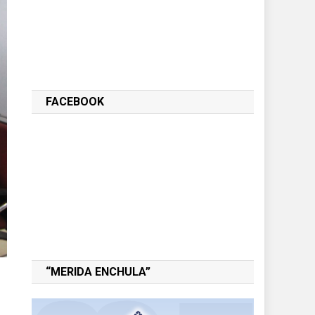
FACEBOOK
“MERIDA ENCHULA”