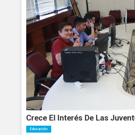
Crece El Interés De Las Juven
Educación