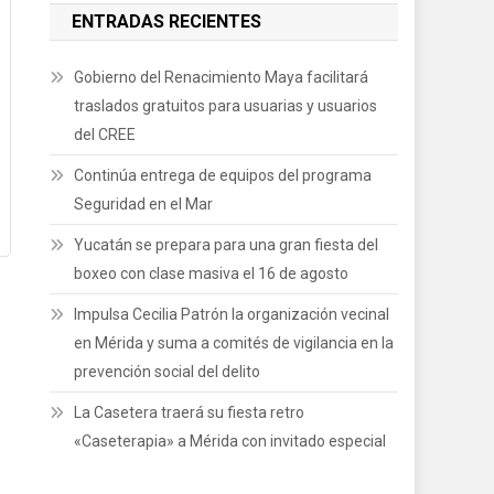
ENTRADAS RECIENTES
Gobierno del Renacimiento Maya facilitará
traslados gratuitos para usuarias y usuarios
del CREE
Continúa entrega de equipos del programa
Seguridad en el Mar
Yucatán se prepara para una gran fiesta del
boxeo con clase masiva el 16 de agosto
Impulsa Cecilia Patrón la organización vecinal
en Mérida y suma a comités de vigilancia en la
prevención social del delito
La Casetera traerá su fiesta retro
«Caseterapia» a Mérida con invitado especial