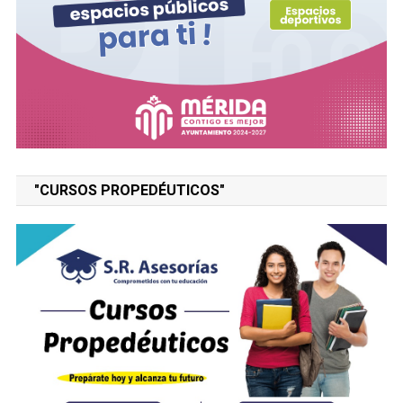
"CURSOS PROPEDÉUTICOS"