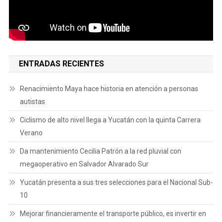
ENTRADAS RECIENTES
Renacimiento Maya hace historia en atención a personas
autistas
Ciclismo de alto nivel llega a Yucatán con la quinta Carrera
Verano
Da mantenimiento Cecilia Patrón a la red pluvial con
megaoperativo en Salvador Alvarado Sur
Yucatán presenta a sus tres selecciones para el Nacional Sub-
10
Mejorar financieramente el transporte público, es invertir en