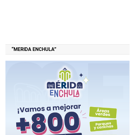
“MERIDA ENCHULA”