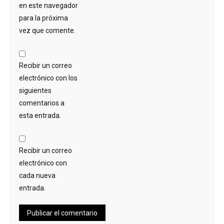
en este navegador
para la próxima
vez que comente.
Recibir un correo
electrónico con los
siguientes
comentarios a
esta entrada.
Recibir un correo
electrónico con
cada nueva
entrada.