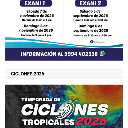
CICLONES 2026