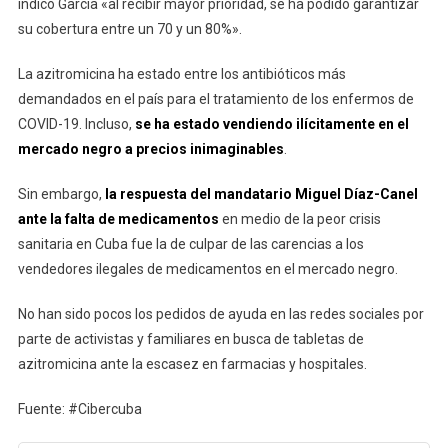
indicó García «al recibir mayor prioridad, se ha podido garantizar
su cobertura entre un 70 y un 80%».
La azitromicina ha estado entre los antibióticos más
demandados en el país para el tratamiento de los enfermos de
COVID-19. Incluso,
se ha estado vendiendo ilícitamente en el
mercado negro a precios inimaginables
.
Sin embargo,
la respuesta del mandatario Miguel Díaz-Canel
ante la falta de medicamentos
en medio de la peor crisis
sanitaria en Cuba fue la de culpar de las carencias a los
vendedores ilegales de medicamentos en el mercado negro.
No han sido pocos los pedidos de ayuda en las redes sociales por
parte de activistas y familiares en busca de tabletas de
azitromicina ante la escasez en farmacias y hospitales.
Fuente: #Cibercuba