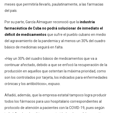
meses que permitiría llevarlo, paulatinamente, a las farmacias
del país.
Por su parte, García Almaguer reconoció que la
industria
farmacéutica de Cuba no podrá solucionar de inmediato el
déficit de medicamentos
que sufre el pueblo cubano en medio
del agravamiento de la pandemia y al menos un 30% del cuadro
básico de medicinas seguirá en falta.
«Hay un 30% del cuadro básico de medicamentos que va a
continuar afectado, debido a que se enfocó la recuperación de la
producción en aquellos que ostentan la máxima prioridad, como
son los controlados por tarjeta, los indicados para enfermedades
crónicas y los antibióticos», expuso.
Añadió, además, que la empresa estatal tampoco logra producir
todos los fármacos para uso hospitalario correspondientes al
protocolo de atención a pacientes con la COVID-19, pues según