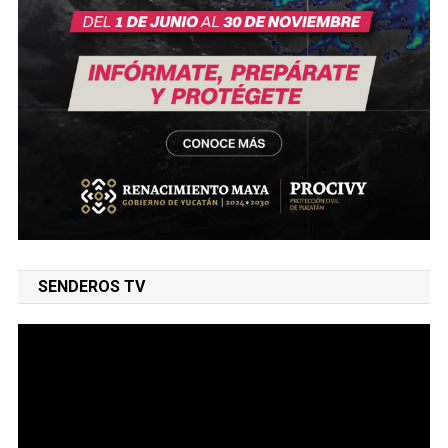
SENDEROS TV