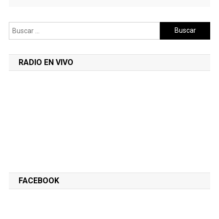
Buscar:
RADIO EN VIVO
FACEBOOK