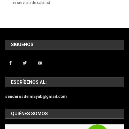
un servicio de calidad
SIGUENOS
ESCRÍBENOS AL:
senderosdelmayab@gmail.com
QUIÉNES SOMOS