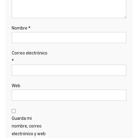
Nombre
*
Correo electrónico
*
Web
Guarda mi
nombre, correo
electrónico y web